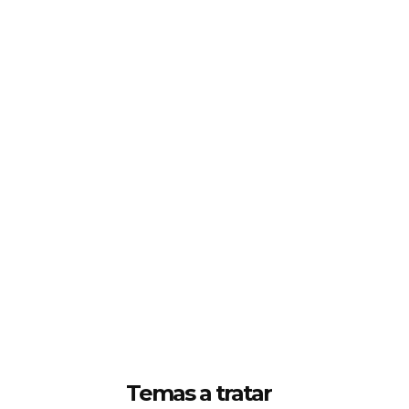
Temas a tratar