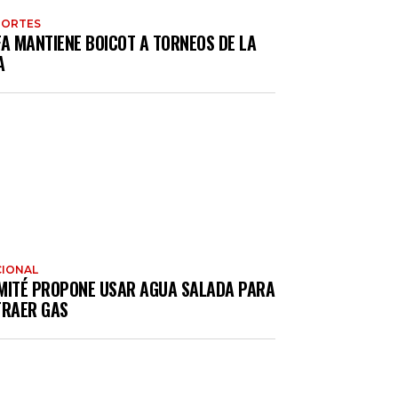
PORTES
FA MANTIENE BOICOT A TORNEOS DE LA
A
IONAL
MITÉ PROPONE USAR AGUA SALADA PARA
TRAER GAS