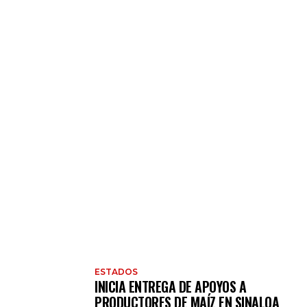
ESTADOS
INICIA ENTREGA DE APOYOS A
PRODUCTORES DE MAÍZ EN SINALOA