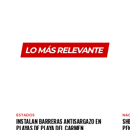
LO MÁS RELEVANTE
ESTADOS
NAC
INSTALAN BARRERAS ANTISARGAZO EN
SH
PLAYAS DE PLAYA DEL CARMEN
PE