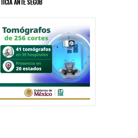
TICIA ANTE SEGOB