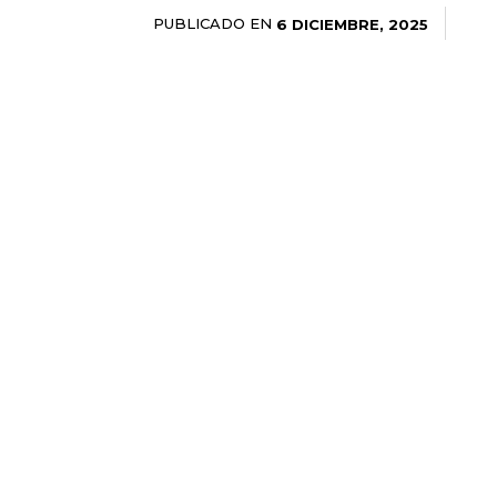
PUBLICADO EN
6 DICIEMBRE, 2025