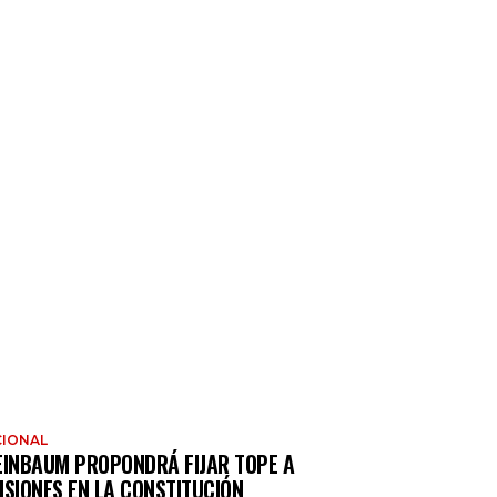
IONAL
EINBAUM PROPONDRÁ FIJAR TOPE A
NSIONES EN LA CONSTITUCIÓN