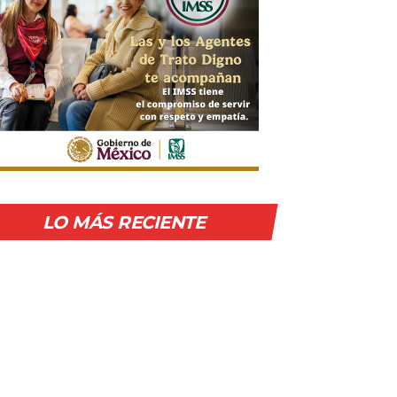
LO MÁS RECIENTE