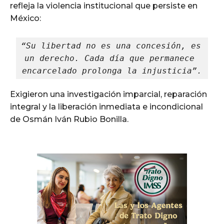
refleja la violencia institucional que persiste en
México:
“Su libertad no es una concesión, es 
un derecho. Cada día que permanece 
encarcelado prolonga la injusticia”.
Exigieron una investigación imparcial, reparación
integral y la liberación inmediata e incondicional
de Osmán Iván Rubio Bonilla.