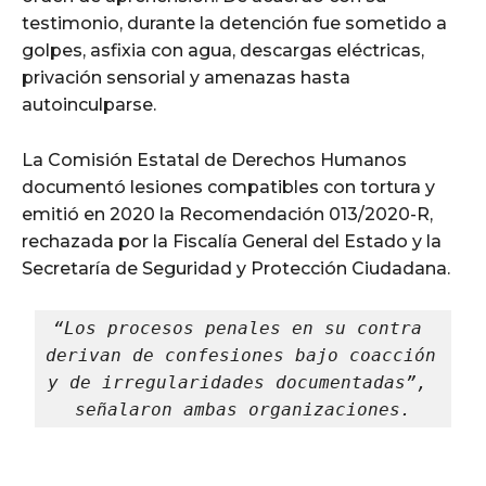
testimonio, durante la detención fue sometido a
golpes, asfixia con agua, descargas eléctricas,
privación sensorial y amenazas hasta
autoinculparse.
La Comisión Estatal de Derechos Humanos
documentó lesiones compatibles con tortura y
emitió en 2020 la Recomendación 013/2020-R,
rechazada por la Fiscalía General del Estado y la
Secretaría de Seguridad y Protección Ciudadana.
“Los procesos penales en su contra 
derivan de confesiones bajo coacción 
y de irregularidades documentadas”, 
señalaron ambas organizaciones.