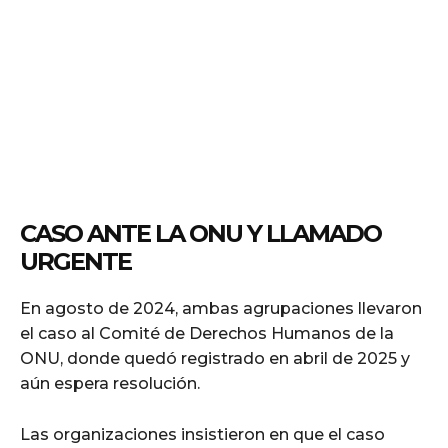
CASO ANTE LA ONU Y LLAMADO
URGENTE
En agosto de 2024, ambas agrupaciones llevaron
el caso al Comité de Derechos Humanos de la
ONU, donde quedó registrado en abril de 2025 y
aún espera resolución.
Las organizaciones insistieron en que el caso