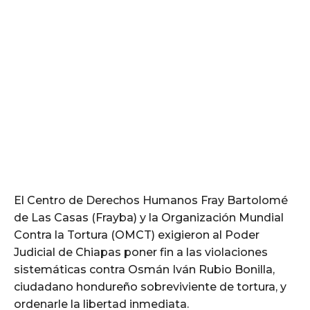
El Centro de Derechos Humanos Fray Bartolomé
de Las Casas (Frayba) y la Organización Mundial
Contra la Tortura (OMCT) exigieron al Poder
Judicial de Chiapas poner fin a las violaciones
sistemáticas contra Osmán Iván Rubio Bonilla,
ciudadano hondureño sobreviviente de tortura, y
ordenarle la libertad inmediata.