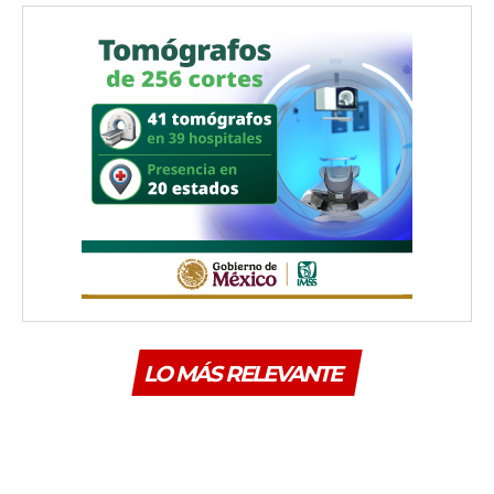
LO MÁS RELEVANTE