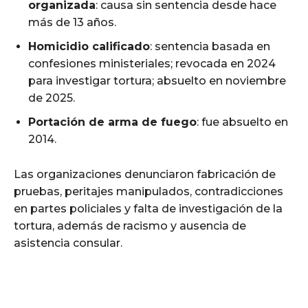
organizada
: causa sin sentencia desde hace
más de 13 años.
Homicidio calificado
: sentencia basada en
confesiones ministeriales; revocada en 2024
para investigar tortura; absuelto en noviembre
de 2025.
Portación de arma de fuego
: fue absuelto en
2014.
Las organizaciones denunciaron fabricación de
pruebas, peritajes manipulados, contradicciones
en partes policiales y falta de investigación de la
tortura, además de racismo y ausencia de
asistencia consular.