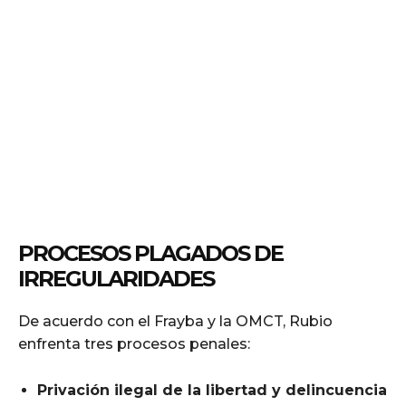
PROCESOS PLAGADOS DE
IRREGULARIDADES
De acuerdo con el Frayba y la OMCT, Rubio
enfrenta tres procesos penales:
Privación ilegal de la libertad y delincuencia