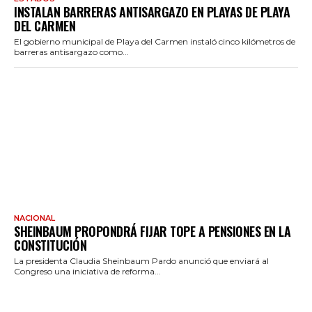
INSTALAN BARRERAS ANTISARGAZO EN PLAYAS DE PLAYA
DEL CARMEN
El gobierno municipal de Playa del Carmen instaló cinco kilómetros de
barreras antisargazo como...
NACIONAL
SHEINBAUM PROPONDRÁ FIJAR TOPE A PENSIONES EN LA
CONSTITUCIÓN
La presidenta Claudia Sheinbaum Pardo anunció que enviará al
Congreso una iniciativa de reforma...