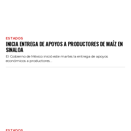
ESTADOS
INICIA ENTREGA DE APOYOS A PRODUCTORES DE MAÍZ EN
SINALOA
El Gobierno de México inició este martes la entrega de apoyos
económicos a productores...
ESTADOS