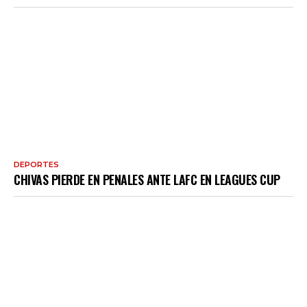
DEPORTES
CHIVAS PIERDE EN PENALES ANTE LAFC EN LEAGUES CUP