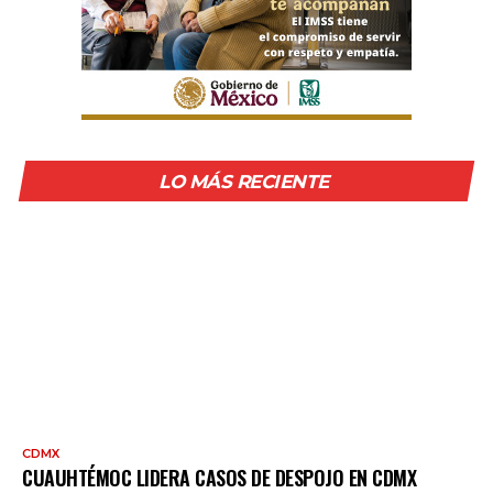
LO MÁS RECIENTE
CDMX
CUAUHTÉMOC LIDERA CASOS DE DESPOJO EN CDMX