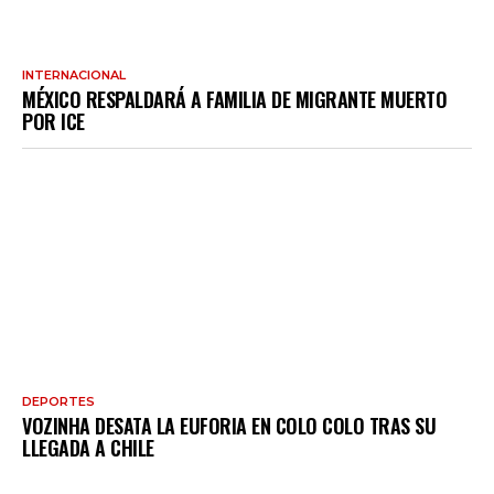
INTERNACIONAL
MÉXICO RESPALDARÁ A FAMILIA DE MIGRANTE MUERTO
POR ICE
DEPORTES
VOZINHA DESATA LA EUFORIA EN COLO COLO TRAS SU
LLEGADA A CHILE