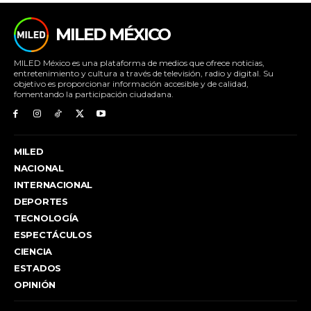
MILED MÉXICO
MILED México es una plataforma de medios que ofrece noticias,
entretenimiento y cultura a través de televisión, radio y digital. Su
objetivo es proporcionar información accesible y de calidad,
fomentando la participación ciudadana.
MILED
NACIONAL
INTERNACIONAL
DEPORTES
TECNOLOGÍA
ESPECTÁCULOS
CIENCIA
ESTADOS
OPINIÓN