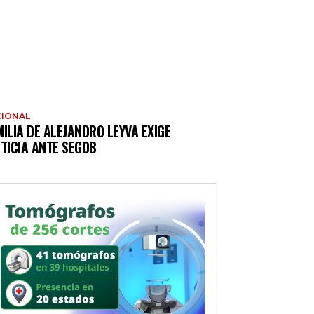
IONAL
ILIA DE ALEJANDRO LEYVA EXIGE
TICIA ANTE SEGOB