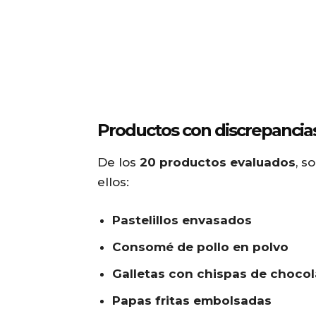
Productos con discrepancia
De los
20 productos evaluados
, s
ellos:
Pastelillos envasados
Consomé de pollo en polvo
Galletas con chispas de chocol
Papas fritas embolsadas