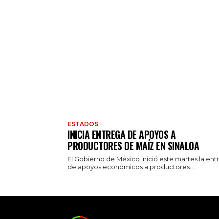
ESTADOS
INICIA ENTREGA DE APOYOS A
PRODUCTORES DE MAÍZ EN SINALOA
El Gobierno de México inició este martes la ent
de apoyos económicos a productores...