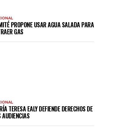
IONAL
MITÉ PROPONE USAR AGUA SALADA PARA
TRAER GAS
IONAL
RÍA TERESA EALY DEFIENDE DERECHOS DE
S AUDIENCIAS