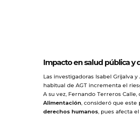
Impacto en salud pública 
Las investigadoras Isabel Grijalva
habitual de AGT incrementa el rie
A su vez, Fernando Terreros Calle,
Alimentación
, consideró que est
derechos humanos
, pues afecta e