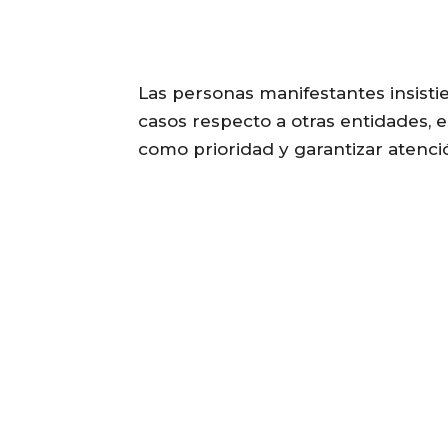
Las personas manifestantes insisti
casos respecto a otras entidades,
como prioridad y garantizar atenci