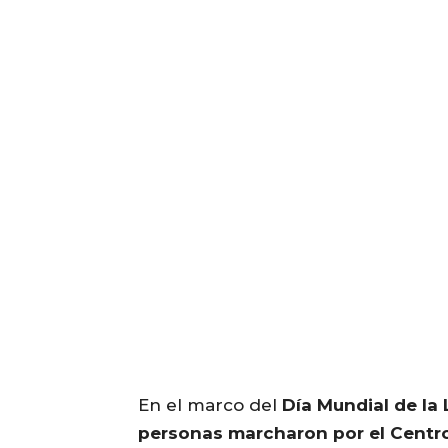
En el marco del
Día Mundial de la 
personas marcharon por el Centro