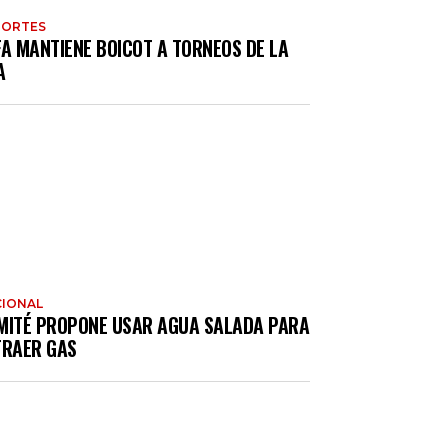
PORTES
FA MANTIENE BOICOT A TORNEOS DE LA
A
IONAL
MITÉ PROPONE USAR AGUA SALADA PARA
TRAER GAS