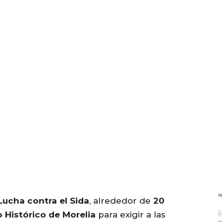
Lucha contra el Sida
, alrededor de
20
 Histórico de Morelia
para exigir a las