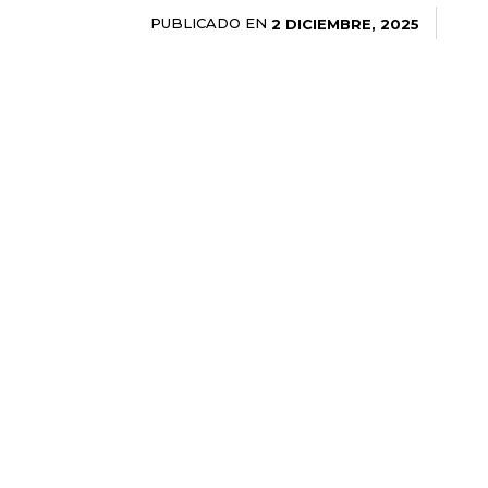
PUBLICADO EN
2 DICIEMBRE, 2025