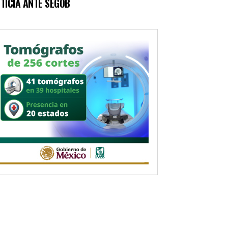
TICIA ANTE SEGOB