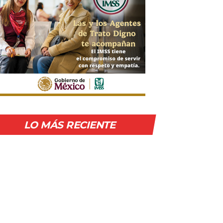
LO MÁS RECIENTE