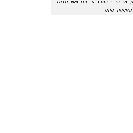
información y conciencia p
una nueva