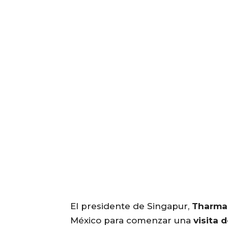
El presidente de Singapur,
Tharma
México para comenzar una
visita 