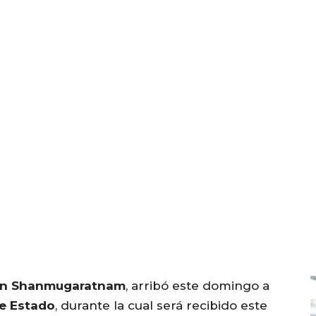
n Shanmugaratnam
, arribó este domingo a
de Estado
, durante la cual será recibido este