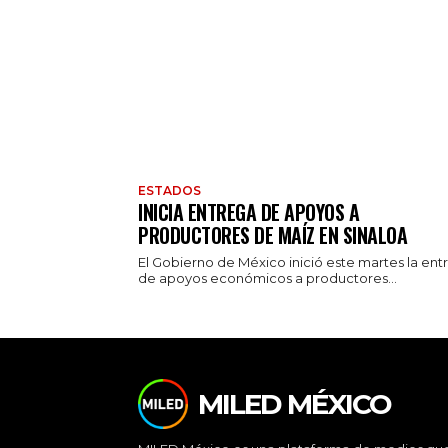
ESTADOS
INICIA ENTREGA DE APOYOS A
PRODUCTORES DE MAÍZ EN SINALOA
El Gobierno de México inició este martes la ent
de apoyos económicos a productores...
MILED MÉXICO