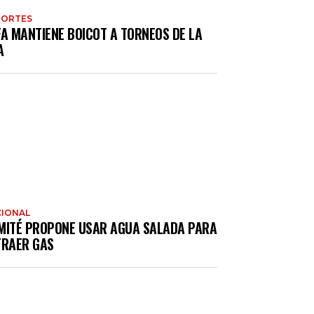
PORTES
FA MANTIENE BOICOT A TORNEOS DE LA
A
IONAL
MITÉ PROPONE USAR AGUA SALADA PARA
TRAER GAS