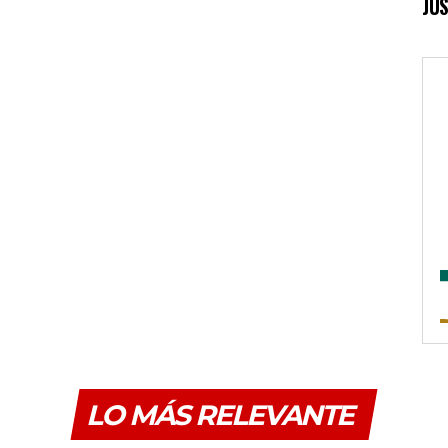
JUS
LO MÁS RELEVANTE