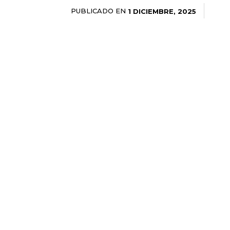
PUBLICADO EN
1 DICIEMBRE, 2025