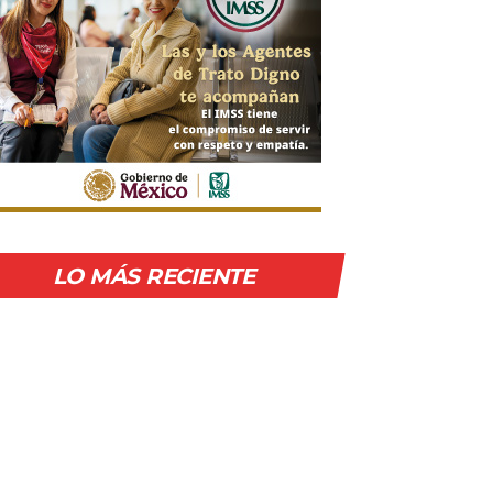
LO MÁS RECIENTE