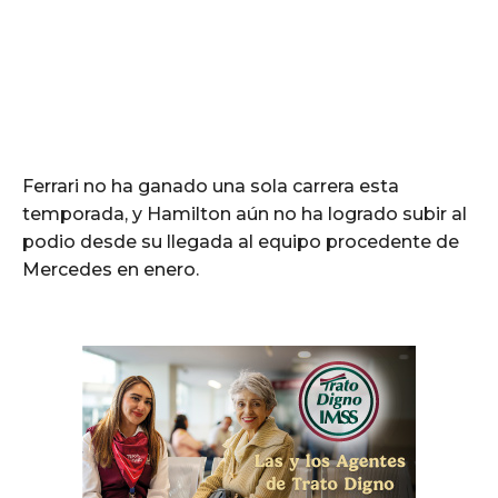
Ferrari no ha ganado una sola carrera esta
temporada, y Hamilton aún no ha logrado subir al
podio desde su llegada al equipo procedente de
Mercedes en enero.