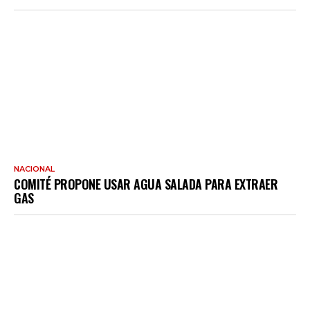
NACIONAL
COMITÉ PROPONE USAR AGUA SALADA PARA EXTRAER
GAS