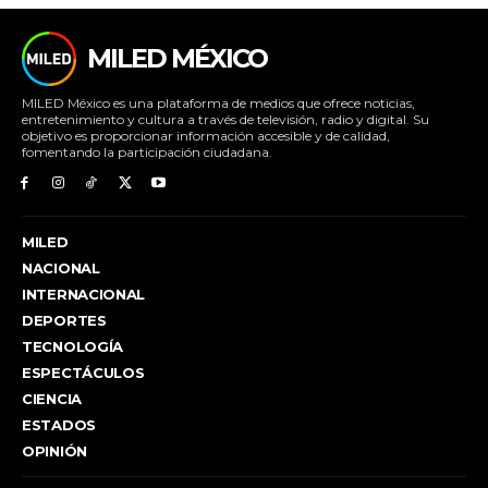
MILED MÉXICO
MILED México es una plataforma de medios que ofrece noticias,
entretenimiento y cultura a través de televisión, radio y digital. Su
objetivo es proporcionar información accesible y de calidad,
fomentando la participación ciudadana.
MILED
NACIONAL
INTERNACIONAL
DEPORTES
TECNOLOGÍA
ESPECTÁCULOS
CIENCIA
ESTADOS
OPINIÓN