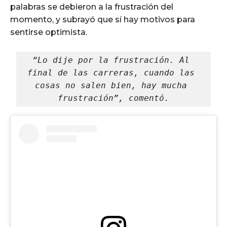
palabras se debieron a la frustración del
momento, y subrayó que sí hay motivos para
sentirse optimista.
“Lo dije por la frustración. Al 
final de las carreras, cuando las 
cosas no salen bien, hay mucha 
frustración”, comentó.