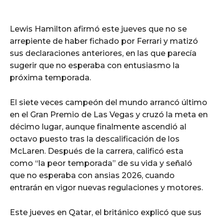
Lewis Hamilton afirmó este jueves que no se
arrepiente de haber fichado por Ferrari y matizó
sus declaraciones anteriores, en las que parecía
sugerir que no esperaba con entusiasmo la
próxima temporada.
El siete veces campeón del mundo arrancó último
en el Gran Premio de Las Vegas y cruzó la meta en
décimo lugar, aunque finalmente ascendió al
octavo puesto tras la descalificación de los
McLaren. Después de la carrera, calificó esta
como “la peor temporada” de su vida y señaló
que no esperaba con ansias 2026, cuando
entrarán en vigor nuevas regulaciones y motores.
Este jueves en Qatar, el británico explicó que sus