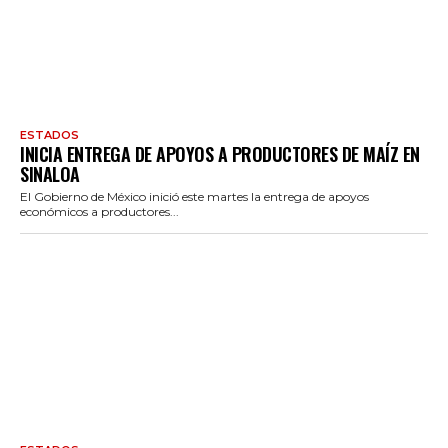
ESTADOS
INICIA ENTREGA DE APOYOS A PRODUCTORES DE MAÍZ EN
SINALOA
El Gobierno de México inició este martes la entrega de apoyos
económicos a productores...