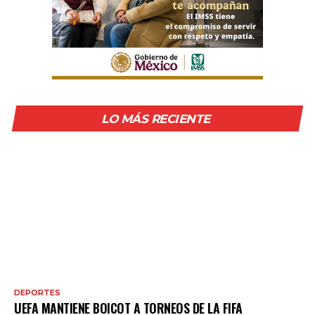
LO MÁS RECIENTE
DEPORTES
UEFA MANTIENE BOICOT A TORNEOS DE LA FIFA