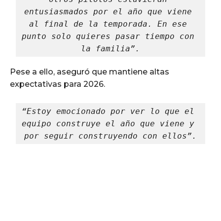
entusiasmados por el año que viene 
al final de la temporada. En ese 
punto solo quieres pasar tiempo con 
la familia”.
Pese a ello, aseguró que mantiene altas
expectativas para 2026.
“Estoy emocionado por ver lo que el 
equipo construye el año que viene y 
por seguir construyendo con ellos”.