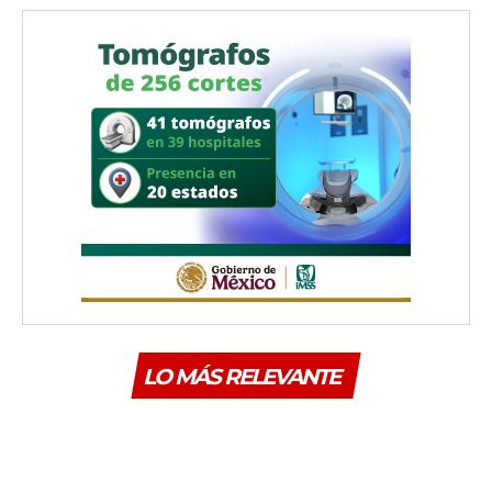
LO MÁS RELEVANTE