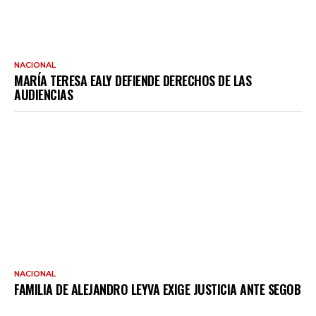
NACIONAL
MARÍA TERESA EALY DEFIENDE DERECHOS DE LAS
AUDIENCIAS
NACIONAL
FAMILIA DE ALEJANDRO LEYVA EXIGE JUSTICIA ANTE SEGOB