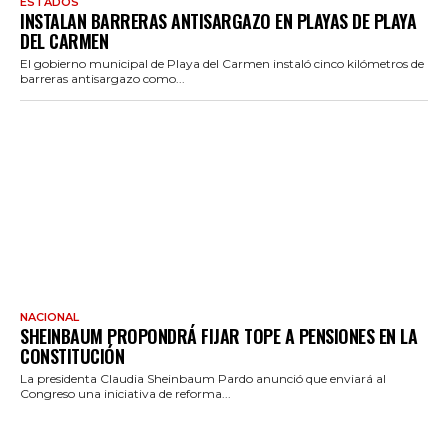
ESTADOS
INSTALAN BARRERAS ANTISARGAZO EN PLAYAS DE PLAYA
DEL CARMEN
El gobierno municipal de Playa del Carmen instaló cinco kilómetros de
barreras antisargazo como...
NACIONAL
SHEINBAUM PROPONDRÁ FIJAR TOPE A PENSIONES EN LA
CONSTITUCIÓN
La presidenta Claudia Sheinbaum Pardo anunció que enviará al
Congreso una iniciativa de reforma...