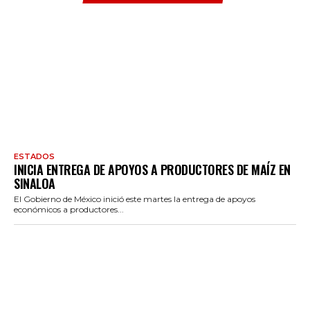
ESTADOS
INICIA ENTREGA DE APOYOS A PRODUCTORES DE MAÍZ EN
SINALOA
El Gobierno de México inició este martes la entrega de apoyos
económicos a productores...