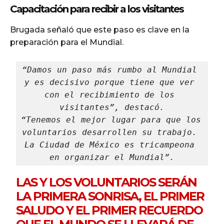
Capacitación para recibir a los visitantes
Brugada señaló que este paso es clave en la
preparación para el Mundial.
“Damos un paso más rumbo al Mundial 
y es decisivo porque tiene que ver 
con el recibimiento de los 
visitantes”, destacó.
“Tenemos el mejor lugar para que los 
voluntarios desarrollen su trabajo. 
La Ciudad de México es tricampeona 
en organizar el Mundial”.
LAS Y LOS VOLUNTARIOS SERÁN
LA PRIMERA SONRISA, EL PRIMER
SALUDO Y EL PRIMER RECUERDO