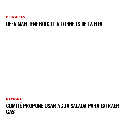
DEPORTES
UEFA MANTIENE BOICOT A TORNEOS DE LA FIFA
NACIONAL
COMITÉ PROPONE USAR AGUA SALADA PARA EXTRAER
GAS