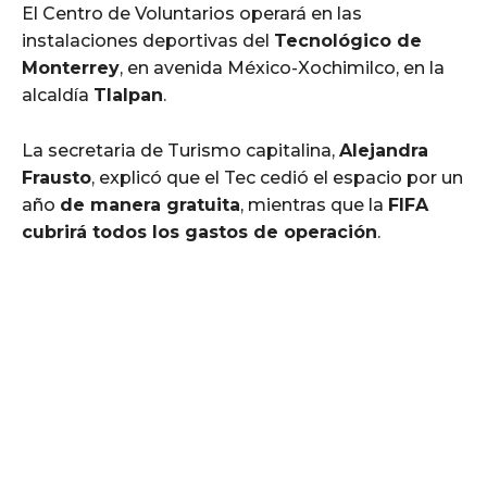
El Centro de Voluntarios operará en las
instalaciones deportivas del
Tecnológico de
Monterrey
, en avenida México-Xochimilco, en la
alcaldía
Tlalpan
.
La secretaria de Turismo capitalina,
Alejandra
Frausto
, explicó que el Tec cedió el espacio por un
año
de manera gratuita
, mientras que la
FIFA
cubrirá todos los gastos de operación
.