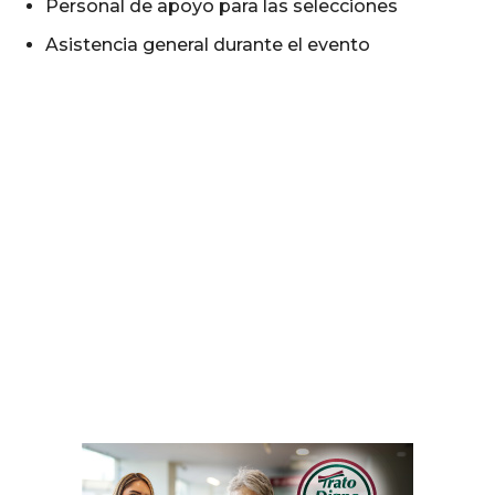
Personal de apoyo para las selecciones
Asistencia general durante el evento