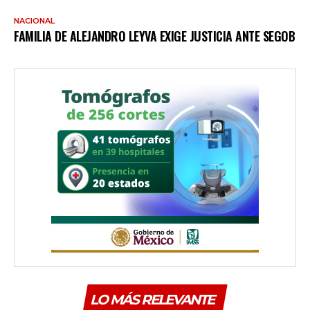
NACIONAL
FAMILIA DE ALEJANDRO LEYVA EXIGE JUSTICIA ANTE SEGOB
LO MÁS RELEVANTE