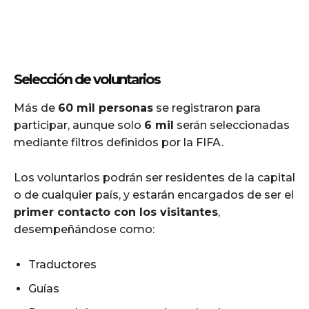
Selección de voluntarios
Más de
60 mil personas
se registraron para
participar, aunque solo
6 mil
serán seleccionadas
mediante filtros definidos por la FIFA.
Los voluntarios podrán ser residentes de la capital
o de cualquier país, y estarán encargados de ser el
primer contacto con los visitantes
,
desempeñándose como:
Traductores
Guías