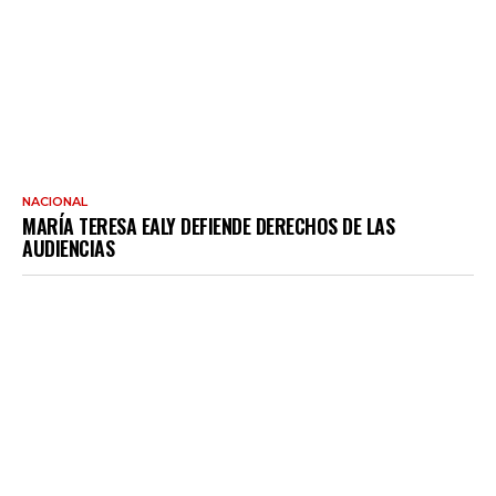
NACIONAL
MARÍA TERESA EALY DEFIENDE DERECHOS DE LAS
AUDIENCIAS