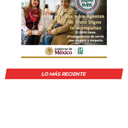
LO MÁS RECIENTE