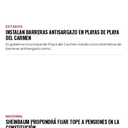
ESTADOS
INSTALAN BARRERAS ANTISARGAZO EN PLAYAS DE PLAYA
DEL CARMEN
El gobierno municipal de Playa del Carmen instaló cinco kilómetros de
barreras antisargazo como...
NACIONAL
SHEINBAUM PROPONDRÁ FIJAR TOPE A PENSIONES EN LA
CONSTITUCIÓN