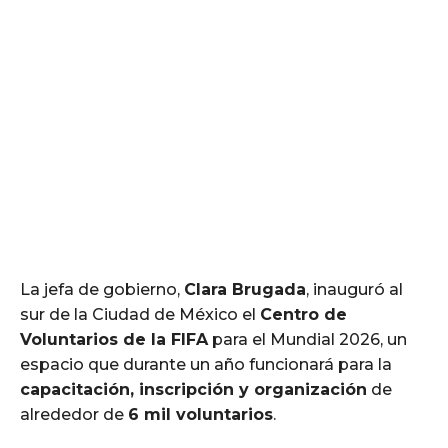
La jefa de gobierno,
Clara Brugada
, inauguró al
sur de la Ciudad de México el
Centro de
Voluntarios de la FIFA
para el Mundial 2026, un
espacio que durante un año funcionará para la
capacitación, inscripción y organización
de
alrededor de
6 mil voluntarios
.