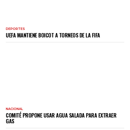
DEPORTES
UEFA MANTIENE BOICOT A TORNEOS DE LA FIFA
NACIONAL
COMITÉ PROPONE USAR AGUA SALADA PARA EXTRAER
GAS