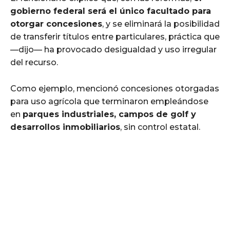
gobierno federal será el único facultado para
otorgar concesiones
, y se eliminará la posibilidad
de transferir títulos entre particulares, práctica que
—dijo— ha provocado desigualdad y uso irregular
del recurso.
Como ejemplo, mencionó concesiones otorgadas
para uso agrícola que terminaron empleándose
en
parques industriales, campos de golf y
desarrollos inmobiliarios
, sin control estatal.