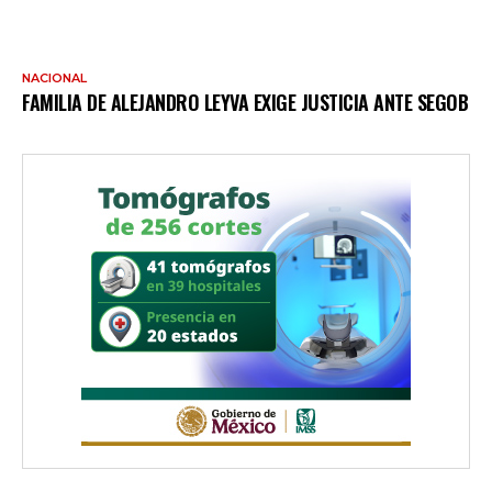
NACIONAL
FAMILIA DE ALEJANDRO LEYVA EXIGE JUSTICIA ANTE SEGOB