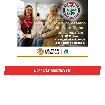
LO MÁS RECIENTE