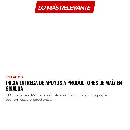
LO MÁS RELEVANTE
ESTADOS
INICIA ENTREGA DE APOYOS A PRODUCTORES DE MAÍZ EN
SINALOA
El Gobierno de México inició este martes la entrega de apoyos
económicos a productores...