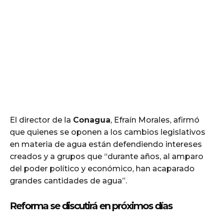
El director de la
Conagua
, Efraín Morales, afirmó
que quienes se oponen a los cambios legislativos
en materia de agua están defendiendo intereses
creados y a grupos que “durante años, al amparo
del poder político y económico, han acaparado
grandes cantidades de agua”.
Reforma se discutirá en próximos días