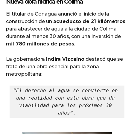
Nueva obra hídrica en Colima
El titular de Conagua anunció el inicio de la
construcción de un
acueducto de 21 kilómetros
para abastecer de agua a la ciudad de Colima
durante al menos 30 años, con una inversión de
mil 780 millones de pesos
.
La gobernadora
Indira Vizcaíno
destacó que se
trata de una obra esencial para la zona
metropolitana:
“El derecho al agua se convierte en 
una realidad con esta obra que da 
viabilidad para los próximos 30 
años”.