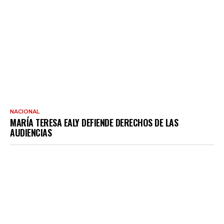
NACIONAL
MARÍA TERESA EALY DEFIENDE DERECHOS DE LAS
AUDIENCIAS