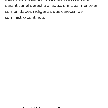
garantizar el derecho al agua, principalmente en
comunidades indígenas que carecen de
suministro continuo.