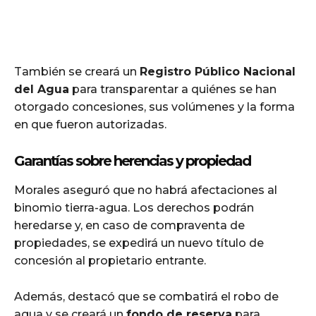
También se creará un
Registro Público Nacional
del Agua
para transparentar a quiénes se han
otorgado concesiones, sus volúmenes y la forma
en que fueron autorizadas.
Garantías sobre herencias y propiedad
Morales aseguró que no habrá afectaciones al
binomio tierra-agua. Los derechos podrán
heredarse y, en caso de compraventa de
propiedades, se expedirá un nuevo título de
concesión al propietario entrante.
Además, destacó que se combatirá el robo de
agua y se creará un
fondo de reserva
para