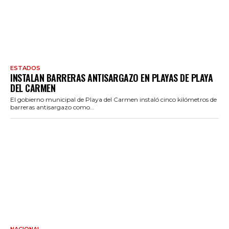
ESTADOS
INSTALAN BARRERAS ANTISARGAZO EN PLAYAS DE PLAYA
DEL CARMEN
El gobierno municipal de Playa del Carmen instaló cinco kilómetros de
barreras antisargazo como...
NACIONAL