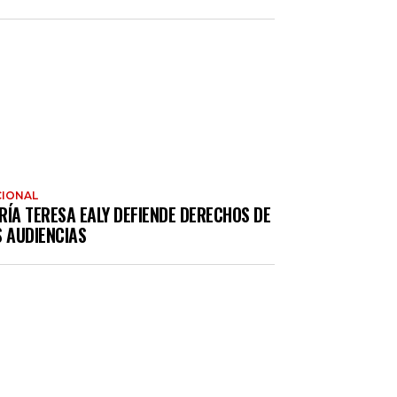
IONAL
RÍA TERESA EALY DEFIENDE DERECHOS DE
S AUDIENCIAS