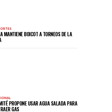
PORTES
FA MANTIENE BOICOT A TORNEOS DE LA
A
IONAL
MITÉ PROPONE USAR AGUA SALADA PARA
TRAER GAS