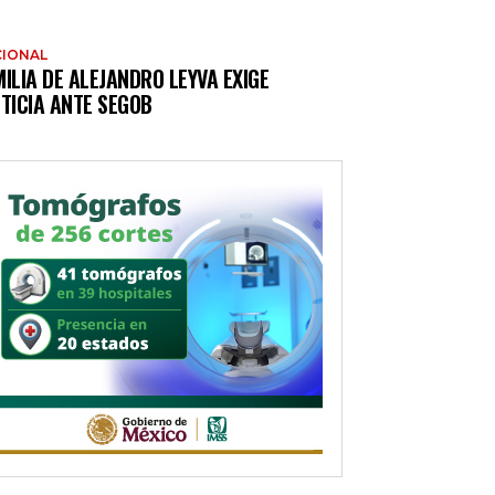
IONAL
ILIA DE ALEJANDRO LEYVA EXIGE
TICIA ANTE SEGOB