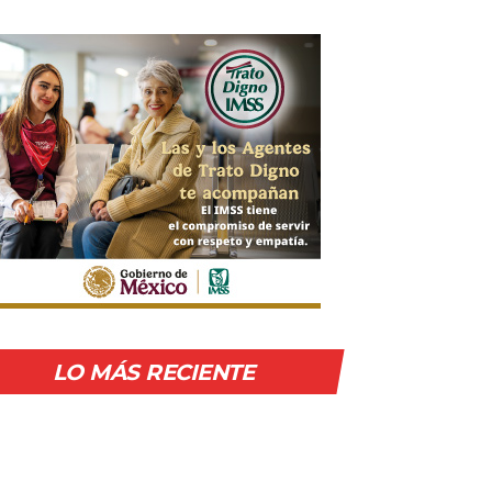
LO MÁS RECIENTE