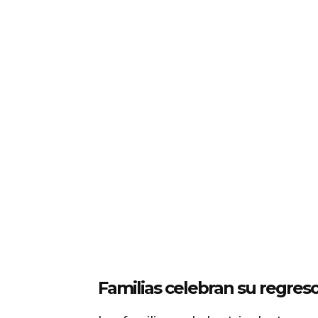
Familias celebran su regres