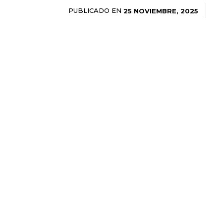
PUBLICADO EN
25 NOVIEMBRE, 2025