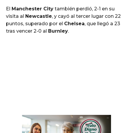
El
Manchester City
también perdió, 2-1 en su
visita al
Newcastle
, y cayó al tercer lugar con 22
puntos, superado por el
Chelsea
, que llegó a 23
tras vencer 2-0 al
Burnley
.