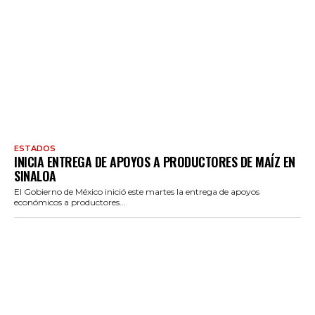
ESTADOS
INICIA ENTREGA DE APOYOS A PRODUCTORES DE MAÍZ EN
SINALOA
El Gobierno de México inició este martes la entrega de apoyos
económicos a productores...