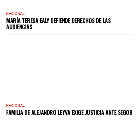
NACIONAL
MARÍA TERESA EALY DEFIENDE DERECHOS DE LAS
AUDIENCIAS
NACIONAL
FAMILIA DE ALEJANDRO LEYVA EXIGE JUSTICIA ANTE SEGOB