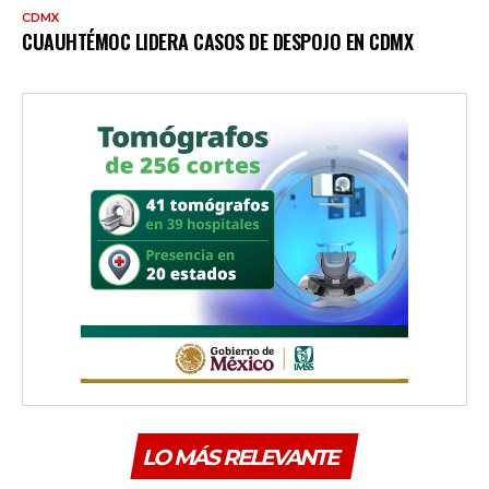
CDMX
CUAUHTÉMOC LIDERA CASOS DE DESPOJO EN CDMX
LO MÁS RELEVANTE