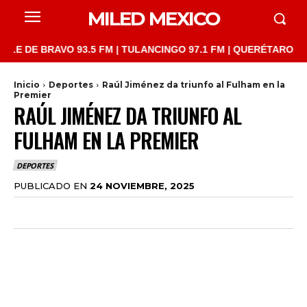
MILED MEXICO
E BRAVO 93.5 FM | TULANCINGO 97.1 FM | QUERÉTARO 103.1 FM 
Inicio
Deportes
Raúl Jiménez da triunfo al Fulham en la
Premier
RAÚL JIMÉNEZ DA TRIUNFO AL
FULHAM EN LA PREMIER
DEPORTES
PUBLICADO EN
24 NOVIEMBRE, 2025