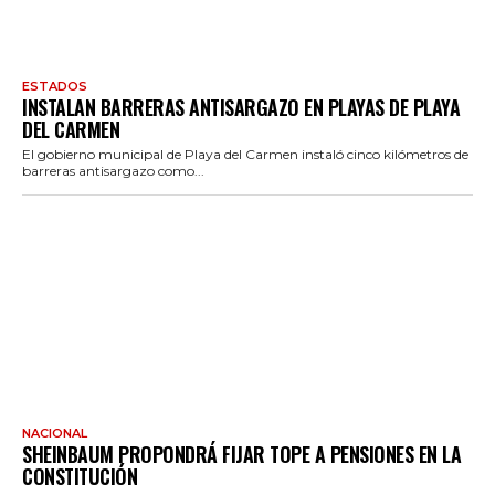
ESTADOS
INSTALAN BARRERAS ANTISARGAZO EN PLAYAS DE PLAYA
DEL CARMEN
El gobierno municipal de Playa del Carmen instaló cinco kilómetros de
barreras antisargazo como...
NACIONAL
SHEINBAUM PROPONDRÁ FIJAR TOPE A PENSIONES EN LA
CONSTITUCIÓN