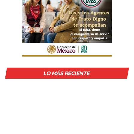
LO MÁS RECIENTE