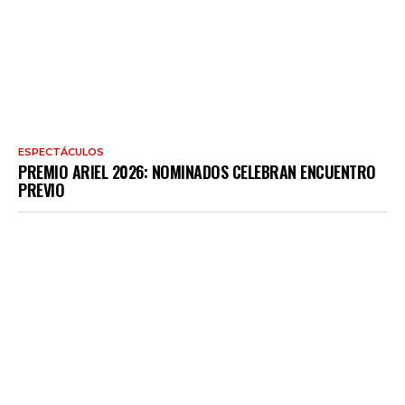
ESPECTÁCULOS
PREMIO ARIEL 2026: NOMINADOS CELEBRAN ENCUENTRO
PREVIO