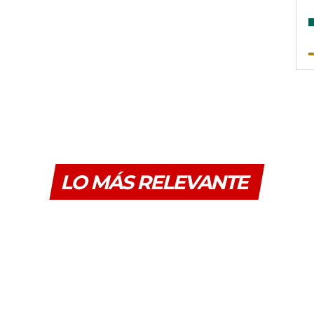
LO MÁS RELEVANTE