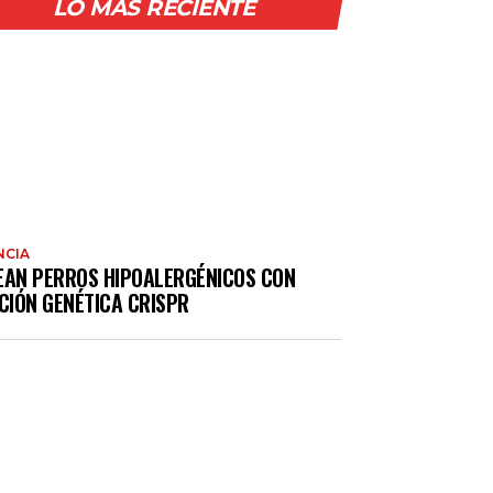
LO MÁS RECIENTE
NCIA
EAN PERROS HIPOALERGÉNICOS CON
CIÓN GENÉTICA CRISPR