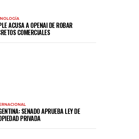
CNOLOGÍA
PLE ACUSA A OPENAI DE ROBAR
CRETOS COMERCIALES
ERNACIONAL
GENTINA: SENADO APRUEBA LEY DE
OPIEDAD PRIVADA