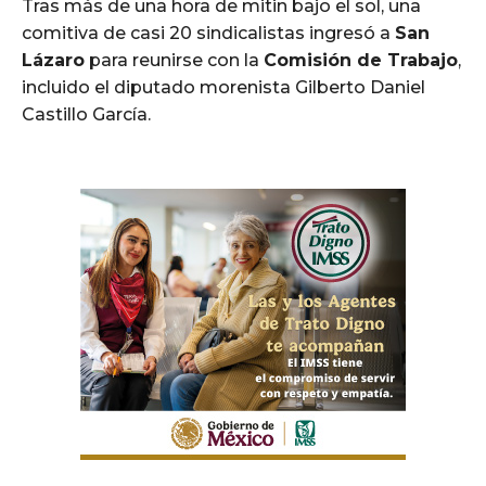
Tras más de una hora de mitin bajo el sol, una
comitiva de casi 20 sindicalistas ingresó a
San
Lázaro
para reunirse con la
Comisión de Trabajo
,
incluido el diputado morenista Gilberto Daniel
Castillo García.