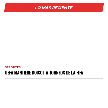
LO MÁS RECIENTE
DEPORTES
UEFA MANTIENE BOICOT A TORNEOS DE LA FIFA