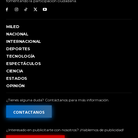
fomentando la participación ciudadana.
MILED
NACIONAL
INTERNACIONAL
DEPORTES
TECNOLOGÍA
ESPECTÁCULOS
CIENCIA
ESTADOS
OPINIÓN
¿Tienes alguna duda? Contáctanos para más información.
CONTACTANOS
¿Interesado en publicitarte con nosotros? ¡Hablemos de publicidad!