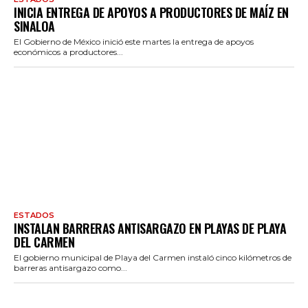
INICIA ENTREGA DE APOYOS A PRODUCTORES DE MAÍZ EN
SINALOA
El Gobierno de México inició este martes la entrega de apoyos
económicos a productores...
ESTADOS
INSTALAN BARRERAS ANTISARGAZO EN PLAYAS DE PLAYA
DEL CARMEN
El gobierno municipal de Playa del Carmen instaló cinco kilómetros de
barreras antisargazo como...