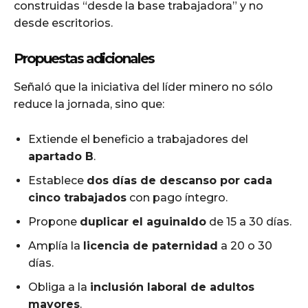
construidas “desde la base trabajadora” y no
desde escritorios.
Propuestas adicionales
Señaló que la iniciativa del líder minero no sólo
reduce la jornada, sino que:
Extiende el beneficio a trabajadores del
apartado B
.
Establece
dos días de descanso por cada
cinco trabajados
con pago íntegro.
Propone
duplicar el aguinaldo
de 15 a 30 días.
Amplía la
licencia de paternidad
a 20 o 30
días.
Obliga a la
inclusión laboral de adultos
mayores
.