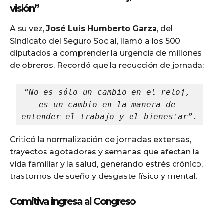
visión”
A su vez,
José Luis Humberto Garza
, del
Sindicato del Seguro Social, llamó a los 500
diputados a comprender la urgencia de millones
de obreros. Recordó que la reducción de jornada:
“No es sólo un cambio en el reloj, 
es un cambio en la manera de 
entender el trabajo y el bienestar”.
Criticó la normalización de jornadas extensas,
trayectos agotadores y semanas que afectan la
vida familiar y la salud, generando estrés crónico,
trastornos de sueño y desgaste físico y mental.
Comitiva ingresa al Congreso