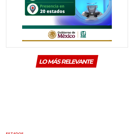
LO MÁS RELEVANTE
ESTADOS