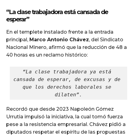
“La clase trabajadora está cansada de
esperar”
En el templete instalado frente a la entrada
principal,
Marco Antonio Chávez
, del Sindicato
Nacional Minero, afirmó que la reducción de 48 a
40 horas es un reclamo histórico:
“La clase trabajadora ya está 
cansada de esperar, de excusas y de 
que los derechos laborales se 
dilaten”.
Recordó que desde 2023 Napoleón Gómez
Urrutia impulsó la iniciativa, la cual tomó fuerza
pese a la resistencia empresarial. Chávez pidió a
diputados respetar el espíritu de las propuestas