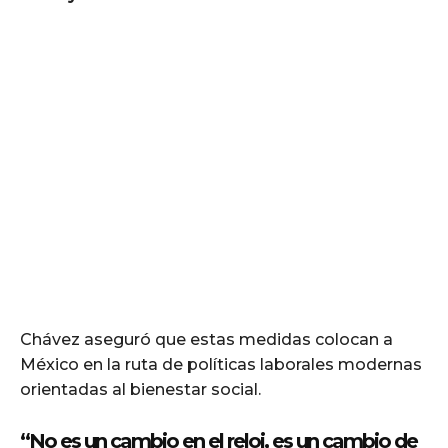
Chávez aseguró que estas medidas colocan a
México en la ruta de políticas laborales modernas
orientadas al bienestar social.
“No es un cambio en el reloj, es un cambio de