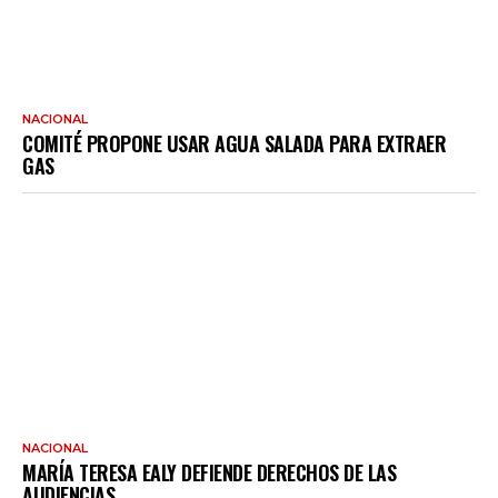
NACIONAL
COMITÉ PROPONE USAR AGUA SALADA PARA EXTRAER
GAS
NACIONAL
MARÍA TERESA EALY DEFIENDE DERECHOS DE LAS
AUDIENCIAS