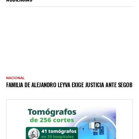
NACIONAL
FAMILIA DE ALEJANDRO LEYVA EXIGE JUSTICIA ANTE SEGOB