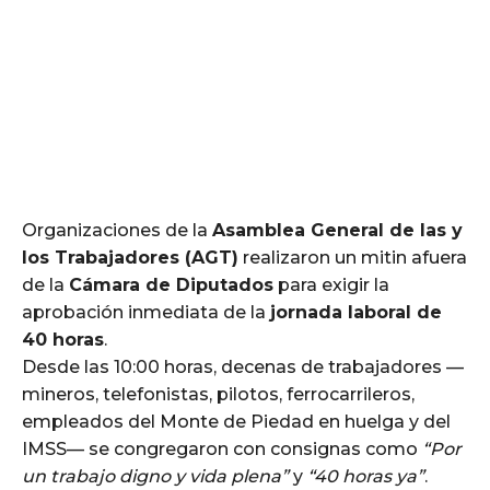
Organizaciones de la
Asamblea General de las y
los Trabajadores (AGT)
realizaron un mitin afuera
de la
Cámara de Diputados
para exigir la
aprobación inmediata de la
jornada laboral de
40 horas
.
Desde las 10:00 horas, decenas de trabajadores —
mineros, telefonistas, pilotos, ferrocarrileros,
empleados del Monte de Piedad en huelga y del
IMSS— se congregaron con consignas como
“Por
un trabajo digno y vida plena”
y
“40 horas ya”
.