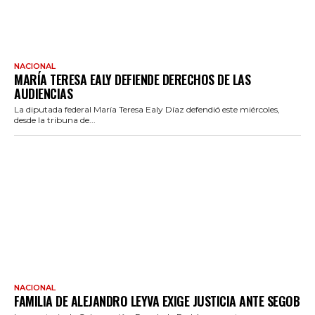
NACIONAL
MARÍA TERESA EALY DEFIENDE DERECHOS DE LAS
AUDIENCIAS
La diputada federal María Teresa Ealy Díaz defendió este miércoles,
desde la tribuna de...
NACIONAL
FAMILIA DE ALEJANDRO LEYVA EXIGE JUSTICIA ANTE SEGOB