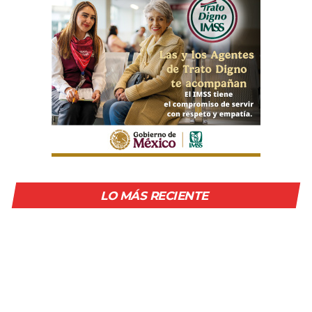
LO MÁS RECIENTE