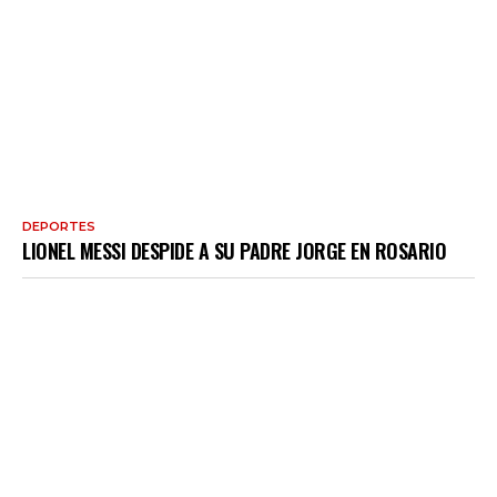
DEPORTES
LIONEL MESSI DESPIDE A SU PADRE JORGE EN ROSARIO