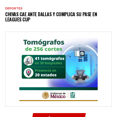
DEPORTES
CHIVAS CAE ANTE DALLAS Y COMPLICA SU PASE EN
LEAGUES CUP