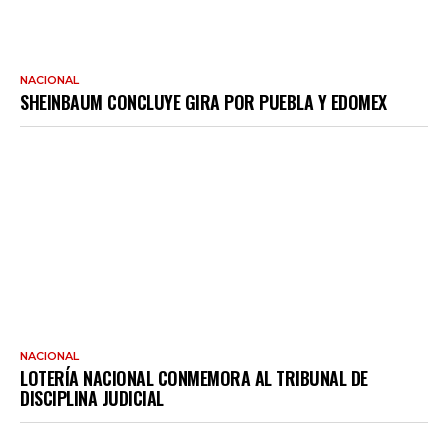
NACIONAL
SHEINBAUM CONCLUYE GIRA POR PUEBLA Y EDOMEX
NACIONAL
LOTERÍA NACIONAL CONMEMORA AL TRIBUNAL DE
DISCIPLINA JUDICIAL