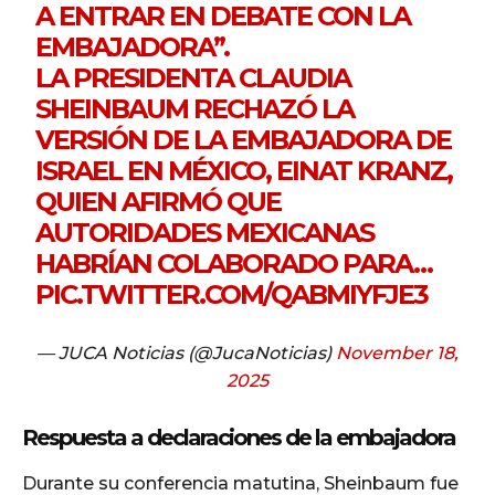
A ENTRAR EN DEBATE CON LA
EMBAJADORA”.
LA PRESIDENTA CLAUDIA
SHEINBAUM RECHAZÓ LA
VERSIÓN DE LA EMBAJADORA DE
ISRAEL EN MÉXICO, EINAT KRANZ,
QUIEN AFIRMÓ QUE
AUTORIDADES MEXICANAS
HABRÍAN COLABORADO PARA…
PIC.TWITTER.COM/QABMIYFJE3
— JUCA Noticias (@JucaNoticias)
November 18,
2025
Respuesta a declaraciones de la embajadora
Durante su conferencia matutina, Sheinbaum fue