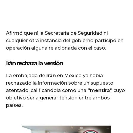
Afirmó que ni la Secretaría de Seguridad ni
cualquier otra instancia del gobierno participó en
operación alguna relacionada con el caso.
Irán rechaza la versión
La embajada de
Irán
en México ya había
rechazado la información sobre un supuesto
atentado, calificándola como una
“mentira”
cuyo
objetivo sería generar tensión entre ambos
países.