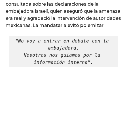
consultada sobre las declaraciones de la
embajadora israelí, quien aseguró que la amenaza
era real y agradeció la intervención de autoridades
mexicanas. La mandataria evitó polemizar:
“No voy a entrar en debate con la 
embajadora.
Nosotros nos guiamos por la 
información interna”.