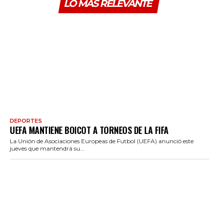
LO MÁS RELEVANTE
DEPORTES
UEFA MANTIENE BOICOT A TORNEOS DE LA FIFA
La Unión de Asociaciones Europeas de Futbol (UEFA) anunció este
jueves que mantendrá su...