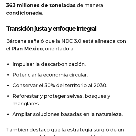
363 millones de toneladas
de manera
condicionada
.
Transición justa y enfoque integral
Bárcena señaló que la NDC 3.0 está alineada con
el
Plan México
, orientado a:
Impulsar la descarbonización.
Potenciar la economía circular.
Conservar el 30% del territorio al 2030.
Reforestar y proteger selvas, bosques y
manglares.
Ampliar soluciones basadas en la naturaleza.
También destacó que la estrategia surgió de un