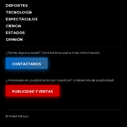
DEPORTES
TECNOLOGÍA
ESPECTÁCULOS
CIENCIA
ESTADOS
OPINIÓN
¿Tienes alguna duda? Contáctanos para más información.
CONTACTANOS
¿Interesado en publicitarte con nosotros? ¡Hablemos de publicidad!
PUBLICIDAD Y VENTAS
© Miled México