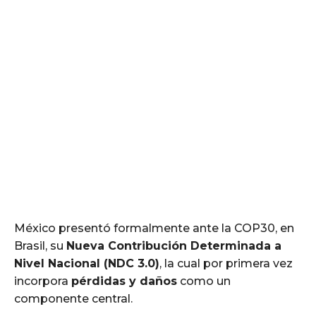
México presentó formalmente ante la COP30, en
Brasil, su
Nueva Contribución Determinada a
Nivel Nacional (NDC 3.0)
, la cual por primera vez
incorpora
pérdidas y daños
como un
componente central.