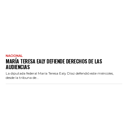
NACIONAL
MARÍA TERESA EALY DEFIENDE DERECHOS DE LAS
AUDIENCIAS
La diputada federal María Teresa Ealy Díaz defendió este miércoles,
desde la tribuna de...