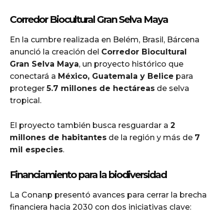
Corredor Biocultural Gran Selva Maya
En la cumbre realizada en Belém, Brasil, Bárcena
anunció la creación del
Corredor Biocultural
Gran Selva Maya
, un proyecto histórico que
conectará a
México, Guatemala y Belice
para
proteger
5.7 millones de hectáreas
de selva
tropical.
El proyecto también busca resguardar a
2
millones de habitantes
de la región y más de
7
mil especies
.
Financiamiento para la biodiversidad
La Conanp presentó avances para cerrar la brecha
financiera hacia 2030 con dos iniciativas clave: