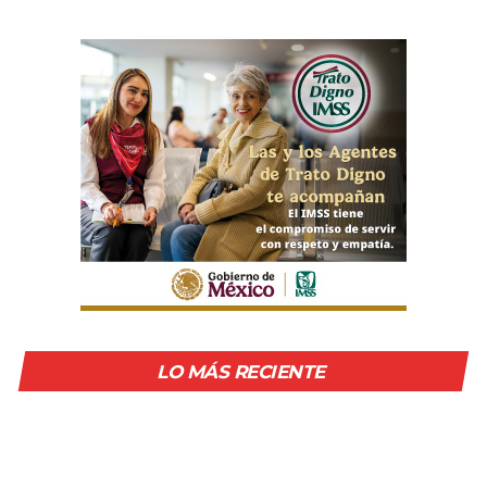
LO MÁS RECIENTE