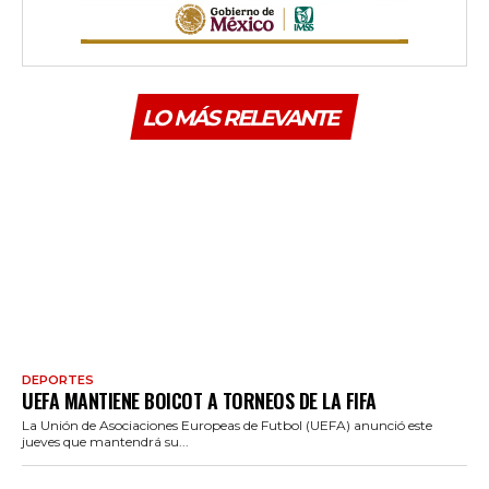
LO MÁS RELEVANTE
DEPORTES
UEFA MANTIENE BOICOT A TORNEOS DE LA FIFA
La Unión de Asociaciones Europeas de Futbol (UEFA) anunció este
jueves que mantendrá su...