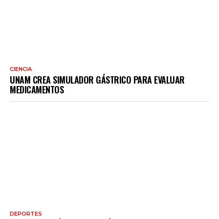
CIENCIA
UNAM CREA SIMULADOR GÁSTRICO PARA EVALUAR
MEDICAMENTOS
DEPORTES