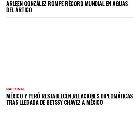
ARLEEN GONZÁLEZ ROMPE RÉCORD MUNDIAL EN AGUAS
DEL ÁRTICO
NACIONAL
MÉXICO Y PERÚ RESTABLECEN RELACIONES DIPLOMÁTICAS
TRAS LLEGADA DE BETSSY CHÁVEZ A MÉXICO