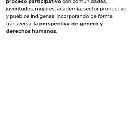
proceso participativo
con comunidades,
juventudes, mujeres, academia, sector productivo
y pueblos indígenas, incorporando de forma
transversal la
perspectiva de género y
derechos humanos
.