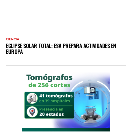
CIENCIA
ECLIPSE SOLAR TOTAL: ESA PREPARA ACTIVIDADES EN
EUROPA