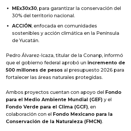
MEx30x30
, para garantizar la conservación del
30% del territorio nacional.
ACCIÓN
, enfocada en comunidades
sostenibles y acción climática en la Península
de Yucatán.
Pedro Álvarez-Icaza, titular de la Conanp, informó
que el gobierno federal aprobó un
incremento de
500 millones de pesos
al presupuesto 2026 para
fortalecer las áreas naturales protegidas.
Ambos proyectos cuentan con apoyo del
Fondo
para el Medio Ambiente Mundial (GEF)
y el
Fondo Verde para el Clima (GCF)
, en
colaboración con el
Fondo Mexicano para la
Conservación de la Naturaleza (FMCN)
.