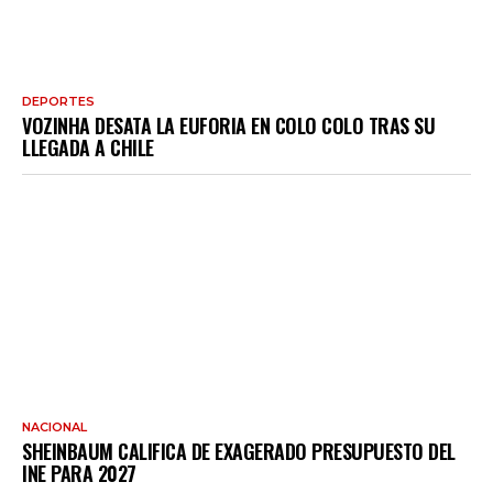
DEPORTES
VOZINHA DESATA LA EUFORIA EN COLO COLO TRAS SU
LLEGADA A CHILE
NACIONAL
SHEINBAUM CALIFICA DE EXAGERADO PRESUPUESTO DEL
INE PARA 2027