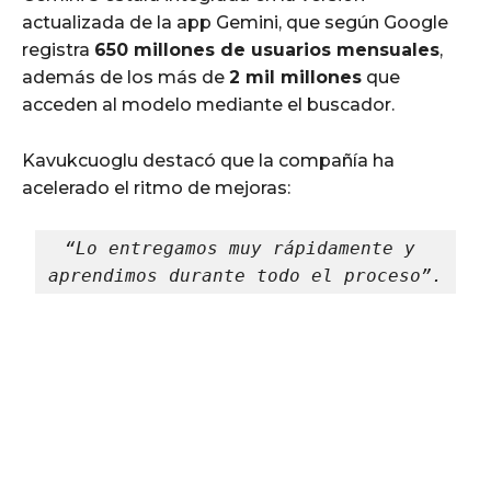
actualizada de la app Gemini, que según Google
registra
650 millones de usuarios mensuales
,
además de los más de
2 mil millones
que
acceden al modelo mediante el buscador.
Kavukcuoglu destacó que la compañía ha
acelerado el ritmo de mejoras:
“Lo entregamos muy rápidamente y 
aprendimos durante todo el proceso”.