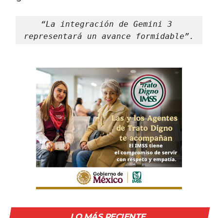
“La integración de Gemini 3 
representará un avance formidable”.
LO MÁS RECIENTE