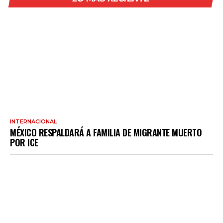
INTERNACIONAL
MÉXICO RESPALDARÁ A FAMILIA DE MIGRANTE MUERTO
POR ICE