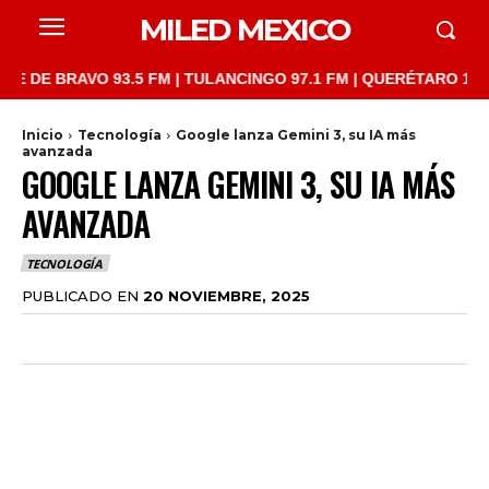
MILED MEXICO
 BRAVO 93.5 FM | TULANCINGO 97.1 FM | QUERÉTARO 103.1 FM |
Inicio
Tecnología
Google lanza Gemini 3, su IA más
avanzada
GOOGLE LANZA GEMINI 3, SU IA MÁS
AVANZADA
TECNOLOGÍA
PUBLICADO EN
20 NOVIEMBRE, 2025