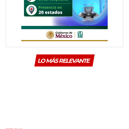
LO MÁS RELEVANTE