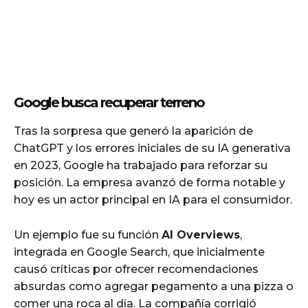
Google busca recuperar terreno
Tras la sorpresa que generó la aparición de
ChatGPT y los errores iniciales de su IA generativa
en 2023, Google ha trabajado para reforzar su
posición. La empresa avanzó de forma notable y
hoy es un actor principal en IA para el consumidor.
Un ejemplo fue su función
AI Overviews
,
integrada en Google Search, que inicialmente
causó críticas por ofrecer recomendaciones
absurdas como agregar pegamento a una pizza o
comer una roca al día. La compañía corrigió