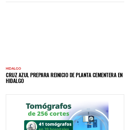
HIDALGO
CRUZ AZUL PREPARA REINICIO DE PLANTA CEMENTERA EN
HIDALGO