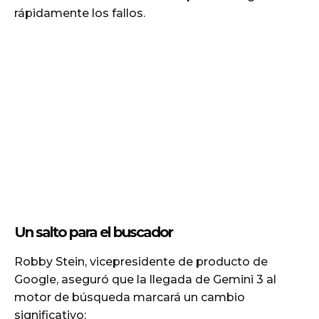
rápidamente los fallos.
Un salto para el buscador
Robby Stein, vicepresidente de producto de
Google, aseguró que la llegada de Gemini 3 al
motor de búsqueda marcará un cambio
significativo: