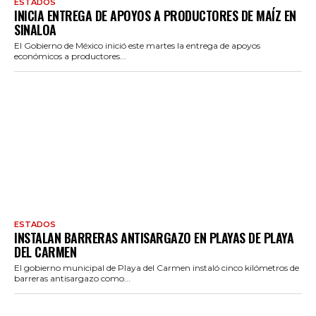
ESTADOS
INICIA ENTREGA DE APOYOS A PRODUCTORES DE MAÍZ EN
SINALOA
El Gobierno de México inició este martes la entrega de apoyos
económicos a productores...
ESTADOS
INSTALAN BARRERAS ANTISARGAZO EN PLAYAS DE PLAYA
DEL CARMEN
El gobierno municipal de Playa del Carmen instaló cinco kilómetros de
barreras antisargazo como...