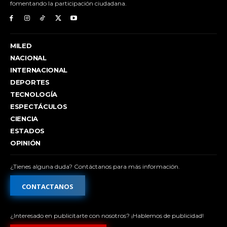
fomentando la participación ciudadana.
MILED
NACIONAL
INTERNACIONAL
DEPORTES
TECNOLOGÍA
ESPECTÁCULOS
CIENCIA
ESTADOS
OPINIÓN
¿Tienes alguna duda? Contáctanos para más información.
CONTACTANOS
¿Interesado en publicitarte con nosotros? ¡Hablemos de publicidad!