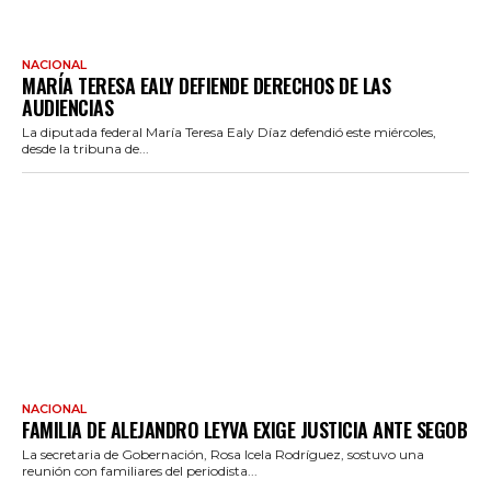
NACIONAL
MARÍA TERESA EALY DEFIENDE DERECHOS DE LAS
AUDIENCIAS
La diputada federal María Teresa Ealy Díaz defendió este miércoles,
desde la tribuna de...
NACIONAL
FAMILIA DE ALEJANDRO LEYVA EXIGE JUSTICIA ANTE SEGOB
La secretaria de Gobernación, Rosa Icela Rodríguez, sostuvo una
reunión con familiares del periodista...