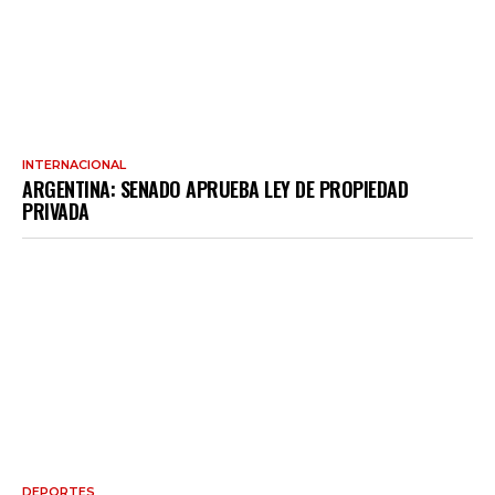
INTERNACIONAL
ARGENTINA: SENADO APRUEBA LEY DE PROPIEDAD
PRIVADA
DEPORTES