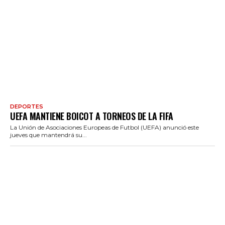
DEPORTES
UEFA MANTIENE BOICOT A TORNEOS DE LA FIFA
La Unión de Asociaciones Europeas de Futbol (UEFA) anunció este
jueves que mantendrá su...