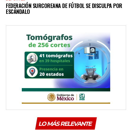
FEDERACIÓN SURCOREANA DE FÚTBOL SE DISCULPA POR
ESCÁNDALO
LO MÁS RELEVANTE