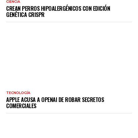
CIENCIA
CREAN PERROS HIPOALERGÉNICOS CON EDICIÓN
GENÉTICA CRISPR
TECNOLOGÍA
APPLE ACUSA A OPENAI DE ROBAR SECRETOS
COMERCIALES