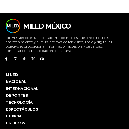
MILED MÉXICO
MILED México es una plataforma de medios que ofrece noticias,
entretenimiento y cultura a través de televisión, radio y digital. Su
objetivo es proporcionar información accesible y de calidad,
fomentando la participación ciudadana.
MILED
NACIONAL
INTERNACIONAL
DEPORTES
TECNOLOGÍA
ESPECTÁCULOS
CIENCIA
ESTADOS