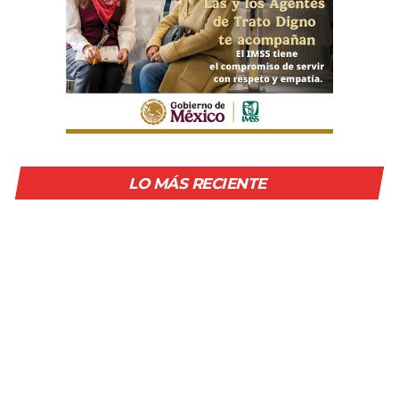
LO MÁS RECIENTE