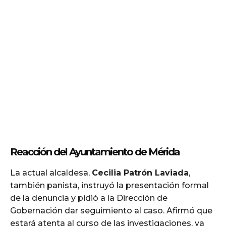
Reacción del Ayuntamiento de Mérida
La actual alcaldesa,
Cecilia Patrón Laviada
,
también panista, instruyó la presentación formal
de la denuncia y pidió a la Dirección de
Gobernación dar seguimiento al caso. Afirmó que
estará atenta al curso de las investigaciones, ya