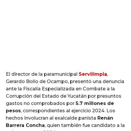
El director de la paramunicipal
Servilimpia
,
Gerardo Bolio de Ocampo, presentó una denuncia
ante la Fiscalía Especializada en Combate a la
Corrupción del Estado de Yucatán por presuntos
gastos no comprobados por
5.7 millones de
pesos
, correspondientes al ejercicio 2024. Los
hechos involucran al exalcalde panista
Renán
Barrera Concha
, quien también fue candidato a la