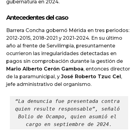
gubernatura en 2024.
Antecedentes del caso
Barrera Concha gobernó Mérida en tres periodos:
2012-2015, 2018-2021 y 2021-2024. En su último
año al frente de Servilimpia, presuntamente
ocurrieron las irregularidades detectadas en
pagos sin comprobación durante la gestión de
Mario Alberto Cerón Gamboa
, entonces director
de la paramunicipal, y
José Roberto Tzuc Cel
,
jefe administrativo del organismo.
“La denuncia fue presentada contra 
quien resulte responsable”, señaló 
Bolio de Ocampo, quien asumió el 
cargo en septiembre de 2024.