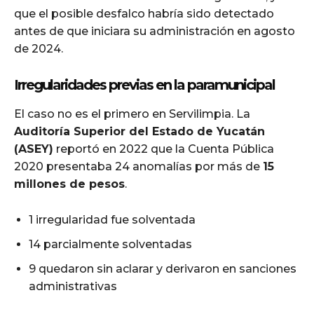
que el posible desfalco habría sido detectado
antes de que iniciara su administración en agosto
de 2024.
Irregularidades previas en la paramunicipal
El caso no es el primero en Servilimpia. La
Auditoría Superior del Estado de Yucatán
(ASEY)
reportó en 2022 que la Cuenta Pública
2020 presentaba 24 anomalías por más de
15
millones de pesos
.
1 irregularidad fue solventada
14 parcialmente solventadas
9 quedaron sin aclarar y derivaron en sanciones
administrativas