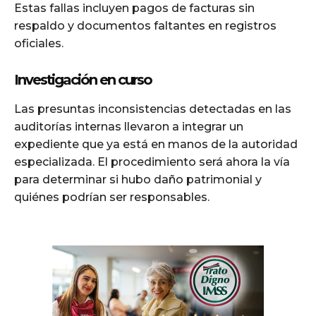
Estas fallas incluyen pagos de facturas sin
respaldo y documentos faltantes en registros
oficiales.
Investigación en curso
Las presuntas inconsistencias detectadas en las
auditorías internas llevaron a integrar un
expediente que ya está en manos de la autoridad
especializada. El procedimiento será ahora la vía
para determinar si hubo daño patrimonial y
quiénes podrían ser responsables.