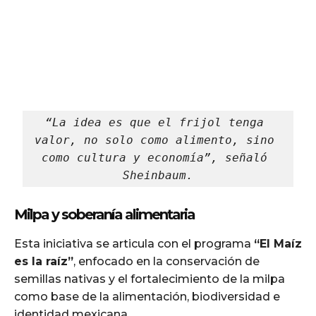
“La idea es que el frijol tenga 
valor, no solo como alimento, sino 
como cultura y economía”, señaló 
Sheinbaum.
Milpa y soberanía alimentaria
Esta iniciativa se articula con el programa
“El Maíz
es la raíz”
, enfocado en la conservación de
semillas nativas y el fortalecimiento de la milpa
como base de la alimentación, biodiversidad e
identidad mexicana.