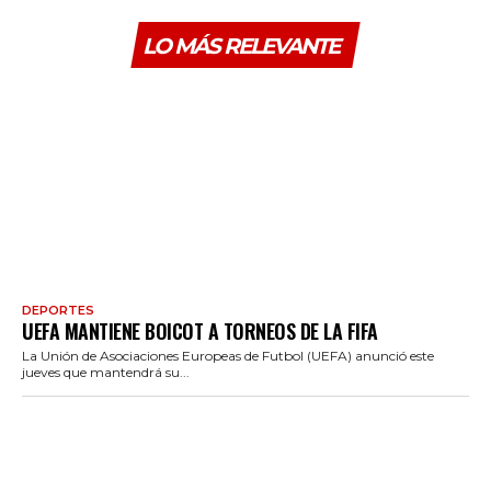
LO MÁS RELEVANTE
DEPORTES
UEFA MANTIENE BOICOT A TORNEOS DE LA FIFA
La Unión de Asociaciones Europeas de Futbol (UEFA) anunció este
jueves que mantendrá su...