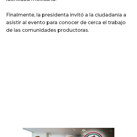
Finalmente, la presidenta invitó a la ciudadanía a
asistir al evento para conocer de cerca el trabajo
de las comunidades productoras.