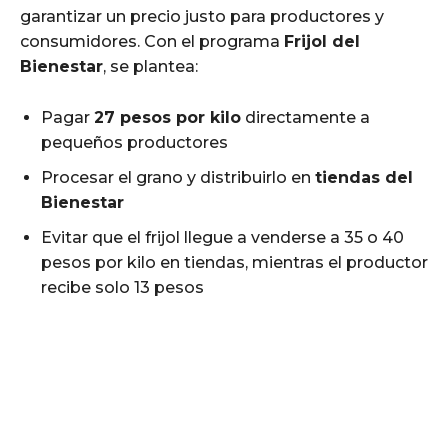
garantizar un precio justo para productores y
consumidores. Con el programa
Frijol del
Bienestar
, se plantea:
Pagar
27 pesos por kilo
directamente a
pequeños productores
Procesar el grano y distribuirlo en
tiendas del
Bienestar
Evitar que el frijol llegue a venderse a 35 o 40
pesos por kilo en tiendas, mientras el productor
recibe solo 13 pesos