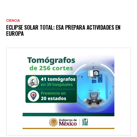
CIENCIA
ECLIPSE SOLAR TOTAL: ESA PREPARA ACTIVIDADES EN
EUROPA