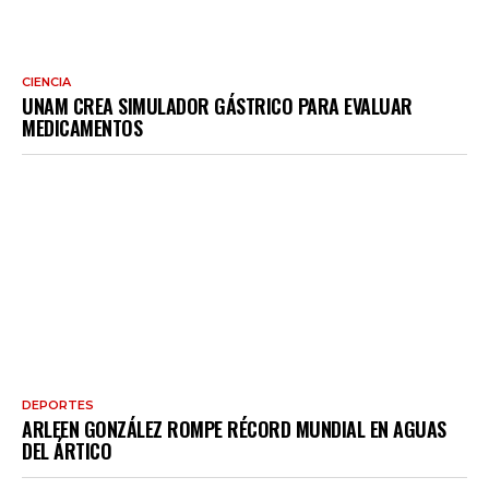
CIENCIA
UNAM CREA SIMULADOR GÁSTRICO PARA EVALUAR
MEDICAMENTOS
DEPORTES
ARLEEN GONZÁLEZ ROMPE RÉCORD MUNDIAL EN AGUAS
DEL ÁRTICO