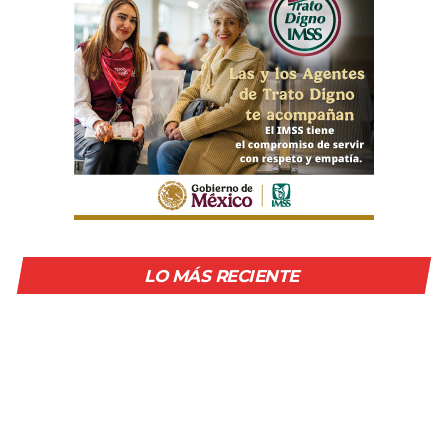
LO MÁS RECIENTE