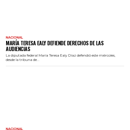
NACIONAL
MARÍA TERESA EALY DEFIENDE DERECHOS DE LAS
AUDIENCIAS
La diputada federal María Teresa Ealy Díaz defendió este miércoles,
desde la tribuna de...
NACIONAL