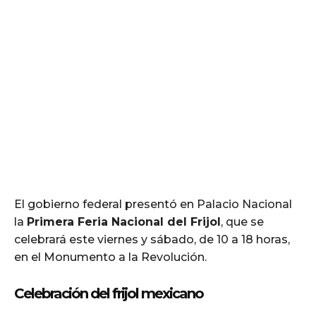
El gobierno federal presentó en Palacio Nacional
la
Primera Feria Nacional del Frijol
, que se
celebrará este viernes y sábado, de 10 a 18 horas,
en el Monumento a la Revolución.
Celebración del frijol mexicano