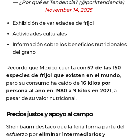
— ¿Por qué es Tendencia? (@porktendencia)
November 14, 2025
Exhibición de variedades de frijol
Actividades culturales
Información sobre los beneficios nutricionales
del grano
Recordó que México cuenta con
57 de las 150
especies de frijol que existen en el mundo
,
pero su consumo ha caído de
16 kilos por
persona al año en 1980 a 9 kilos en 2021
, a
pesar de su valor nutricional.
Precios justos y apoyo al campo
Sheinbaum destacó que la feria forma parte del
esfuerzo por
eliminar intermediarios
y