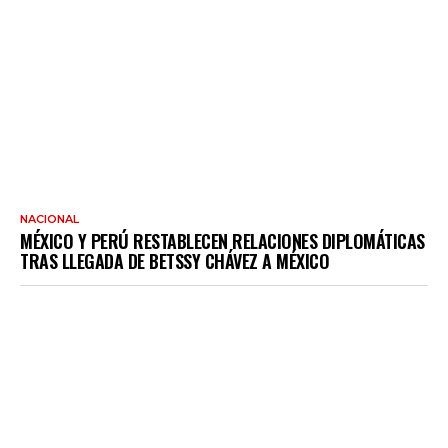
NACIONAL
MÉXICO Y PERÚ RESTABLECEN RELACIONES DIPLOMÁTICAS
TRAS LLEGADA DE BETSSY CHÁVEZ A MÉXICO