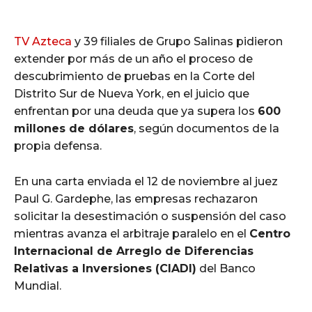
TV Azteca
y 39 filiales de Grupo Salinas pidieron
extender por más de un año el proceso de
descubrimiento de pruebas en la Corte del
Distrito Sur de Nueva York, en el juicio que
enfrentan por una deuda que ya supera los
600
millones de dólares
, según documentos de la
propia defensa.
En una carta enviada el 12 de noviembre al juez
Paul G. Gardephe, las empresas rechazaron
solicitar la desestimación o suspensión del caso
mientras avanza el arbitraje paralelo en el
Centro
Internacional de Arreglo de Diferencias
Relativas a Inversiones (CIADI)
del Banco
Mundial.