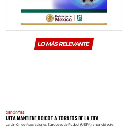
LO MÁS RELEVANTE
DEPORTES
UEFA MANTIENE BOICOT A TORNEOS DE LA FIFA
La Unión de Asociaciones Europeas de Futbol (UEFA) anunció este