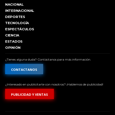
NACIONAL
INTERNACIONAL
DEPORTES
TECNOLOGÍA
ESPECTÁCULOS
CIENCIA
ESTADOS
OPINIÓN
¿Tienes alguna duda? Contáctanos para más información.
CONTACTANOS
¿Interesado en publicitarte con nosotros? ¡Hablemos de publicidad!
PUBLICIDAD Y VENTAS