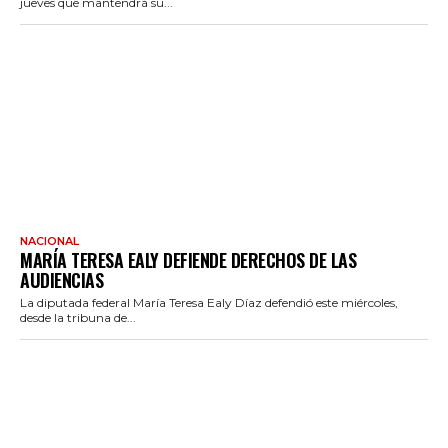
jueves que mantendrá su...
NACIONAL
MARÍA TERESA EALY DEFIENDE DERECHOS DE LAS
AUDIENCIAS
La diputada federal María Teresa Ealy Díaz defendió este miércoles,
desde la tribuna de...