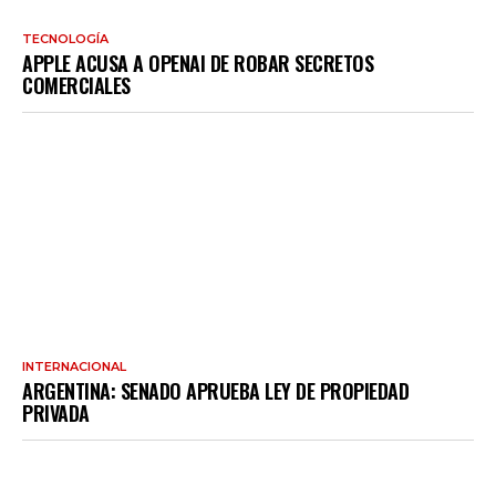
TECNOLOGÍA
APPLE ACUSA A OPENAI DE ROBAR SECRETOS
COMERCIALES
INTERNACIONAL
ARGENTINA: SENADO APRUEBA LEY DE PROPIEDAD
PRIVADA