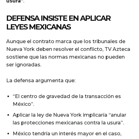
usura”
.
DEFENSA INSISTE EN APLICAR
LEYES MEXICANAS
Aunque el contrato marca que los tribunales de
Nueva York deben resolver el conflicto, TV Azteca
sostiene que las normas mexicanas no pueden
ser ignoradas.
La defensa argumenta que:
“El centro de gravedad de la transacción es
México”.
Aplicar la ley de Nueva York implicaría “anular
las protecciones mexicanas contra la usura”.
México tendría un interés mayor en el caso,