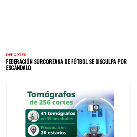
DEPORTES
FEDERACIÓN SURCOREANA DE FÚTBOL SE DISCULPA POR
ESCÁNDALO