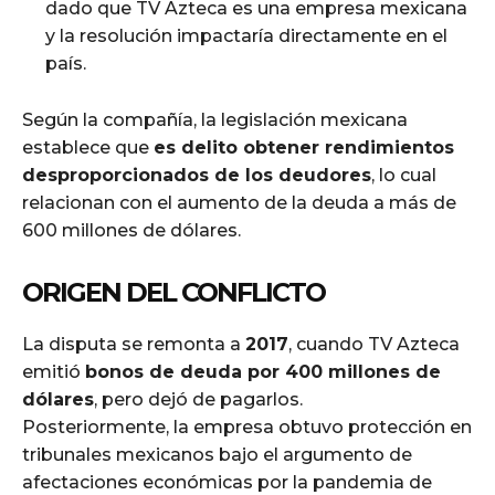
dado que TV Azteca es una empresa mexicana
y la resolución impactaría directamente en el
país.
Según la compañía, la legislación mexicana
establece que
es delito obtener rendimientos
desproporcionados de los deudores
, lo cual
relacionan con el aumento de la deuda a más de
600 millones de dólares.
ORIGEN DEL CONFLICTO
La disputa se remonta a
2017
, cuando TV Azteca
emitió
bonos de deuda por 400 millones de
dólares
, pero dejó de pagarlos.
Posteriormente, la empresa obtuvo protección en
tribunales mexicanos bajo el argumento de
afectaciones económicas por la pandemia de