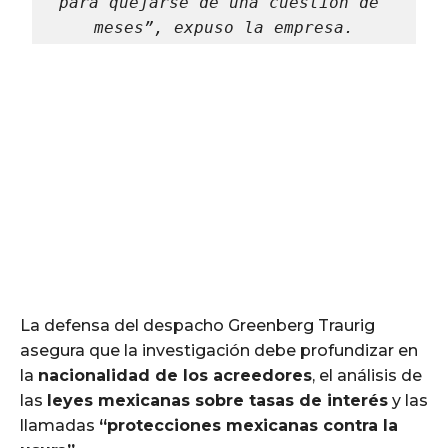
para quejarse de una cuestión de 
meses”, expuso la empresa.
La defensa del despacho Greenberg Traurig
asegura que la investigación debe profundizar en
la
nacionalidad de los acreedores
, el análisis de
las
leyes mexicanas sobre tasas de interés
y las
llamadas
“protecciones mexicanas contra la