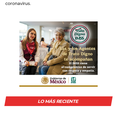
coronavirus.
LO MÁS RECIENTE