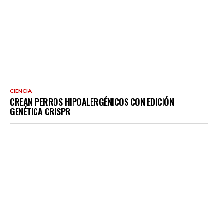
CIENCIA
CREAN PERROS HIPOALERGÉNICOS CON EDICIÓN
GENÉTICA CRISPR