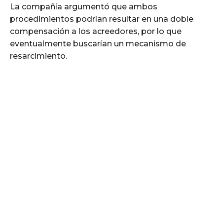
La compañía argumentó que ambos
procedimientos podrían resultar en una doble
compensación a los acreedores, por lo que
eventualmente buscarían un mecanismo de
resarcimiento.