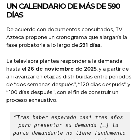
UN CALENDARIO DE MÁS DE 590
DÍAS
De acuerdo con documentos consultados, TV
Azteca propone un cronograma que alargaría la
fase probatoria a lo largo de
591 días
.
La televisora plantea responder a la demanda
hasta el
26 de noviembre de 2025
, y a partir de
ahí avanzar en etapas distribuidas entre periodos
de “dos semanas después”, “120 días después” y
“100 días después”, con el fin de construir un
proceso exhaustivo.
“Tras haber esperado casi tres años 
para presentar su demanda […] la 
parte demandante no tiene fundamento 