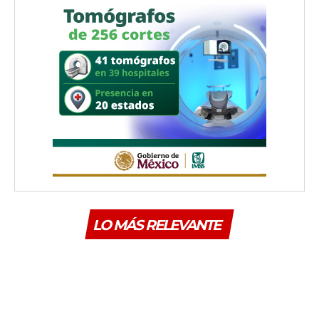
LO MÁS RELEVANTE