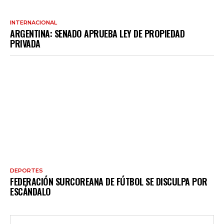
INTERNACIONAL
ARGENTINA: SENADO APRUEBA LEY DE PROPIEDAD
PRIVADA
DEPORTES
FEDERACIÓN SURCOREANA DE FÚTBOL SE DISCULPA POR
ESCÁNDALO