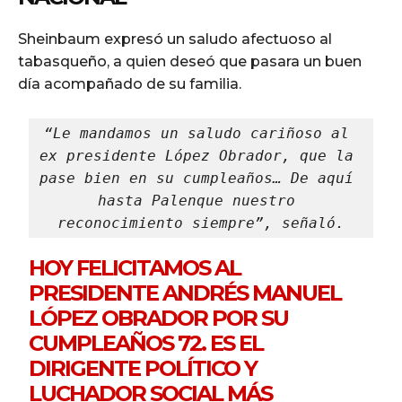
Sheinbaum expresó un saludo afectuoso al
tabasqueño, a quien deseó que pasara un buen
día acompañado de su familia.
“Le mandamos un saludo cariñoso al 
ex presidente López Obrador, que la 
pase bien en su cumpleaños… De aquí 
hasta Palenque nuestro 
reconocimiento siempre”, señaló.
HOY FELICITAMOS AL
PRESIDENTE ANDRÉS MANUEL
LÓPEZ OBRADOR POR SU
CUMPLEAÑOS 72. ES EL
DIRIGENTE POLÍTICO Y
LUCHADOR SOCIAL MÁS