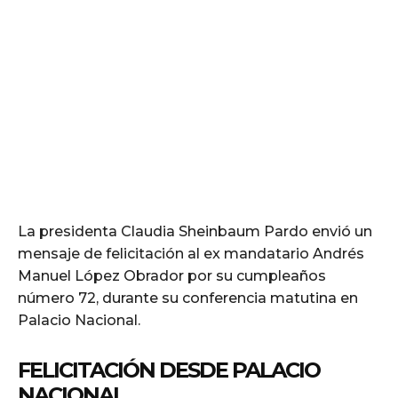
La presidenta Claudia Sheinbaum Pardo envió un
mensaje de felicitación al ex mandatario Andrés
Manuel López Obrador por su cumpleaños
número 72, durante su conferencia matutina en
Palacio Nacional.
FELICITACIÓN DESDE PALACIO
NACIONAL