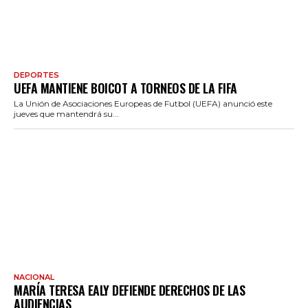
DEPORTES
UEFA MANTIENE BOICOT A TORNEOS DE LA FIFA
La Unión de Asociaciones Europeas de Futbol (UEFA) anunció este
jueves que mantendrá su...
NACIONAL
MARÍA TERESA EALY DEFIENDE DERECHOS DE LAS
AUDIENCIAS