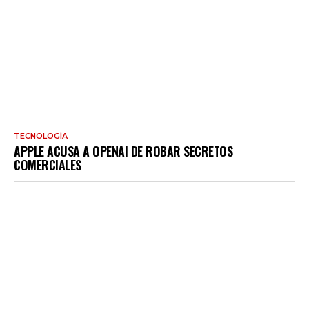
TECNOLOGÍA
APPLE ACUSA A OPENAI DE ROBAR SECRETOS
COMERCIALES