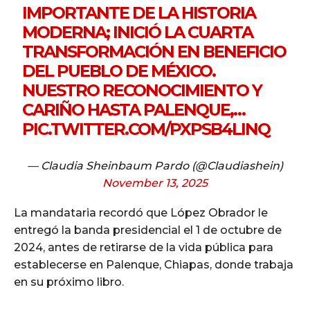
IMPORTANTE DE LA HISTORIA
MODERNA; INICIÓ LA CUARTA
TRANSFORMACIÓN EN BENEFICIO
DEL PUEBLO DE MÉXICO.
NUESTRO RECONOCIMIENTO Y
CARIÑO HASTA PALENQUE,…
PIC.TWITTER.COM/PXPSB4LINQ
— Claudia Sheinbaum Pardo (@Claudiashein)
November 13, 2025
La mandataria recordó que López Obrador le
entregó la banda presidencial el 1 de octubre de
2024, antes de retirarse de la vida pública para
establecerse en Palenque, Chiapas, donde trabaja
en su próximo libro.