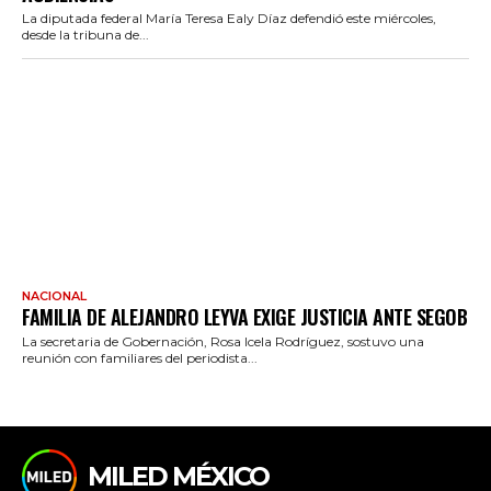
La diputada federal María Teresa Ealy Díaz defendió este miércoles,
desde la tribuna de...
NACIONAL
FAMILIA DE ALEJANDRO LEYVA EXIGE JUSTICIA ANTE SEGOB
La secretaria de Gobernación, Rosa Icela Rodríguez, sostuvo una
reunión con familiares del periodista...
MILED MÉXICO