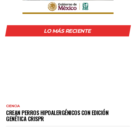
LO MÁS RECIENTE
CIENCIA
CREAN PERROS HIPOALERGÉNICOS CON EDICIÓN
GENÉTICA CRISPR