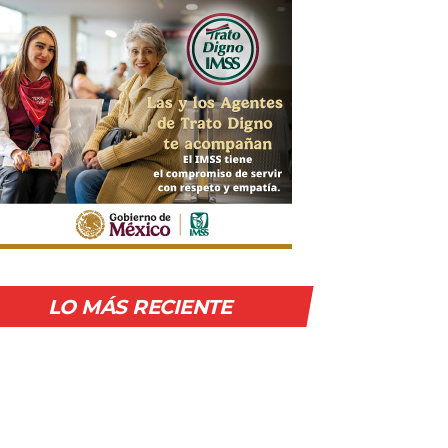
LO MÁS RECIENTE