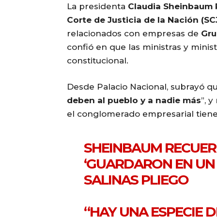
La presidenta
Claudia Sheinbaum 
Corte de Justicia de la Nación (SC
relacionados con empresas de
Gru
confió en que las ministras y mini
constitucional.
Desde Palacio Nacional, subrayó qu
deben al pueblo y a nadie más
”, 
el conglomerado empresarial tiene
SHEINBAUM RECUER
‘GUARDARON EN UN
SALINAS PLIEGO
“HAY UNA ESPECIE DE