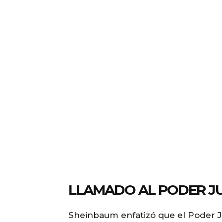
LLAMADO AL PODER JU
Sheinbaum enfatizó que el Poder J