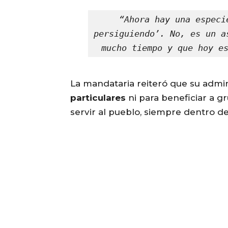
“Ahora hay una especi
persiguiendo’. No, es un a
mucho tiempo y que hoy e
La mandataria reiteró que su admi
particulares
ni para beneficiar a gr
servir al pueblo, siempre dentro de l