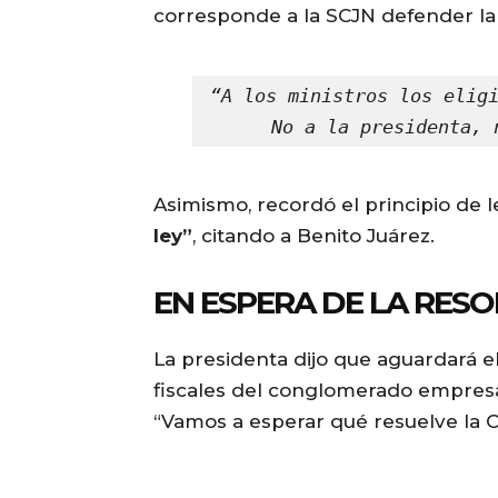
corresponde a la SCJN defender la 
“A los ministros los eligi
No a la presidenta, 
Asimismo, recordó el principio de 
ley”
, citando a Benito Juárez.
EN ESPERA DE LA RES
La presidenta dijo que aguardará el 
fiscales del conglomerado empresa
“Vamos a esperar qué resuelve la 