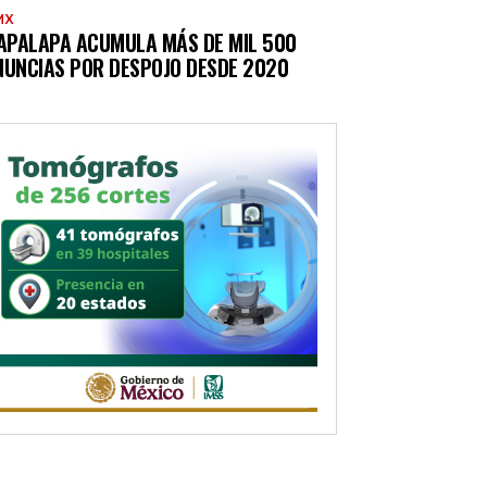
MX
TAPALAPA ACUMULA MÁS DE MIL 500
NUNCIAS POR DESPOJO DESDE 2020