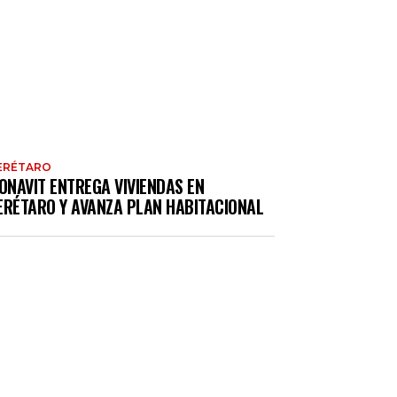
ERÉTARO
ONAVIT ENTREGA VIVIENDAS EN
ERÉTARO Y AVANZA PLAN HABITACIONAL