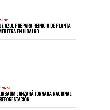
DALGO
UZ AZUL PREPARA REINICIO DE PLANTA
MENTERA EN HIDALGO
IONAL
EINBAUM LANZARÁ JORNADA NACIONAL
 REFORESTACIÓN