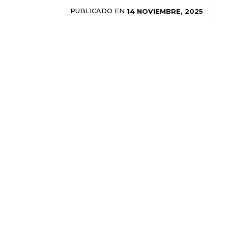
PUBLICADO EN
14 NOVIEMBRE, 2025