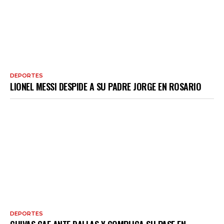
DEPORTES
LIONEL MESSI DESPIDE A SU PADRE JORGE EN ROSARIO
DEPORTES