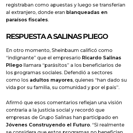
registraban como apuestas y luego se transferían
al extranjero, donde eran
blanqueadas en
paraísos fiscales
.
RESPUESTA A SALINAS PLIEGO
En otro momento, Sheinbaum calificó como
“indignante” que el empresario
Ricardo Salinas
Pliego
llamara “parásitos” a los beneficiarios de
los programas sociales. Defendió a sectores
como los
adultos mayores
, quienes “han dado su
vida por su familia, su comunidad y por el país”.
Afirmó que esos comentarios reflejan una visión
contraria a la justicia social y recordó que
empresas de Grupo Salinas han participado en
Jóvenes Construyendo el Futuro
. “Si realmente
se considera que estos programas no benefician