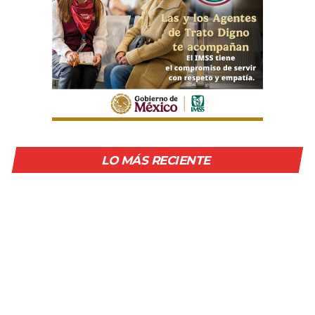
LO MÁS RECIENTE