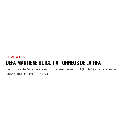
DEPORTES
UEFA MANTIENE BOICOT A TORNEOS DE LA FIFA
La Unión de Asociaciones Europeas de Futbol (UEFA) anunció este
jueves que mantendrá su...