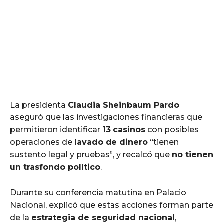
La presidenta
Claudia Sheinbaum Pardo
aseguró que las investigaciones financieras que
permitieron identificar
13 casinos
con posibles
operaciones de
lavado de dinero
“tienen
sustento legal y pruebas”, y recalcó que
no tienen
un trasfondo político
.
Durante su conferencia matutina en Palacio
Nacional, explicó que estas acciones forman parte
de la
estrategia de seguridad nacional
,