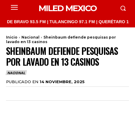
MILED MEXICO
BRAVO 93.5 FM | TULANCINGO 97.1 FM | QUERÉTARO 103.1 FM | 
Inicio
Nacional
Sheinbaum defiende pesquisas por
lavado en 13 casinos
SHEINBAUM DEFIENDE PESQUISAS
POR LAVADO EN 13 CASINOS
NACIONAL
PUBLICADO EN
14 NOVIEMBRE, 2025