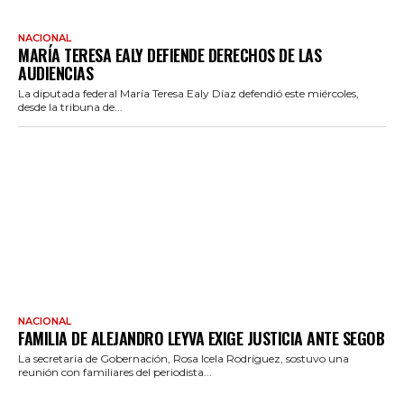
NACIONAL
MARÍA TERESA EALY DEFIENDE DERECHOS DE LAS
AUDIENCIAS
La diputada federal María Teresa Ealy Díaz defendió este miércoles,
desde la tribuna de...
NACIONAL
FAMILIA DE ALEJANDRO LEYVA EXIGE JUSTICIA ANTE SEGOB
La secretaria de Gobernación, Rosa Icela Rodríguez, sostuvo una
reunión con familiares del periodista...