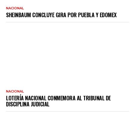
NACIONAL
SHEINBAUM CONCLUYE GIRA POR PUEBLA Y EDOMEX
NACIONAL
LOTERÍA NACIONAL CONMEMORA AL TRIBUNAL DE
DISCIPLINA JUDICIAL