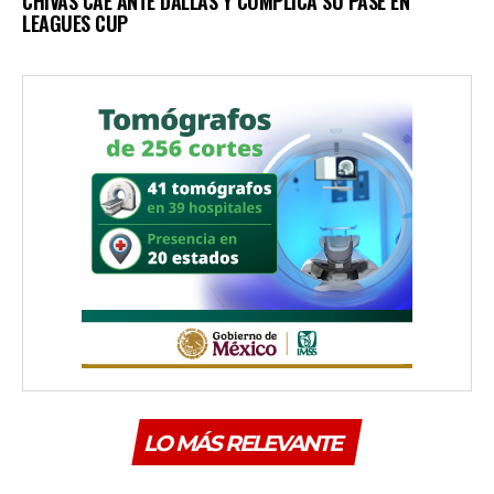
CHIVAS CAE ANTE DALLAS Y COMPLICA SU PASE EN
LEAGUES CUP
LO MÁS RELEVANTE