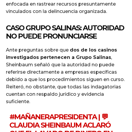
enfocada en rastrear recursos presuntamente
vinculados con la delincuencia organizada.
CASO GRUPO SALINAS: AUTORIDAD
NO PUEDE PRONUNCIARSE
Ante preguntas sobre que
dos de los casinos
investigados pertenecen a Grupo Salinas
,
Sheinbaum señaló que la autoridad no puede
referirse directamente a empresas específicas
debido a que los procedimientos siguen en curso.
Reiteró, no obstante, que todas las indagatorias
cuentan con respaldo jurídico y evidencia
suficiente.
#MAÑANERAPRESIDENTA
| 💬
CLAUDIA SHEINBAUM ACLARÓ