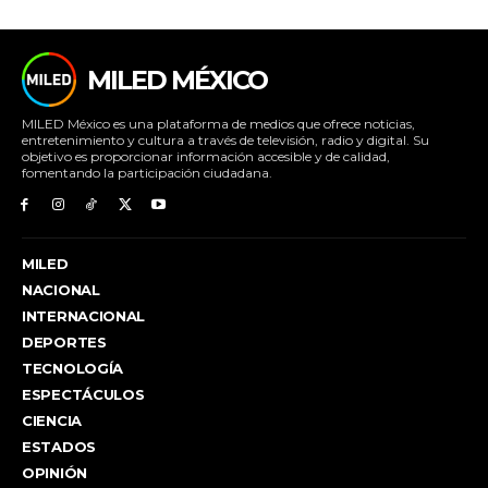
MILED MÉXICO
MILED México es una plataforma de medios que ofrece noticias,
entretenimiento y cultura a través de televisión, radio y digital. Su
objetivo es proporcionar información accesible y de calidad,
fomentando la participación ciudadana.
MILED
NACIONAL
INTERNACIONAL
DEPORTES
TECNOLOGÍA
ESPECTÁCULOS
CIENCIA
ESTADOS
OPINIÓN