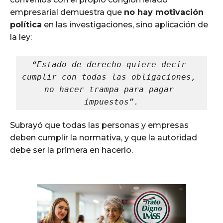
empresarial demuestra que
no hay motivación
política
en las investigaciones, sino aplicación de
la ley:
“Estado de derecho quiere decir 
cumplir con todas las obligaciones, 
no hacer trampa para pagar 
impuestos”.
Subrayó que todas las personas y empresas
deben cumplir la normativa, y que la autoridad
debe ser la primera en hacerlo.