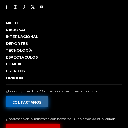
MILED
NACIONAL
INTERNACIONAL
DEPORTES
TECNOLOGÍA
ESPECTÁCULOS
CIENCIA
ESTADOS
OPINIÓN
¿Tienes alguna duda? Contáctanos para más información.
CONTACTANOS
¿Interesado en publicitarte con nosotros? ¡Hablemos de publicidad!