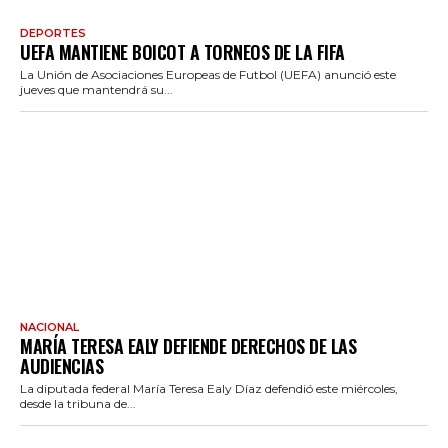
DEPORTES
UEFA MANTIENE BOICOT A TORNEOS DE LA FIFA
La Unión de Asociaciones Europeas de Futbol (UEFA) anunció este
jueves que mantendrá su...
NACIONAL
MARÍA TERESA EALY DEFIENDE DERECHOS DE LAS
AUDIENCIAS
La diputada federal María Teresa Ealy Díaz defendió este miércoles,
desde la tribuna de...