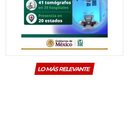
LO MÁS RELEVANTE