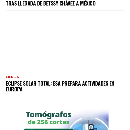
TRAS LLEGADA DE BETSSY CHÁVEZ A MÉXICO
CIENCIA
ECLIPSE SOLAR TOTAL: ESA PREPARA ACTIVIDADES EN
EUROPA