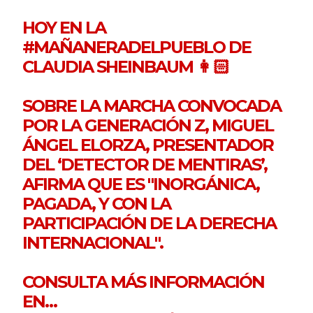
HOY EN LA
#MAÑANERADELPUEBLO
DE
CLAUDIA SHEINBAUM 👩🏻
SOBRE LA MARCHA CONVOCADA
POR LA GENERACIÓN Z, MIGUEL
ÁNGEL ELORZA, PRESENTADOR
DEL ‘DETECTOR DE MENTIRAS’,
AFIRMA QUE ES "INORGÁNICA,
PAGADA, Y CON LA
PARTICIPACIÓN DE LA DERECHA
INTERNACIONAL".
CONSULTA MÁS INFORMACIÓN
EN…