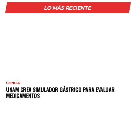
LO MÁS RECIENTE
CIENCIA
UNAM CREA SIMULADOR GÁSTRICO PARA EVALUAR
MEDICAMENTOS