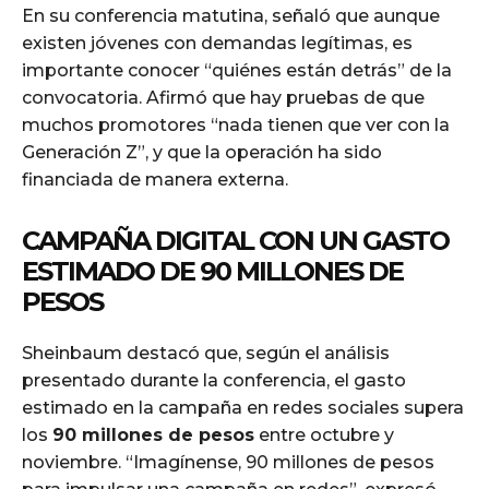
En su conferencia matutina, señaló que aunque
existen jóvenes con demandas legítimas, es
importante conocer “quiénes están detrás” de la
convocatoria. Afirmó que hay pruebas de que
muchos promotores “nada tienen que ver con la
Generación Z”, y que la operación ha sido
financiada de manera externa.
CAMPAÑA DIGITAL CON UN GASTO
ESTIMADO DE 90 MILLONES DE
PESOS
Sheinbaum destacó que, según el análisis
presentado durante la conferencia, el gasto
estimado en la campaña en redes sociales supera
los
90 millones de pesos
entre octubre y
noviembre. “Imagínense, 90 millones de pesos