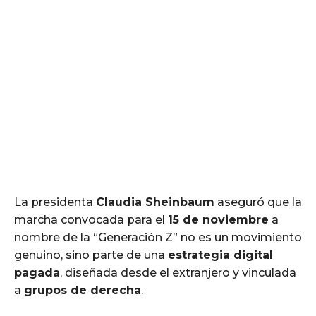
La presidenta
Claudia Sheinbaum
aseguró que la
marcha convocada para el
15 de noviembre
a
nombre de la “Generación Z” no es un movimiento
genuino, sino parte de una
estrategia digital
pagada
, diseñada desde el extranjero y vinculada
a
grupos de derecha
.