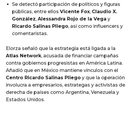
Se detectó participación de políticos y figuras
públicas, entre ellos
Vicente Fox
,
Claudio X.
González
,
Alessandra Rojo de la Vega
y
Ricardo Salinas Pliego
, así como influencers y
comentaristas.
Elorza señaló que la estrategia está ligada a la
Atlas Network
, acusada de financiar campañas
contra gobiernos progresistas en América Latina.
Añadió que en México mantiene vínculos con el
Centro Ricardo Salinas Pliego
y que la operación
involucra a empresarios, estrategas y activistas de
derecha de países como Argentina, Venezuela y
Estados Unidos.