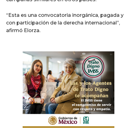
“Esta es una convocatoria inorgánica, pagada y
con participación de la derecha internacional”,
afirmó Elorza.