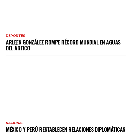
DEPORTES
ARLEEN GONZÁLEZ ROMPE RÉCORD MUNDIAL EN AGUAS
DEL ÁRTICO
NACIONAL
MÉXICO Y PERÚ RESTABLECEN RELACIONES DIPLOMÁTICAS