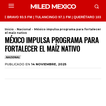
MILED MEXICO
AVO 93.5 FM | TULANCINGO 97.1 FM | QUERÉTARO 103.1 FM | SA
Inicio
Nacional
México impulsa programa para fortalecer
el maíz nativo
MÉXICO IMPULSA PROGRAMA PARA
FORTALECER EL MAÍZ NATIVO
NACIONAL
PUBLICADO EN
14 NOVIEMBRE, 2025