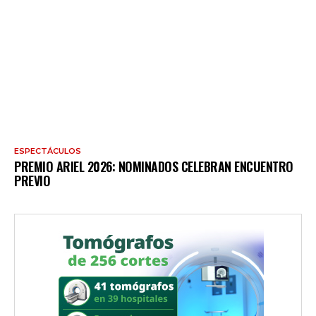
ESPECTÁCULOS
PREMIO ARIEL 2026: NOMINADOS CELEBRAN ENCUENTRO
PREVIO