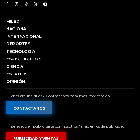
MILED
NACIONAL
INTERNACIONAL
DEPORTES
TECNOLOGÍA
ESPECTÁCULOS
CIENCIA
ESTADOS
OPINIÓN
¿Tienes alguna duda? Contáctanos para más información.
CONTACTANOS
¿Interesado en publicitarte con nosotros? ¡Hablemos de publicidad!
PUBLICIDAD Y VENTAS