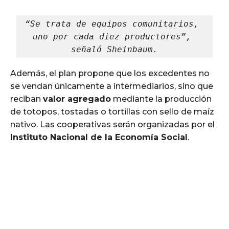
“Se trata de equipos comunitarios, 
uno por cada diez productores”, 
señaló Sheinbaum.
Además, el plan propone que los excedentes no
se vendan únicamente a intermediarios, sino que
reciban
valor agregado
mediante la producción
de totopos, tostadas o tortillas con sello de maíz
nativo. Las cooperativas serán organizadas por el
Instituto Nacional de la Economía Social
.