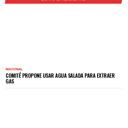
NACIONAL
COMITÉ PROPONE USAR AGUA SALADA PARA EXTRAER
GAS