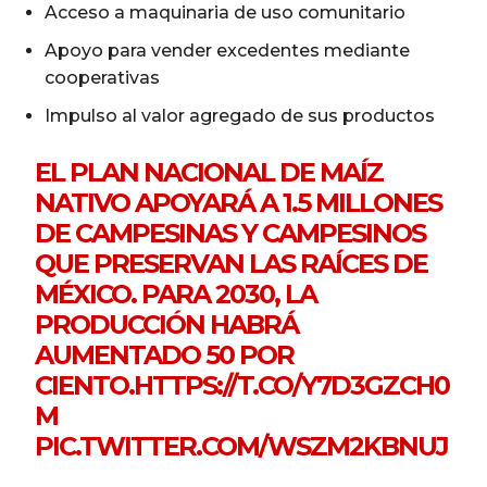
Acceso a maquinaria de uso comunitario
Apoyo para vender excedentes mediante
cooperativas
Impulso al valor agregado de sus productos
EL PLAN NACIONAL DE MAÍZ
NATIVO APOYARÁ A 1.5 MILLONES
DE CAMPESINAS Y CAMPESINOS
QUE PRESERVAN LAS RAÍCES DE
MÉXICO. PARA 2030, LA
PRODUCCIÓN HABRÁ
AUMENTADO 50 POR
CIENTO.
HTTPS://T.CO/Y7D3GZCH0
M
PIC.TWITTER.COM/WSZM2KBNUJ