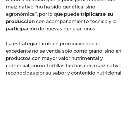
maíz nativo “no ha sido genética, sino
agronómica”, por lo que puede
triplicarse su
producción
con acompañamiento técnico y la
participación de nuevas generaciones.
La estrategia también promueve que el
excedente no se venda solo como grano, sino en
productos con mayor valor nutrimental y
comercial, como tortillas hechas con maíz nativo,
reconocidas por su sabor y contenido nutricional.