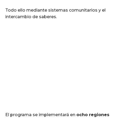
Todo ello mediante sistemas comunitarios y el
intercambio de saberes.
El programa se implementará en
ocho regiones