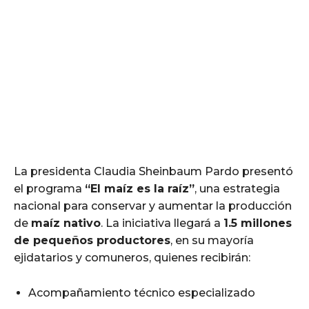
La presidenta Claudia Sheinbaum Pardo presentó
el programa
“El maíz es la raíz”
, una estrategia
nacional para conservar y aumentar la producción
de
maíz nativo
. La iniciativa llegará a
1.5 millones
de pequeños productores
, en su mayoría
ejidatarios y comuneros, quienes recibirán:
Acompañamiento técnico especializado