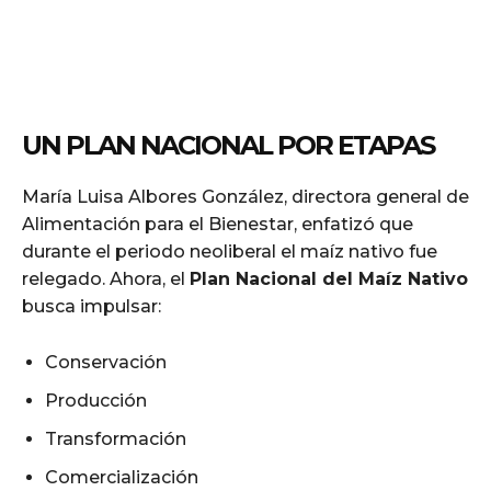
UN PLAN NACIONAL POR ETAPAS
María Luisa Albores González, directora general de
Alimentación para el Bienestar, enfatizó que
durante el periodo neoliberal el maíz nativo fue
relegado. Ahora, el
Plan Nacional del Maíz Nativo
busca impulsar:
Conservación
Producción
Transformación
Comercialización