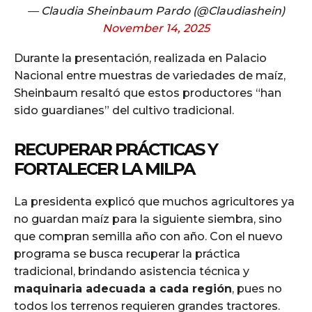
— Claudia Sheinbaum Pardo (@Claudiashein)
November 14, 2025
Durante la presentación, realizada en Palacio
Nacional entre muestras de variedades de maíz,
Sheinbaum resaltó que estos productores “han
sido guardianes” del cultivo tradicional.
RECUPERAR PRÁCTICAS Y
FORTALECER LA MILPA
La presidenta explicó que muchos agricultores ya
no guardan maíz para la siguiente siembra, sino
que compran semilla año con año. Con el nuevo
programa se busca recuperar la práctica
tradicional, brindando asistencia técnica y
maquinaria adecuada a cada región
, pues no
todos los terrenos requieren grandes tractores.