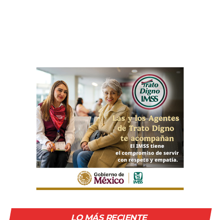
LO MÁS RECIENTE