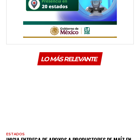
LO MÁS RELEVANTE
ESTADOS