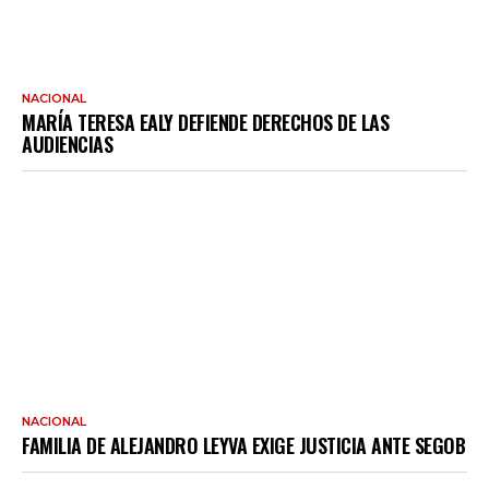
NACIONAL
MARÍA TERESA EALY DEFIENDE DERECHOS DE LAS
AUDIENCIAS
NACIONAL
FAMILIA DE ALEJANDRO LEYVA EXIGE JUSTICIA ANTE SEGOB