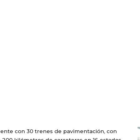
mente con 30 trenes de pavimentación, con