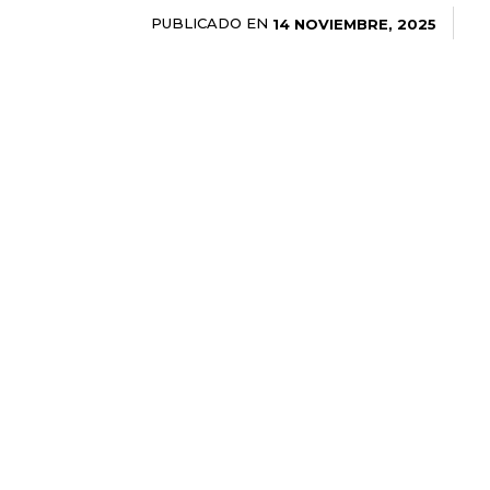
PUBLICADO EN
14 NOVIEMBRE, 2025