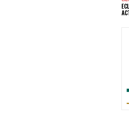
EC
AC