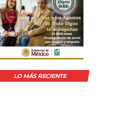
LO MÁS RECIENTE