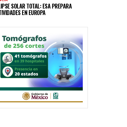
LIPSE SOLAR TOTAL: ESA PREPARA
TIVIDADES EN EUROPA