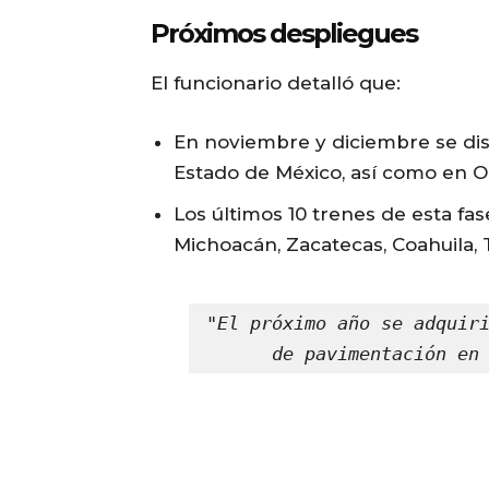
Próximos despliegues
El funcionario detalló que:
En noviembre y diciembre se dist
Estado de México, así como en O
Los últimos 10 trenes de esta fa
Michoacán, Zacatecas, Coahuila,
"El próximo año se adquiri
de pavimentación en