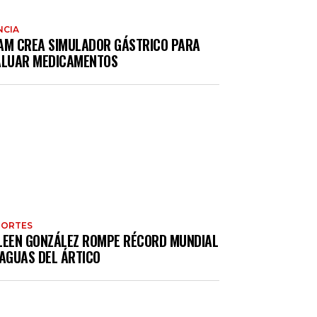
NCIA
AM CREA SIMULADOR GÁSTRICO PARA
ALUAR MEDICAMENTOS
PORTES
LEEN GONZÁLEZ ROMPE RÉCORD MUNDIAL
 AGUAS DEL ÁRTICO