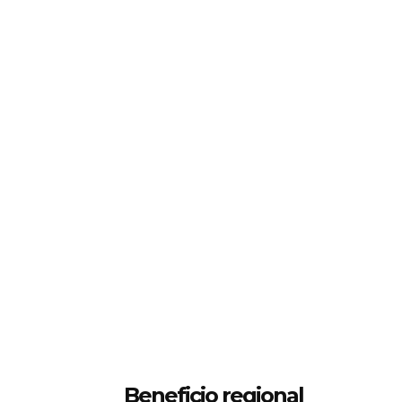
Beneficio regional