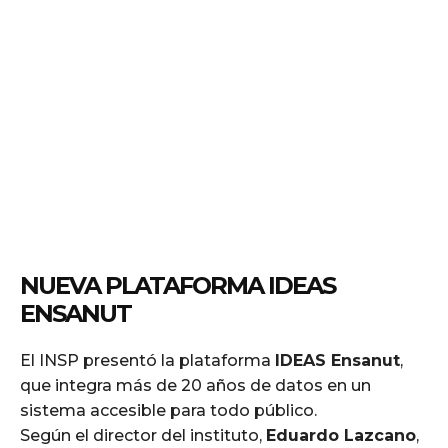
NUEVA PLATAFORMA IDEAS
ENSANUT
El INSP presentó la plataforma
IDEAS Ensanut
,
que integra más de 20 años de datos en un
sistema accesible para todo público.
Según el director del instituto,
Eduardo Lazcano
,