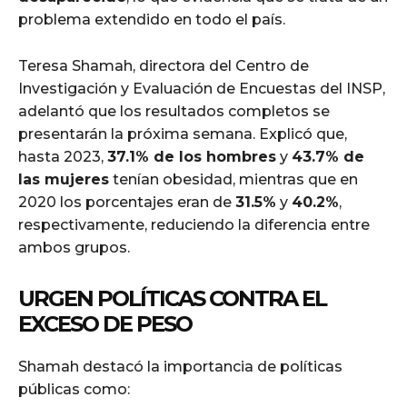
problema extendido en todo el país.
Teresa Shamah, directora del Centro de
Investigación y Evaluación de Encuestas del INSP,
adelantó que los resultados completos se
presentarán la próxima semana. Explicó que,
hasta 2023,
37.1% de los hombres
y
43.7% de
las mujeres
tenían obesidad, mientras que en
2020 los porcentajes eran de
31.5%
y
40.2%
,
respectivamente, reduciendo la diferencia entre
ambos grupos.
URGEN POLÍTICAS CONTRA EL
EXCESO DE PESO
Shamah destacó la importancia de políticas
públicas como: