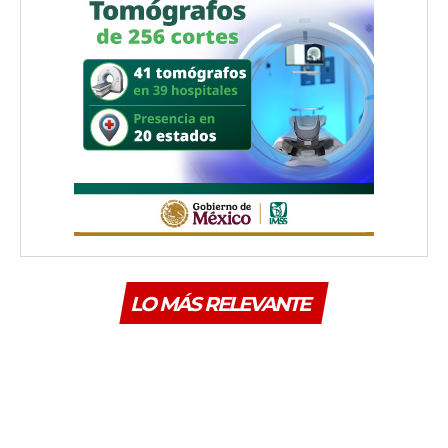
LO MÁS RELEVANTE