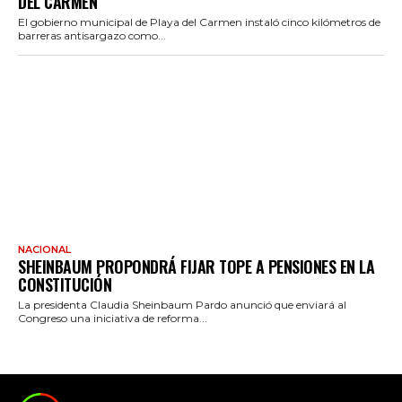
DEL CARMEN
El gobierno municipal de Playa del Carmen instaló cinco kilómetros de
barreras antisargazo como...
NACIONAL
SHEINBAUM PROPONDRÁ FIJAR TOPE A PENSIONES EN LA
CONSTITUCIÓN
La presidenta Claudia Sheinbaum Pardo anunció que enviará al
Congreso una iniciativa de reforma...