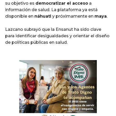
su objetivo es
democratizar el acceso
a
información de salud. La plataforma ya está
disponible en
náhuatl
y próximamente en
maya
.
Lazcano subrayó que la Ensanut ha sido clave
para identificar desigualdades y orientar el diseño
de políticas públicas en salud.