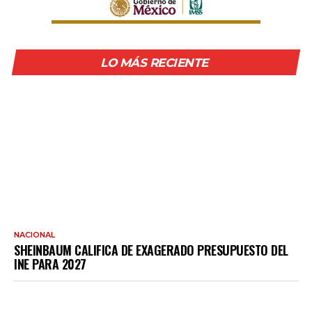
LO MÁS RECIENTE
NACIONAL
SHEINBAUM CALIFICA DE EXAGERADO PRESUPUESTO DEL
INE PARA 2027