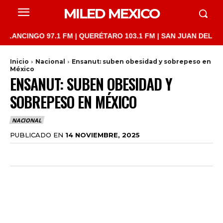
MILED MEXICO
INGO 97.1 FM | QUERÉTARO 103.1 FM | SAN JUAN DEL RÍO 93.1 
Inicio
Nacional
Ensanut: suben obesidad y sobrepeso en
México
ENSANUT: SUBEN OBESIDAD Y
SOBREPESO EN MÉXICO
NACIONAL
PUBLICADO EN
14 NOVIEMBRE, 2025