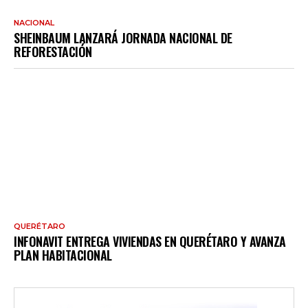
NACIONAL
SHEINBAUM LANZARÁ JORNADA NACIONAL DE
REFORESTACIÓN
QUERÉTARO
INFONAVIT ENTREGA VIVIENDAS EN QUERÉTARO Y AVANZA
PLAN HABITACIONAL