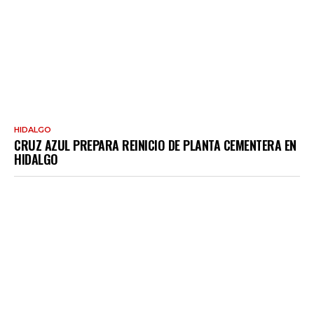
HIDALGO
CRUZ AZUL PREPARA REINICIO DE PLANTA CEMENTERA EN
HIDALGO