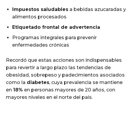
Impuestos saludables
a bebidas azucaradas y
alimentos procesados
Etiquetado frontal de advertencia
Programas integrales para prevenir
enfermedades crónicas
Recordó que estas acciones son indispensables
para revertir a largo plazo las tendencias de
obesidad, sobrepeso y padecimientos asociados
como la
diabetes
, cuya prevalencia se mantiene
en
18%
en personas mayores de 20 años, con
mayores niveles en el norte del país.