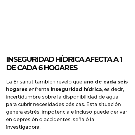
INSEGURIDAD HÍDRICA AFECTA A 1
DE CADA 6 HOGARES
La Ensanut también reveló que
uno de cada seis
hogares
enfrenta
inseguridad hídrica
, es decir,
incertidumbre sobre la disponibilidad de agua
para cubrir necesidades básicas. Esta situación
genera estrés, impotencia e incluso puede derivar
en depresión o accidentes, señaló la
investigadora.