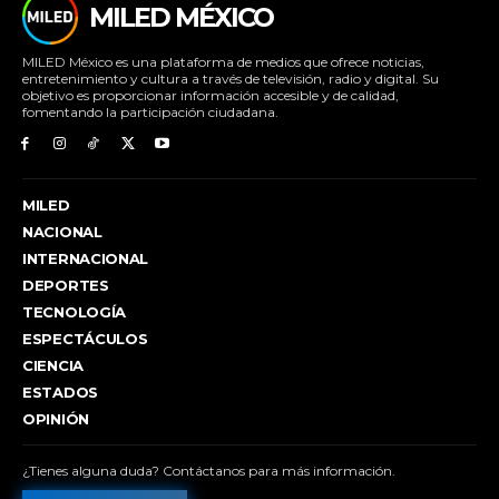
MILED MÉXICO
MILED México es una plataforma de medios que ofrece noticias,
entretenimiento y cultura a través de televisión, radio y digital. Su
objetivo es proporcionar información accesible y de calidad,
fomentando la participación ciudadana.
MILED
NACIONAL
INTERNACIONAL
DEPORTES
TECNOLOGÍA
ESPECTÁCULOS
CIENCIA
ESTADOS
OPINIÓN
¿Tienes alguna duda? Contáctanos para más información.