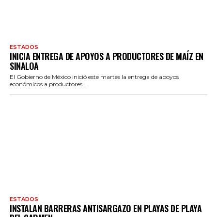
ESTADOS
INICIA ENTREGA DE APOYOS A PRODUCTORES DE MAÍZ EN
SINALOA
El Gobierno de México inició este martes la entrega de apoyos
económicos a productores...
ESTADOS
INSTALAN BARRERAS ANTISARGAZO EN PLAYAS DE PLAYA