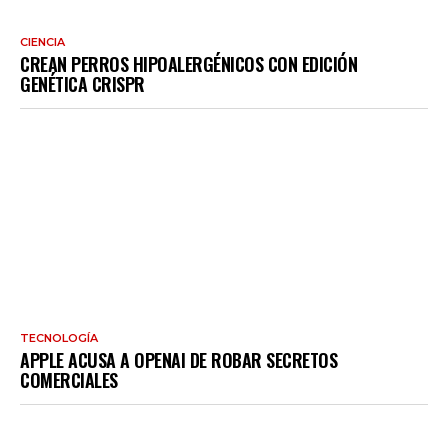
CIENCIA
CREAN PERROS HIPOALERGÉNICOS CON EDICIÓN
GENÉTICA CRISPR
TECNOLOGÍA
APPLE ACUSA A OPENAI DE ROBAR SECRETOS
COMERCIALES