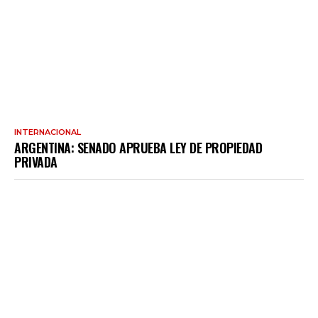
INTERNACIONAL
ARGENTINA: SENADO APRUEBA LEY DE PROPIEDAD
PRIVADA