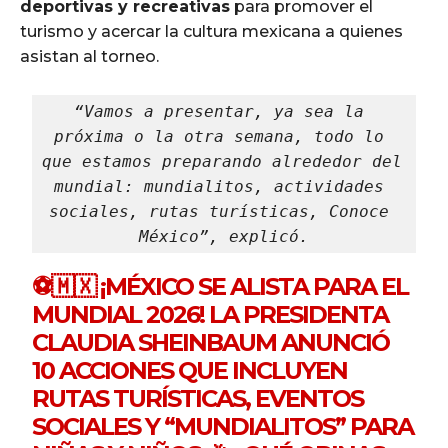
deportivas y recreativas
para promover el
turismo y acercar la cultura mexicana a quienes
asistan al torneo.
“Vamos a presentar, ya sea la 
próxima o la otra semana, todo lo 
que estamos preparando alrededor del 
mundial: mundialitos, actividades 
sociales, rutas turísticas, Conoce 
México”, explicó.
⚽🇲🇽 ¡MÉXICO SE ALISTA PARA EL
MUNDIAL 2026! LA PRESIDENTA
CLAUDIA SHEINBAUM ANUNCIÓ
10 ACCIONES QUE INCLUYEN
RUTAS TURÍSTICAS, EVENTOS
SOCIALES Y “MUNDIALITOS” PARA