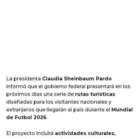
La presidenta
Claudia Sheinbaum Pardo
informó que el gobierno federal presentará en los
próximos días una serie de
rutas turísticas
diseñadas para los visitantes nacionales y
extranjeros que llegarán al país durante el
Mundial
de Futbol 2026
.
El proyecto incluirá
actividades culturales,