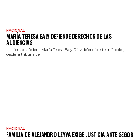
NACIONAL
MARÍA TERESA EALY DEFIENDE DERECHOS DE LAS
AUDIENCIAS
La diputada federal María Teresa Ealy Díaz defendió este miércoles,
desde la tribuna de...
NACIONAL
FAMILIA DE ALEJANDRO LEYVA EXIGE JUSTICIA ANTE SEGOB