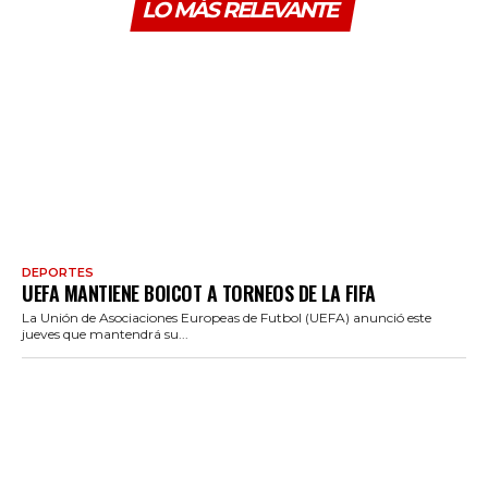
LO MÁS RELEVANTE
DEPORTES
UEFA MANTIENE BOICOT A TORNEOS DE LA FIFA
La Unión de Asociaciones Europeas de Futbol (UEFA) anunció este
jueves que mantendrá su...