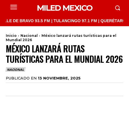
MILED MEXICO
DE BRAVO 93.5 FM | TULANCINGO 97.1 FM | QUERÉTARO 103.1 FM
Inicio
Nacional
México lanzará rutas turísticas para el
Mundial 2026
MÉXICO LANZARÁ RUTAS
TURÍSTICAS PARA EL MUNDIAL 2026
NACIONAL
PUBLICADO EN
13 NOVIEMBRE, 2025