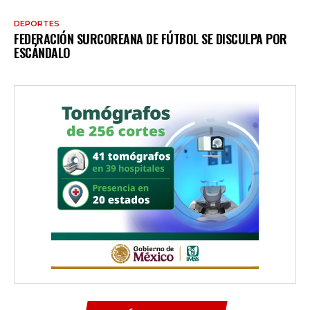
DEPORTES
FEDERACIÓN SURCOREANA DE FÚTBOL SE DISCULPA POR
ESCÁNDALO