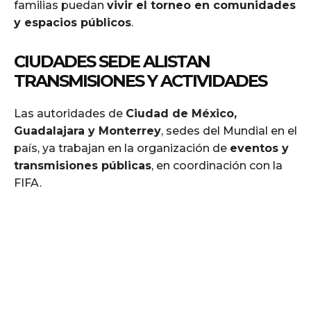
familias puedan
vivir el torneo en comunidades
y espacios públicos
.
CIUDADES SEDE ALISTAN
TRANSMISIONES Y ACTIVIDADES
Las autoridades de
Ciudad de México,
Guadalajara y Monterrey
, sedes del Mundial en el
país, ya trabajan en la organización de
eventos y
transmisiones públicas
, en coordinación con la
FIFA.