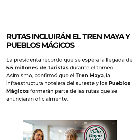
RUTAS INCLUIRÁN EL TREN MAYA Y
PUEBLOS MÁGICOS
La presidenta recordó que se espera la llegada de
5.5 millones de turistas
durante el torneo.
Asimismo, confirmó que el
Tren Maya
, la
infraestructura hotelera del sureste y los
Pueblos
Mágicos
formarán parte de las rutas que se
anunciarán oficialmente.