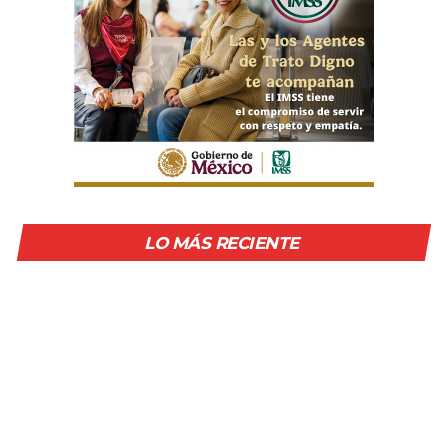
LO MÁS RECIENTE