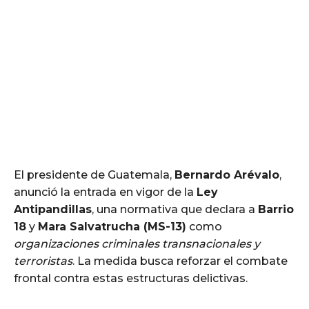
El presidente de Guatemala,
Bernardo Arévalo
,
anunció la entrada en vigor de la
Ley
Antipandillas
, una normativa que declara a
Barrio
18
y
Mara Salvatrucha (MS-13)
como
organizaciones criminales transnacionales y
terroristas
. La medida busca reforzar el combate
frontal contra estas estructuras delictivas.