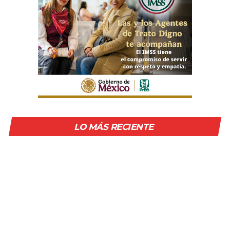
LO MÁS RECIENTE