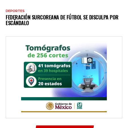
DEPORTES
FEDERACIÓN SURCOREANA DE FÚTBOL SE DISCULPA POR
ESCÁNDALO