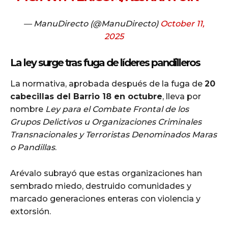
— ManuDirecto (@ManuDirecto)
October 11,
2025
La ley surge tras fuga de líderes pandilleros
La normativa, aprobada después de la fuga de
20
cabecillas del Barrio 18 en octubre
, lleva por
nombre
Ley para el Combate Frontal de los
Grupos Delictivos u Organizaciones Criminales
Transnacionales y Terroristas Denominados Maras
o Pandillas
.
Arévalo subrayó que estas organizaciones han
sembrado miedo, destruido comunidades y
marcado generaciones enteras con violencia y
extorsión.