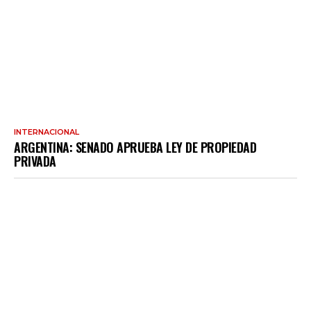
INTERNACIONAL
ARGENTINA: SENADO APRUEBA LEY DE PROPIEDAD
PRIVADA