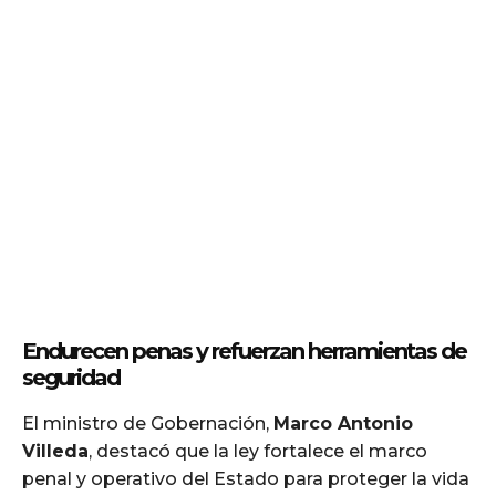
Endurecen penas y refuerzan herramientas de
seguridad
El ministro de Gobernación,
Marco Antonio
Villeda
, destacó que la ley fortalece el marco
penal y operativo del Estado para proteger la vida