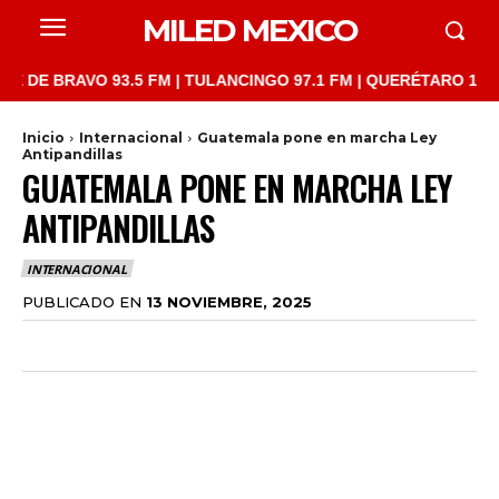
MILED MEXICO
BRAVO 93.5 FM | TULANCINGO 97.1 FM | QUERÉTARO 103.1 FM | 
Inicio
Internacional
Guatemala pone en marcha Ley
Antipandillas
GUATEMALA PONE EN MARCHA LEY
ANTIPANDILLAS
INTERNACIONAL
PUBLICADO EN
13 NOVIEMBRE, 2025