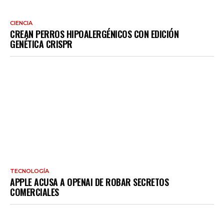
CIENCIA
CREAN PERROS HIPOALERGÉNICOS CON EDICIÓN
GENÉTICA CRISPR
TECNOLOGÍA
APPLE ACUSA A OPENAI DE ROBAR SECRETOS
COMERCIALES