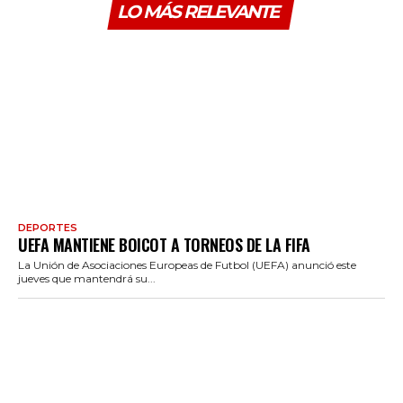
LO MÁS RELEVANTE
DEPORTES
UEFA MANTIENE BOICOT A TORNEOS DE LA FIFA
La Unión de Asociaciones Europeas de Futbol (UEFA) anunció este
jueves que mantendrá su...