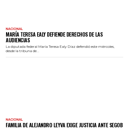
NACIONAL
MARÍA TERESA EALY DEFIENDE DERECHOS DE LAS
AUDIENCIAS
La diputada federal María Teresa Ealy Díaz defendió este miércoles,
desde la tribuna de...
NACIONAL
FAMILIA DE ALEJANDRO LEYVA EXIGE JUSTICIA ANTE SEGOB