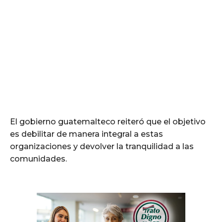
El gobierno guatemalteco reiteró que el objetivo
es debilitar de manera integral a estas
organizaciones y devolver la tranquilidad a las
comunidades.