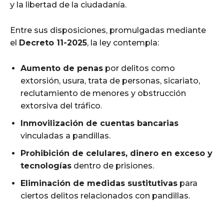
y la libertad de la ciudadanía.
Entre sus disposiciones, promulgadas mediante
el
Decreto 11-2025
, la ley contempla:
Aumento de penas
por delitos como
extorsión, usura, trata de personas, sicariato,
reclutamiento de menores y obstrucción
extorsiva del tráfico.
Inmovilización de cuentas bancarias
vinculadas a pandillas.
Prohibición de celulares, dinero en exceso y
tecnologías
dentro de prisiones.
Eliminación de medidas sustitutivas
para
ciertos delitos relacionados con pandillas.