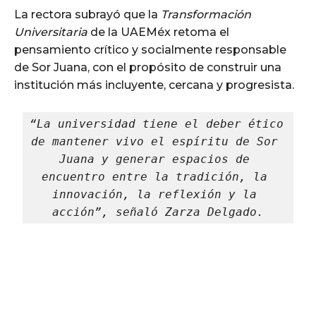
La rectora subrayó que la
Transformación
Universitaria
de la UAEMéx retoma el
pensamiento crítico y socialmente responsable
de Sor Juana, con el propósito de construir una
institución más incluyente, cercana y progresista.
“La universidad tiene el deber ético 
de mantener vivo el espíritu de Sor 
Juana y generar espacios de 
encuentro entre la tradición, la 
innovación, la reflexión y la 
acción”, señaló Zarza Delgado.