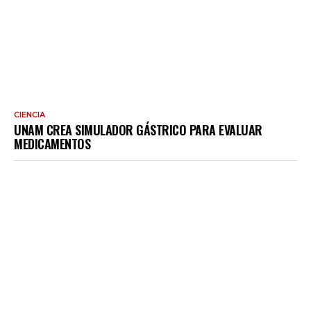
CIENCIA
UNAM CREA SIMULADOR GÁSTRICO PARA EVALUAR
MEDICAMENTOS