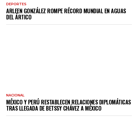
DEPORTES
ARLEEN GONZÁLEZ ROMPE RÉCORD MUNDIAL EN AGUAS
DEL ÁRTICO
NACIONAL
MÉXICO Y PERÚ RESTABLECEN RELACIONES DIPLOMÁTICAS
TRAS LLEGADA DE BETSSY CHÁVEZ A MÉXICO