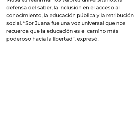
defensa del saber, la inclusión en el acceso al
conocimiento, la educación pública y la retribución
social. “Sor Juana fue una voz universal que nos
recuerda que la educación es el camino más
poderoso hacia la libertad”, expresó.