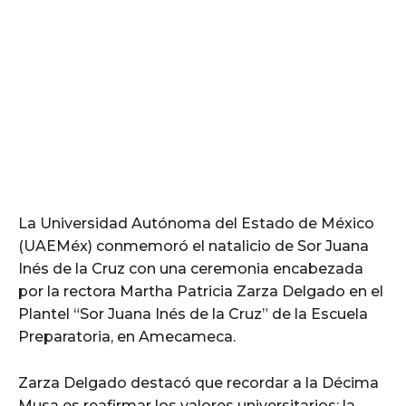
La Universidad Autónoma del Estado de México
(UAEMéx) conmemoró el natalicio de Sor Juana
Inés de la Cruz con una ceremonia encabezada
por la rectora Martha Patricia Zarza Delgado en el
Plantel “Sor Juana Inés de la Cruz” de la Escuela
Preparatoria, en Amecameca.
Zarza Delgado destacó que recordar a la Décima
Musa es reafirmar los valores universitarios: la