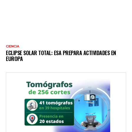
CIENCIA
ECLIPSE SOLAR TOTAL: ESA PREPARA ACTIVIDADES EN
EUROPA