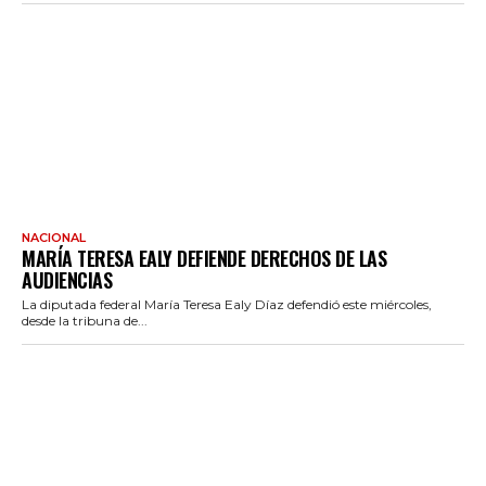
NACIONAL
MARÍA TERESA EALY DEFIENDE DERECHOS DE LAS
AUDIENCIAS
La diputada federal María Teresa Ealy Díaz defendió este miércoles,
desde la tribuna de...