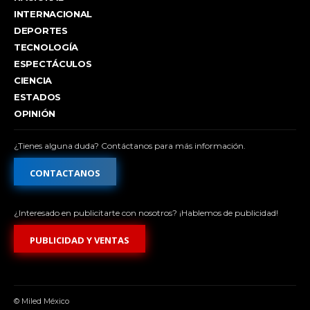
INTERNACIONAL
DEPORTES
TECNOLOGÍA
ESPECTÁCULOS
CIENCIA
ESTADOS
OPINIÓN
¿Tienes alguna duda? Contáctanos para más información.
CONTACTANOS
¿Interesado en publicitarte con nosotros? ¡Hablemos de publicidad!
PUBLICIDAD Y VENTAS
© Miled México