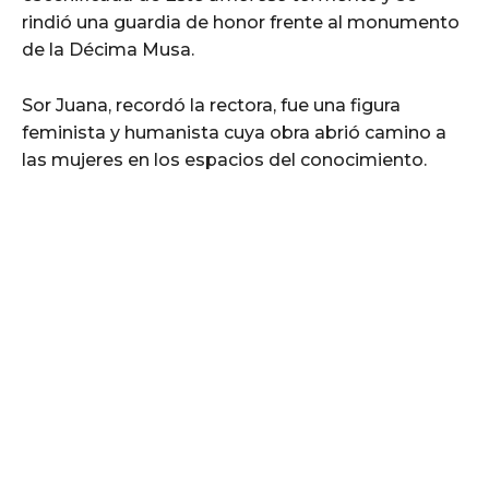
rindió una guardia de honor frente al monumento
de la Décima Musa.
Sor Juana, recordó la rectora, fue una figura
feminista y humanista cuya obra abrió camino a
las mujeres en los espacios del conocimiento.