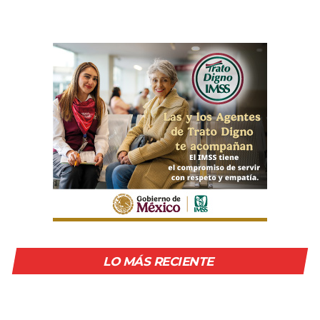
LO MÁS RECIENTE