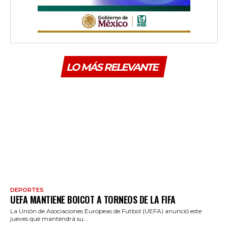
LO MÁS RELEVANTE
DEPORTES
UEFA MANTIENE BOICOT A TORNEOS DE LA FIFA
La Unión de Asociaciones Europeas de Futbol (UEFA) anunció este
jueves que mantendrá su...