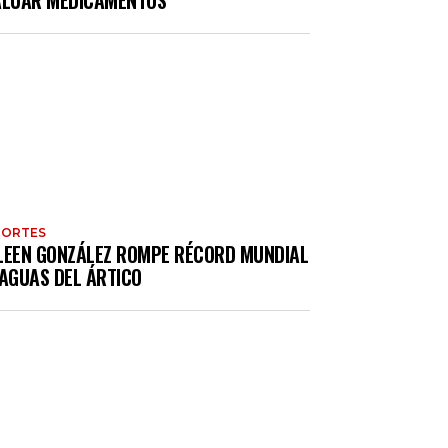
ALUAR MEDICAMENTOS
PORTES
LEEN GONZÁLEZ ROMPE RÉCORD MUNDIAL
 AGUAS DEL ÁRTICO