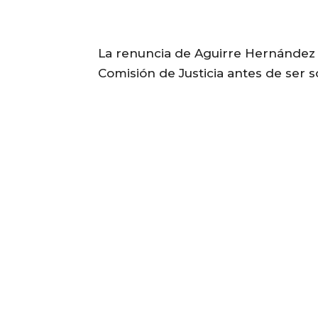
La renuncia de Aguirre Hernández s
Comisión de Justicia antes de ser 