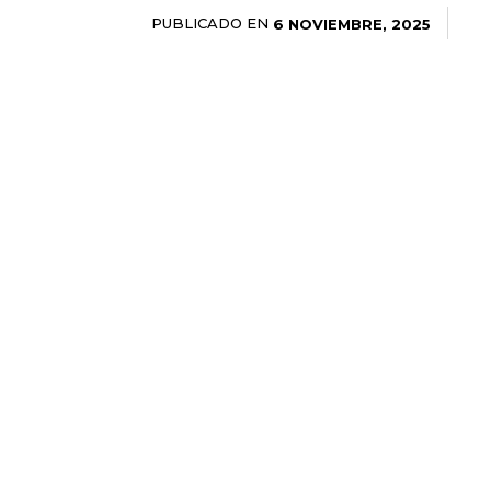
PUBLICADO EN
6 NOVIEMBRE, 2025