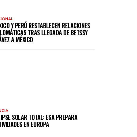
IONAL
XICO Y PERÚ RESTABLECEN RELACIONES
PLOMÁTICAS TRAS LLEGADA DE BETSSY
ÁVEZ A MÉXICO
NCIA
LIPSE SOLAR TOTAL: ESA PREPARA
TIVIDADES EN EUROPA