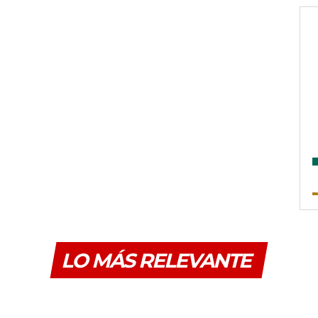
LO MÁS RELEVANTE