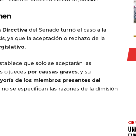
amen
 Directiva
del Senado turnó el caso a la
is, ya que la aceptación o rechazo de la
gislativo
.
stablece que solo se aceptarán las
s o jueces
por causas graves
, y su
yoría de los miembros presentes del
no se especifican las razones de la dimisión
CIE
UN