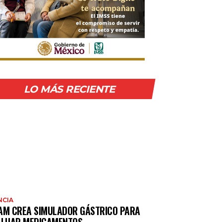
LO MÁS RECIENTE
NCIA
AM CREA SIMULADOR GÁSTRICO PARA