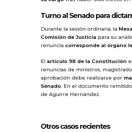
Turno al Senado para dict
Durante la sesión ordinaria, la
Mesa
Comisión de Justicia
para su anális
renuncia
corresponde al órgano le
El
artículo 98 de la Constitución
e
renuncias de ministros, magistrado
aprobación debe realizarse por
ma
Senado
. En el documento remitido 
de Aguirre Hernández.
Otros casos recientes