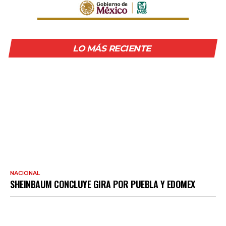
LO MÁS RECIENTE
NACIONAL
SHEINBAUM CONCLUYE GIRA POR PUEBLA Y EDOMEX