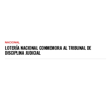
NACIONAL
LOTERÍA NACIONAL CONMEMORA AL TRIBUNAL DE
DISCIPLINA JUDICIAL