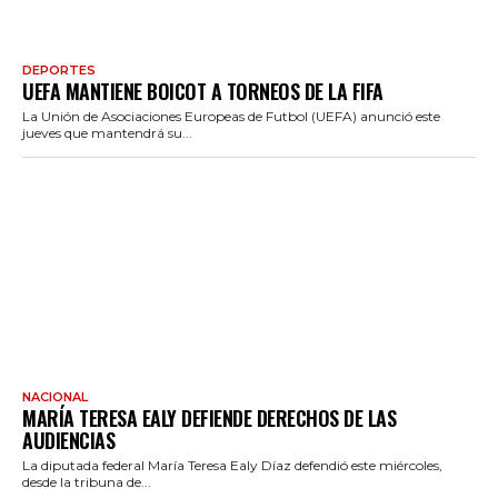
DEPORTES
UEFA MANTIENE BOICOT A TORNEOS DE LA FIFA
La Unión de Asociaciones Europeas de Futbol (UEFA) anunció este
jueves que mantendrá su...
NACIONAL
MARÍA TERESA EALY DEFIENDE DERECHOS DE LAS
AUDIENCIAS
La diputada federal María Teresa Ealy Díaz defendió este miércoles,
desde la tribuna de...