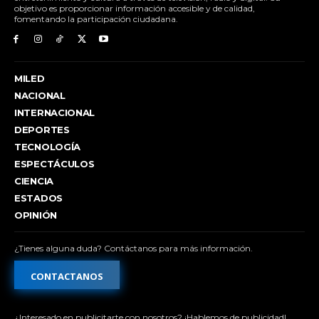
objetivo es proporcionar información accesible y de calidad,
fomentando la participación ciudadana.
MILED
NACIONAL
INTERNACIONAL
DEPORTES
TECNOLOGÍA
ESPECTÁCULOS
CIENCIA
ESTADOS
OPINIÓN
¿Tienes alguna duda? Contáctanos para más información.
CONTACTANOS
¿Interesado en publicitarte con nosotros? ¡Hablemos de publicidad!