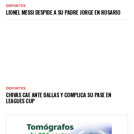
DEPORTES
LIONEL MESSI DESPIDE A SU PADRE JORGE EN ROSARIO
DEPORTES
CHIVAS CAE ANTE DALLAS Y COMPLICA SU PASE EN
LEAGUES CUP