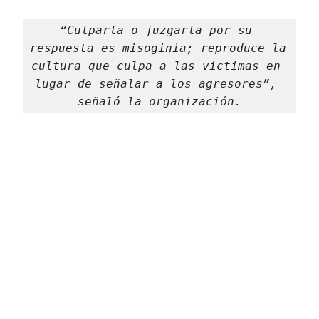
“Culparla o juzgarla por su 
respuesta es misoginia; reproduce la 
cultura que culpa a las víctimas en 
lugar de señalar a los agresores”, 
señaló la organización.