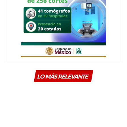
LO MÁS RELEVANTE