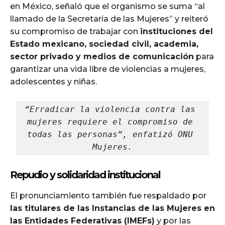
en México, señaló que el organismo se suma “al
llamado de la Secretaría de las Mujeres” y reiteró
su compromiso de trabajar con
instituciones del
Estado mexicano, sociedad civil, academia,
sector privado y medios de comunicación
para
garantizar una vida libre de violencias a mujeres,
adolescentes y niñas.
“Erradicar la violencia contra las 
mujeres requiere el compromiso de 
todas las personas”, enfatizó ONU 
Mujeres.
Repudio y solidaridad institucional
El pronunciamiento también fue respaldado por
las titulares de las Instancias de las Mujeres en
las Entidades Federativas (IMEFs)
y por las