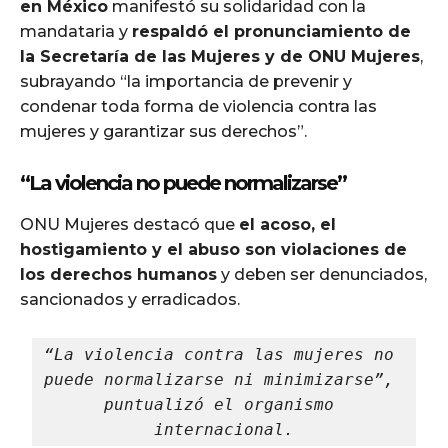
en México
manifestó su solidaridad con la
mandataria y
respaldó el pronunciamiento de
la Secretaría de las Mujeres y de ONU Mujeres
,
subrayando “la importancia de prevenir y
condenar toda forma de violencia contra las
mujeres y garantizar sus derechos”.
“La violencia no puede normalizarse”
ONU Mujeres destacó que
el acoso, el
hostigamiento y el abuso son violaciones de
los derechos humanos
y deben ser denunciados,
sancionados y erradicados.
“La violencia contra las mujeres no 
puede normalizarse ni minimizarse”, 
puntualizó el organismo 
internacional.