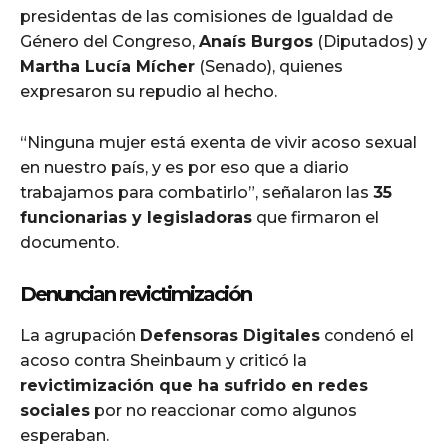
presidentas de las comisiones de Igualdad de
Género del Congreso,
Anaís Burgos
(Diputados) y
Martha Lucía Mícher
(Senado), quienes
expresaron su repudio al hecho.
“Ninguna mujer está exenta de vivir acoso sexual
en nuestro país, y es por eso que a diario
trabajamos para combatirlo”, señalaron las
35
funcionarias y legisladoras
que firmaron el
documento.
Denuncian revictimización
La agrupación
Defensoras Digitales
condenó el
acoso contra Sheinbaum y criticó la
revictimización que ha sufrido en redes
sociales
por no reaccionar como algunos
esperaban.