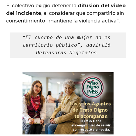
El colectivo exigió detener la
difusión del video
del incidente
, al considerar que compartirlo sin
consentimiento “mantiene la violencia activa”.
“El cuerpo de una mujer no es 
territorio público”, advirtió 
Defensoras Digitales.