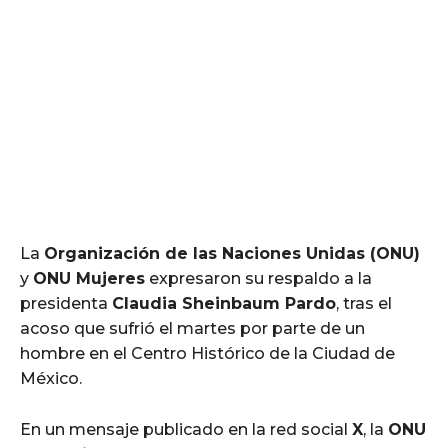
La
Organización de las Naciones Unidas (ONU)
y
ONU Mujeres
expresaron su respaldo a la
presidenta
Claudia Sheinbaum Pardo
, tras el
acoso que sufrió el martes por parte de un
hombre en el Centro Histórico de la Ciudad de
México.
En un mensaje publicado en la red social
X
, la
ONU