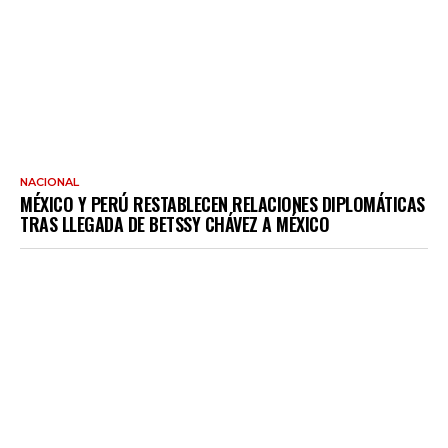
NACIONAL
MÉXICO Y PERÚ RESTABLECEN RELACIONES DIPLOMÁTICAS
TRAS LLEGADA DE BETSSY CHÁVEZ A MÉXICO