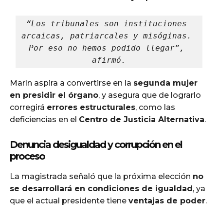
“Los tribunales son instituciones 
arcaicas, patriarcales y misóginas. 
Por eso no hemos podido llegar”, 
afirmó.
Marín aspira a convertirse en la
segunda mujer
en presidir el órgano
, y asegura que de lograrlo
corregirá
errores estructurales
, como las
deficiencias en el
Centro de Justicia Alternativa
.
Denuncia desigualdad y corrupción en el
proceso
La magistrada señaló que la próxima elección
no
se desarrollará en condiciones de igualdad
, ya
que el actual presidente tiene
ventajas de poder
.