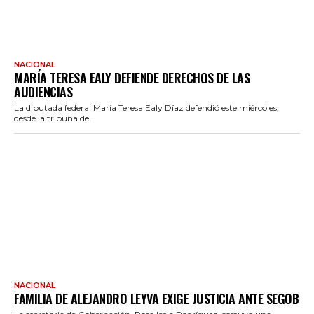
NACIONAL
MARÍA TERESA EALY DEFIENDE DERECHOS DE LAS
AUDIENCIAS
La diputada federal María Teresa Ealy Díaz defendió este miércoles,
desde la tribuna de...
NACIONAL
FAMILIA DE ALEJANDRO LEYVA EXIGE JUSTICIA ANTE SEGOB