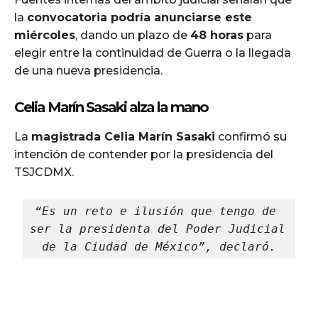
la
convocatoria podría anunciarse este
miércoles
, dando un plazo de
48 horas
para
elegir entre la continuidad de Guerra o la llegada
de una nueva presidencia.
Celia Marín Sasaki alza la mano
La
magistrada Celia Marín Sasaki
confirmó su
intención de contender por la presidencia del
TSJCDMX.
“Es un reto e ilusión que tengo de 
ser la presidenta del Poder Judicial 
de la Ciudad de México”, declaró.