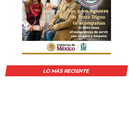
LO MÁS RECIENTE