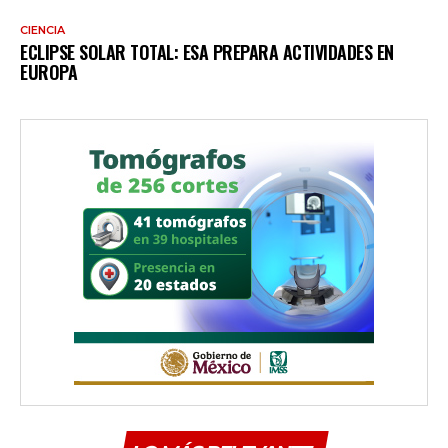
CIENCIA
ECLIPSE SOLAR TOTAL: ESA PREPARA ACTIVIDADES EN
EUROPA