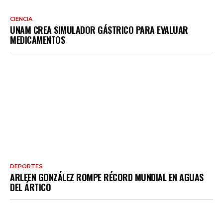
CIENCIA
UNAM CREA SIMULADOR GÁSTRICO PARA EVALUAR
MEDICAMENTOS
DEPORTES
ARLEEN GONZÁLEZ ROMPE RÉCORD MUNDIAL EN AGUAS
DEL ÁRTICO