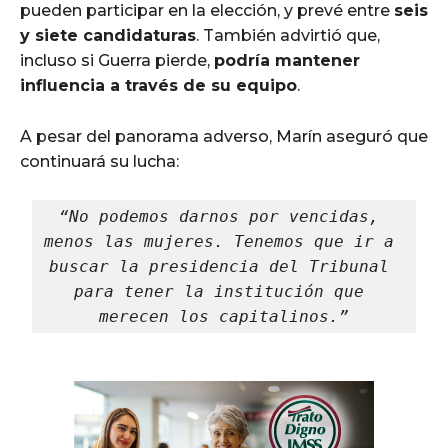
pueden participar en la elección, y prevé entre
seis
y siete candidaturas
. También advirtió que,
incluso si Guerra pierde,
podría mantener
influencia a través de su equipo
.
A pesar del panorama adverso, Marín aseguró que
continuará su lucha:
“No podemos darnos por vencidas, 
menos las mujeres. Tenemos que ir a 
buscar la presidencia del Tribunal 
para tener la institución que 
merecen los capitalinos.”