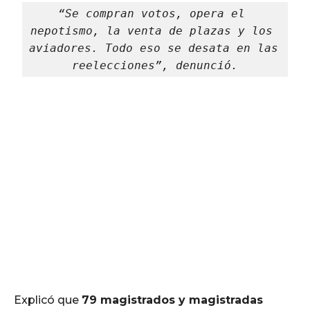
“Se compran votos, opera el 
nepotismo, la venta de plazas y los 
aviadores. Todo eso se desata en las 
reelecciones”, denunció.
Explicó que
79 magistrados y magistradas