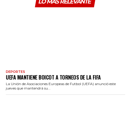
LO MÁS RELEVANTE
DEPORTES
UEFA MANTIENE BOICOT A TORNEOS DE LA FIFA
La Unión de Asociaciones Europeas de Futbol (UEFA) anunció este
jueves que mantendrá su...