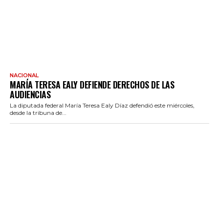
NACIONAL
MARÍA TERESA EALY DEFIENDE DERECHOS DE LAS
AUDIENCIAS
La diputada federal María Teresa Ealy Díaz defendió este miércoles,
desde la tribuna de...