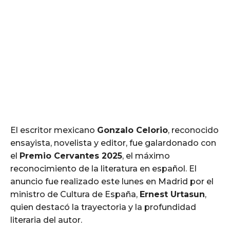
El escritor mexicano
Gonzalo Celorio
, reconocido
ensayista, novelista y editor, fue galardonado con
el
Premio Cervantes 2025
, el máximo
reconocimiento de la literatura en español. El
anuncio fue realizado este lunes en Madrid por el
ministro de Cultura de España,
Ernest Urtasun
,
quien destacó la trayectoria y la profundidad
literaria del autor.