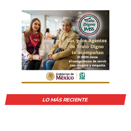
LO MÁS RECIENTE