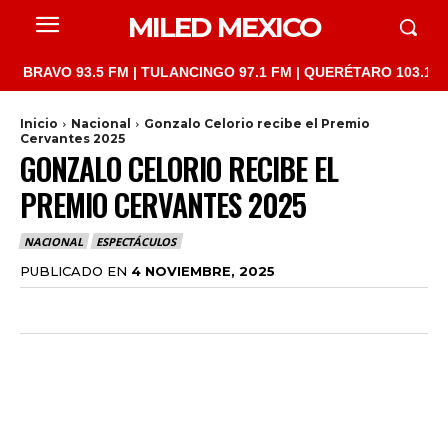
MILED MEXICO
VO 93.5 FM | TULANCINGO 97.1 FM | QUERÉTARO 103.1 FM | SAN
Inicio
Nacional
Gonzalo Celorio recibe el Premio
Cervantes 2025
GONZALO CELORIO RECIBE EL
PREMIO CERVANTES 2025
NACIONAL
ESPECTÁCULOS
PUBLICADO EN
4 NOVIEMBRE, 2025