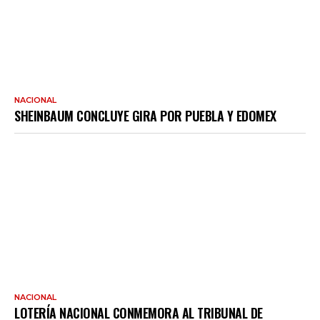
NACIONAL
SHEINBAUM CONCLUYE GIRA POR PUEBLA Y EDOMEX
NACIONAL
LOTERÍA NACIONAL CONMEMORA AL TRIBUNAL DE