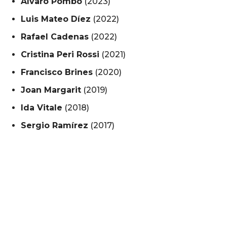
Álvaro Pombo
(2023)
Luis Mateo Díez
(2022)
Rafael Cadenas
(2022)
Cristina Peri Rossi
(2021)
Francisco Brines
(2020)
Joan Margarit
(2019)
Ida Vitale
(2018)
Sergio Ramírez
(2017)