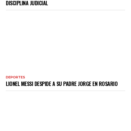
DISCIPLINA JUDICIAL
DEPORTES
LIONEL MESSI DESPIDE A SU PADRE JORGE EN ROSARIO