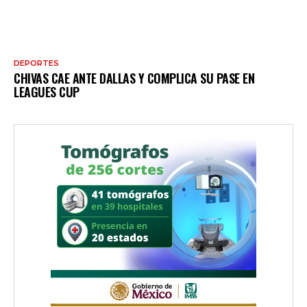
DEPORTES
CHIVAS CAE ANTE DALLAS Y COMPLICA SU PASE EN
LEAGUES CUP