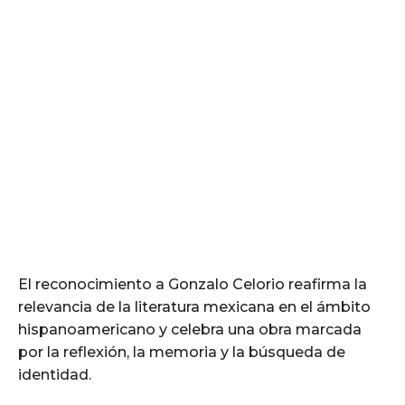
El reconocimiento a Gonzalo Celorio reafirma la
relevancia de la literatura mexicana en el ámbito
hispanoamericano y celebra una obra marcada
por la reflexión, la memoria y la búsqueda de
identidad.