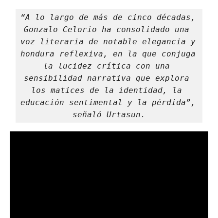
“A lo largo de más de cinco décadas, 
Gonzalo Celorio ha consolidado una 
voz literaria de notable elegancia y 
hondura reflexiva, en la que conjuga 
la lucidez crítica con una 
sensibilidad narrativa que explora 
los matices de la identidad, la 
educación sentimental y la pérdida”, 
señaló Urtasun.