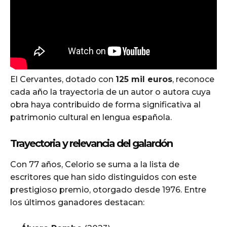
El Cervantes, dotado con
125 mil euros
, reconoce
cada año la trayectoria de un autor o autora cuya
obra haya contribuido de forma significativa al
patrimonio cultural en lengua española.
Trayectoria y relevancia del galardón
Con 77 años, Celorio se suma a la lista de
escritores que han sido distinguidos con este
prestigioso premio, otorgado desde 1976. Entre
los últimos ganadores destacan: