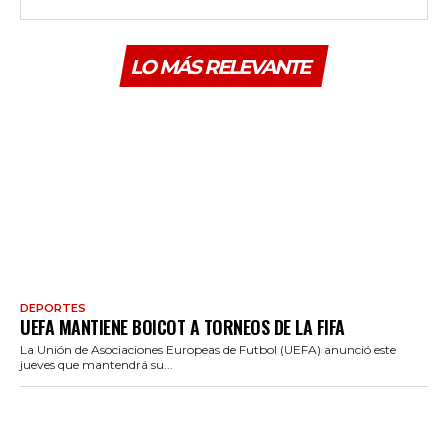
LO MÁS RELEVANTE
DEPORTES
UEFA MANTIENE BOICOT A TORNEOS DE LA FIFA
La Unión de Asociaciones Europeas de Futbol (UEFA) anunció este
jueves que mantendrá su...