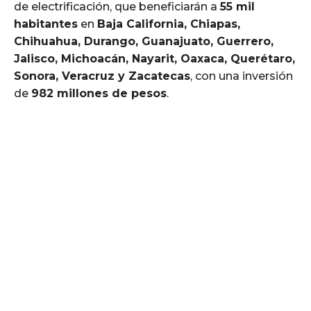
de electrificación, que beneficiarán a
55 mil
habitantes
en
Baja California, Chiapas,
Chihuahua, Durango, Guanajuato, Guerrero,
Jalisco, Michoacán, Nayarit, Oaxaca, Querétaro,
Sonora, Veracruz y Zacatecas
, con una inversión
de
982 millones de pesos
.