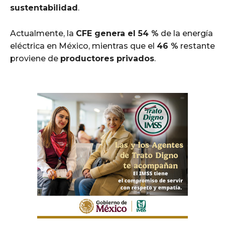
sustentabilidad
.
Actualmente, la
CFE genera el 54 %
de la energía
eléctrica en México, mientras que el
46 %
restante
proviene de
productores privados
.