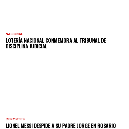
NACIONAL
LOTERÍA NACIONAL CONMEMORA AL TRIBUNAL DE
DISCIPLINA JUDICIAL
DEPORTES
LIONEL MESSI DESPIDE A SU PADRE JORGE EN ROSARIO