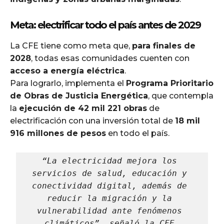
Meta: electrificar todo el país antes de 2029
La CFE tiene como meta que,
para finales de
2028
, todas esas comunidades cuenten con
acceso a energía eléctrica
.
Para lograrlo, implementa el
Programa Prioritario
de Obras de Justicia Energética
, que contempla
la
ejecución de 42 mil 221 obras
de
electrificación con una inversión total de
18 mil
916 millones de pesos
en todo el país.
“La electricidad mejora los 
servicios de salud, educación y 
conectividad digital, además de 
reducir la migración y la 
vulnerabilidad ante fenómenos 
climáticos”, señaló la CFE.