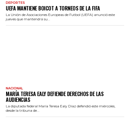
DEPORTES
UEFA MANTIENE BOICOT A TORNEOS DE LA FIFA
La Unión de Asociaciones Europeas de Futbol (UEFA) anunció este
jueves que mantendrá su...
NACIONAL
MARÍA TERESA EALY DEFIENDE DERECHOS DE LAS
AUDIENCIAS
La diputada federal María Teresa Ealy Díaz defendió este miércoles,
desde la tribuna de...