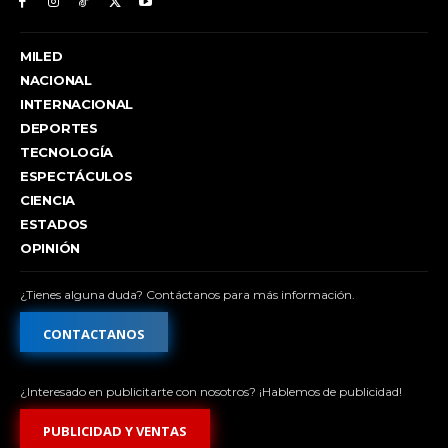
MILED
NACIONAL
INTERNACIONAL
DEPORTES
TECNOLOGÍA
ESPECTÁCULOS
CIENCIA
ESTADOS
OPINIÓN
¿Tienes alguna duda? Contáctanos para más información.
CONTACTANOS
¿Interesado en publicitarte con nosotros? ¡Hablemos de publicidad!
PUBLICIDAD Y VENTAS