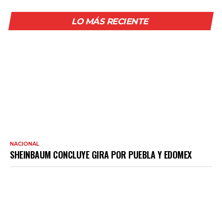
LO MÁS RECIENTE
NACIONAL
SHEINBAUM CONCLUYE GIRA POR PUEBLA Y EDOMEX