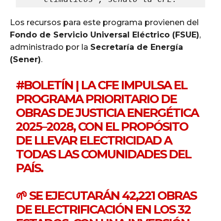
Los recursos para este programa provienen del
Fondo de Servicio Universal Eléctrico (FSUE)
,
administrado por la
Secretaría de Energía
(Sener)
.
#BOLETÍN
| LA CFE IMPULSA EL
PROGRAMA PRIORITARIO DE
OBRAS DE JUSTICIA ENERGÉTICA
2025–2028, CON EL PROPÓSITO
DE LLEVAR ELECTRICIDAD A
TODAS LAS COMUNIDADES DEL
PAÍS.
🌱 SE EJECUTARÁN 42,221 OBRAS
DE ELECTRIFICACIÓN EN LOS 32