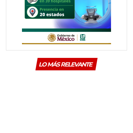
LO MÁS RELEVANTE