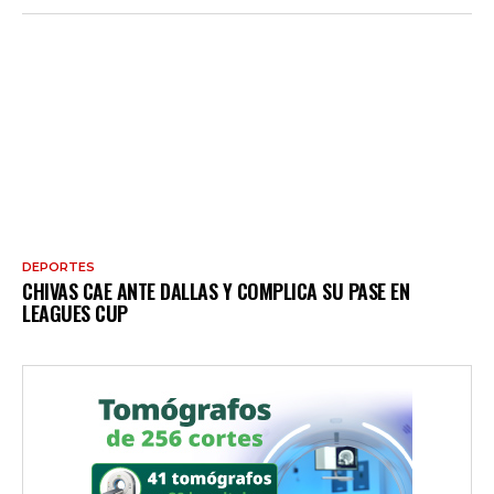
DEPORTES
CHIVAS CAE ANTE DALLAS Y COMPLICA SU PASE EN
LEAGUES CUP