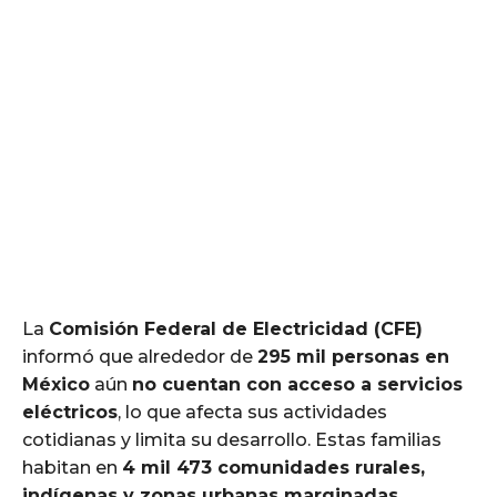
La
Comisión Federal de Electricidad (CFE)
informó que alrededor de
295 mil personas en
México
aún
no cuentan con acceso a servicios
eléctricos
, lo que afecta sus actividades
cotidianas y limita su desarrollo. Estas familias
habitan en
4 mil 473 comunidades rurales,
indígenas y zonas urbanas marginadas
.