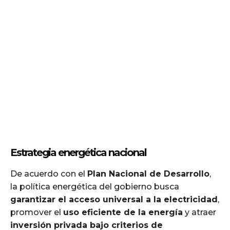
Estrategia energética nacional
De acuerdo con el
Plan Nacional de Desarrollo
,
la política energética del gobierno busca
garantizar el acceso universal a la electricidad
,
promover el
uso eficiente de la energía
y atraer
inversión privada bajo criterios de