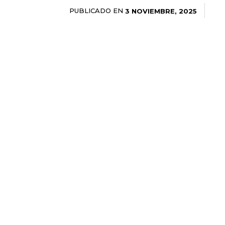
PUBLICADO EN
3 NOVIEMBRE, 2025