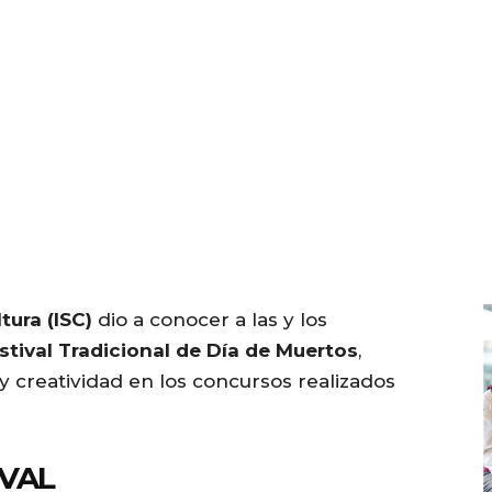
tura (ISC)
dio a conocer a las y los
estival Tradicional de Día de Muertos
,
y creatividad en los concursos realizados
IVAL