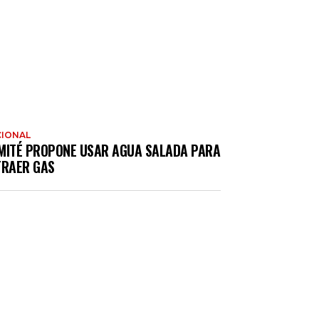
IONAL
MITÉ PROPONE USAR AGUA SALADA PARA
TRAER GAS