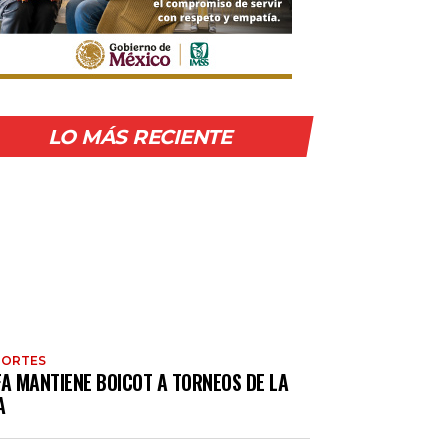
LO MÁS RECIENTE
PORTES
FA MANTIENE BOICOT A TORNEOS DE LA
A