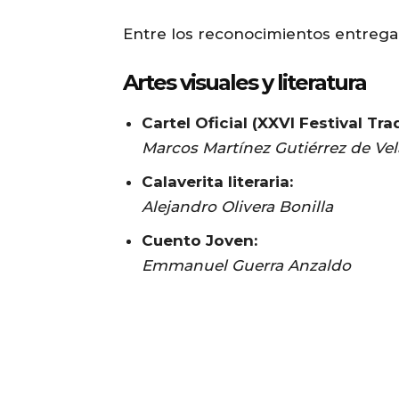
Entre los reconocimientos entrega
Artes visuales y literatura
Cartel Oficial (XXVI Festival Tr
Marcos Martínez Gutiérrez de Ve
Calaverita literaria:
Alejandro Olivera Bonilla
Cuento Joven:
Emmanuel Guerra Anzaldo