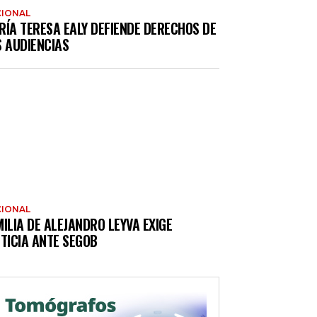
IONAL
RÍA TERESA EALY DEFIENDE DERECHOS DE
S AUDIENCIAS
IONAL
ILIA DE ALEJANDRO LEYVA EXIGE
TICIA ANTE SEGOB