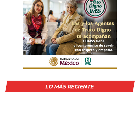
LO MÁS RECIENTE