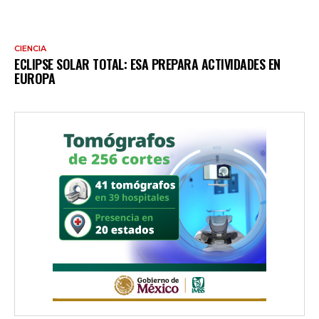
CIENCIA
ECLIPSE SOLAR TOTAL: ESA PREPARA ACTIVIDADES EN
EUROPA