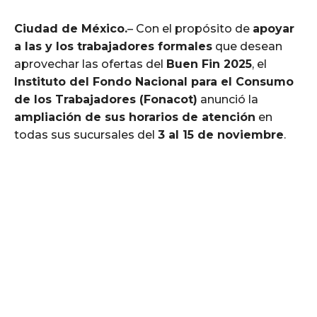
Ciudad de México.
– Con el propósito de
apoyar
a las y los trabajadores formales
que desean
aprovechar las ofertas del
Buen Fin 2025
, el
Instituto del Fondo Nacional para el Consumo
de los Trabajadores (Fonacot)
anunció la
ampliación de sus horarios de atención
en
todas sus sucursales del
3 al 15 de noviembre
.