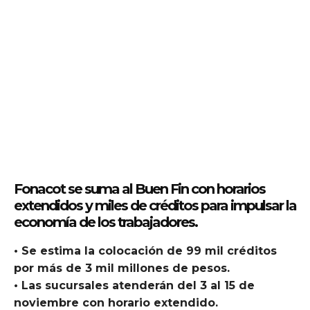
Fonacot se suma al Buen Fin con horarios
extendidos y miles de créditos para impulsar la
economía de los trabajadores.
• Se estima la colocación de 99 mil créditos
por más de 3 mil millones de pesos.
• Las sucursales atenderán del 3 al 15 de
noviembre con horario extendido.