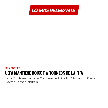
LO MÁS RELEVANTE
DEPORTES
UEFA MANTIENE BOICOT A TORNEOS DE LA FIFA
La Unión de Asociaciones Europeas de Futbol (UEFA) anunció este
jueves que mantendrá su...