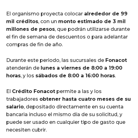
El organismo proyecta colocar
alrededor de 99
mil créditos
, con un
monto estimado de 3 mil
millones de pesos
, que podrán utilizarse durante
el fin de semana de descuentos o para adelantar
compras de fin de año.
Durante este periodo, las sucursales de
Fonacot
atenderán de
lunes a viernes de 8:00 a 19:00
horas
, y los
sábados de 8:00 a 16:00 horas
.
El
Crédito Fonacot
permite a las y los
trabajadores
obtener hasta cuatro meses de su
salario
, depositado directamente en su cuenta
bancaria incluso el mismo día de su solicitud, y
puede ser usado en cualquier tipo de gasto que
necesiten cubrir.