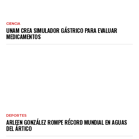
CIENCIA
UNAM CREA SIMULADOR GÁSTRICO PARA EVALUAR
MEDICAMENTOS
DEPORTES
ARLEEN GONZÁLEZ ROMPE RÉCORD MUNDIAL EN AGUAS
DEL ÁRTICO