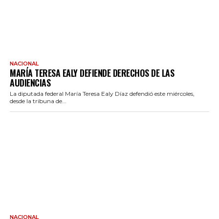
NACIONAL
MARÍA TERESA EALY DEFIENDE DERECHOS DE LAS
AUDIENCIAS
La diputada federal María Teresa Ealy Díaz defendió este miércoles,
desde la tribuna de...
NACIONAL