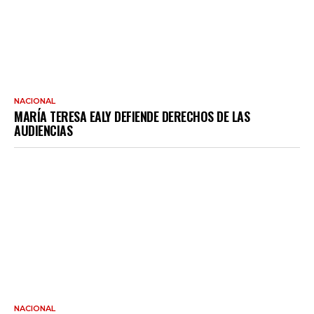
NACIONAL
MARÍA TERESA EALY DEFIENDE DERECHOS DE LAS
AUDIENCIAS
NACIONAL