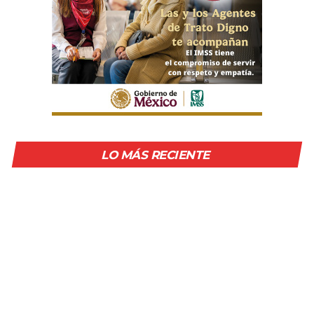
LO MÁS RECIENTE