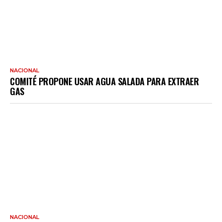
NACIONAL
COMITÉ PROPONE USAR AGUA SALADA PARA EXTRAER
GAS
NACIONAL