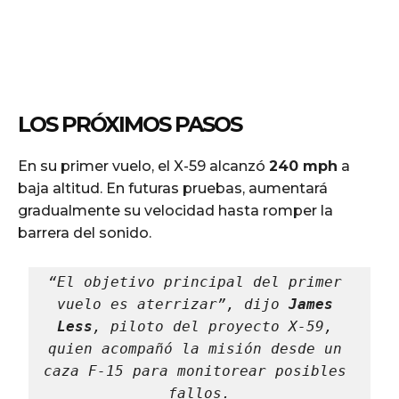
LOS PRÓXIMOS PASOS
En su primer vuelo, el X-59 alcanzó
240 mph
a
baja altitud. En futuras pruebas, aumentará
gradualmente su velocidad hasta romper la
barrera del sonido.
“El objetivo principal del primer 
vuelo es aterrizar”, dijo 
James 
Less
, piloto del proyecto X-59, 
quien acompañó la misión desde un 
caza F-15 para monitorear posibles 
fallos.