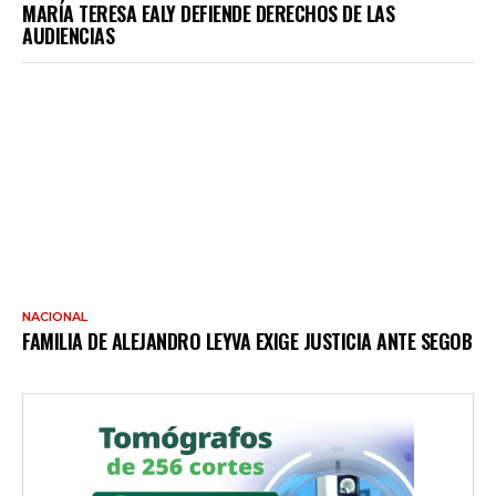
MARÍA TERESA EALY DEFIENDE DERECHOS DE LAS
AUDIENCIAS
NACIONAL
FAMILIA DE ALEJANDRO LEYVA EXIGE JUSTICIA ANTE SEGOB