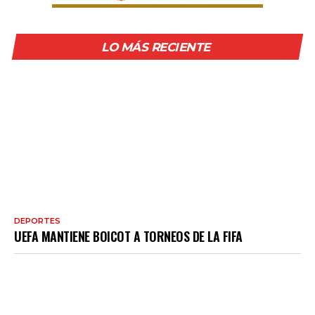
LO MÁS RECIENTE
DEPORTES
UEFA MANTIENE BOICOT A TORNEOS DE LA FIFA