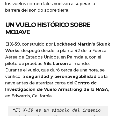
los vuelos comerciales vuelvan a superar la
barrera del sonido sobre tierra.
UN VUELO HISTÓRICO SOBRE
MOJAVE
El
X-59
, construido por
Lockheed Martin’s Skunk
Works
, despegó desde la planta 42 de la Fuerza
Aérea de Estados Unidos, en Palmdale, con el
piloto de pruebas
Nils Larson
al mando.
Durante el vuelo, que duró cerca de una hora, se
verificó la
seguridad y aeronavegabilidad
de la
nave antes de aterrizar cerca del
Centro de
Investigación de Vuelo Armstrong de la NASA
,
en Edwards, California.
“El X-59 es un símbolo del ingenio 