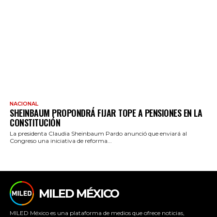
NACIONAL
SHEINBAUM PROPONDRÁ FIJAR TOPE A PENSIONES EN LA
CONSTITUCIÓN
La presidenta Claudia Sheinbaum Pardo anunció que enviará al
Congreso una iniciativa de reforma...
MILED MÉXICO
MILED México es una plataforma de medios que ofrece noticias,