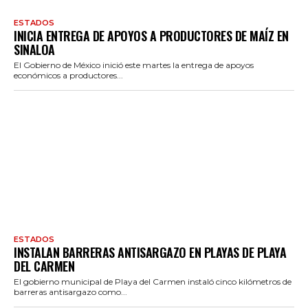
ESTADOS
INICIA ENTREGA DE APOYOS A PRODUCTORES DE MAÍZ EN
SINALOA
El Gobierno de México inició este martes la entrega de apoyos
económicos a productores...
ESTADOS
INSTALAN BARRERAS ANTISARGAZO EN PLAYAS DE PLAYA
DEL CARMEN
El gobierno municipal de Playa del Carmen instaló cinco kilómetros de
barreras antisargazo como...