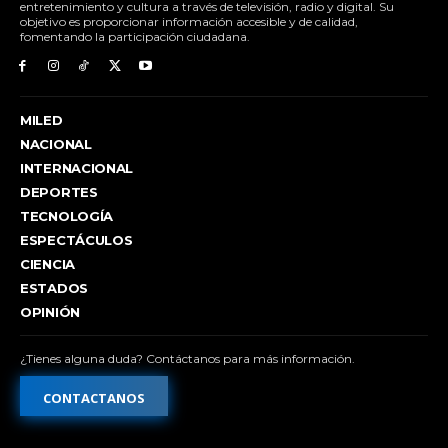
entretenimiento y cultura a través de televisión, radio y digital. Su
objetivo es proporcionar información accesible y de calidad,
fomentando la participación ciudadana.
MILED
NACIONAL
INTERNACIONAL
DEPORTES
TECNOLOGÍA
ESPECTÁCULOS
CIENCIA
ESTADOS
OPINIÓN
¿Tienes alguna duda? Contáctanos para más información.
CONTACTANOS