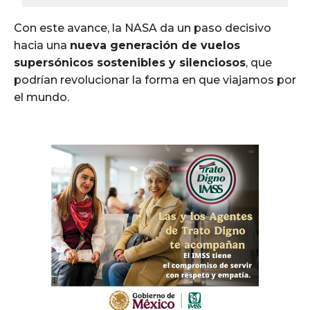
Con este avance, la NASA da un paso decisivo
hacia una
nueva generación de vuelos
supersónicos sostenibles y silenciosos
, que
podrían revolucionar la forma en que viajamos por
el mundo.