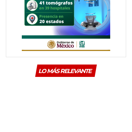
LO MÁS RELEVANTE