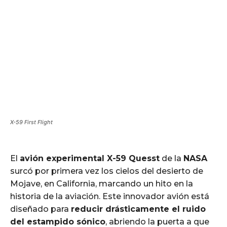
X-59 First Flight
El
avión experimental X-59 Quesst
de la
NASA
surcó por primera vez los cielos del desierto de
Mojave, en California, marcando un hito en la
historia de la aviación. Este innovador avión está
diseñado para
reducir drásticamente el ruido
del estampido sónico
, abriendo la puerta a que