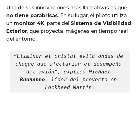
Una de sus innovaciones más llamativas es que
no tiene parabrisas
. En su lugar, el piloto utiliza
un
monitor 4K
, parte del
Sistema de Visibilidad
Exterior
, que proyecta imágenes en tiempo real
del entorno.
“Eliminar el cristal evita ondas de 
choque que afectarían el desempeño 
del avión”, explicó 
Michael 
Buonanno
, líder del proyecto en 
Lockheed Martin.