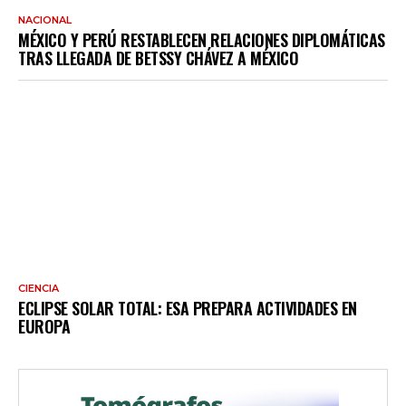
NACIONAL
MÉXICO Y PERÚ RESTABLECEN RELACIONES DIPLOMÁTICAS
TRAS LLEGADA DE BETSSY CHÁVEZ A MÉXICO
CIENCIA
ECLIPSE SOLAR TOTAL: ESA PREPARA ACTIVIDADES EN
EUROPA