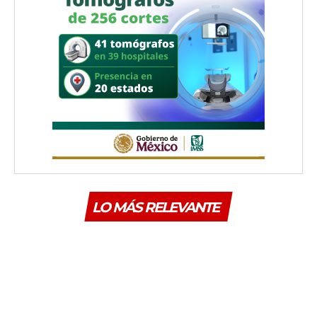
LO MÁS RELEVANTE