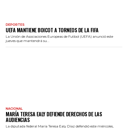
DEPORTES
UEFA MANTIENE BOICOT A TORNEOS DE LA FIFA
La Unión de Asociaciones Europeas de Futbol (UEFA) anunció este
jueves que mantendrá su...
NACIONAL
MARÍA TERESA EALY DEFIENDE DERECHOS DE LAS
AUDIENCIAS
La diputada federal María Teresa Ealy Díaz defendió este miércoles,