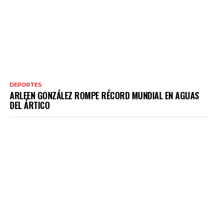
DEPORTES
ARLEEN GONZÁLEZ ROMPE RÉCORD MUNDIAL EN AGUAS
DEL ÁRTICO