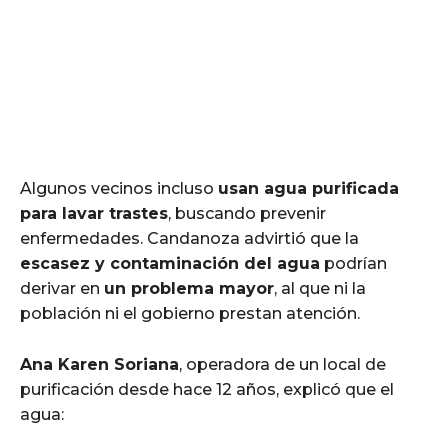
Algunos vecinos incluso
usan agua purificada
para lavar trastes
, buscando prevenir
enfermedades. Candanoza advirtió que la
escasez y contaminación del agua
podrían
derivar en
un problema mayor
, al que ni la
población ni el gobierno prestan atención.
Ana Karen Soriana
, operadora de un local de
purificación desde hace 12 años, explicó que el
agua: