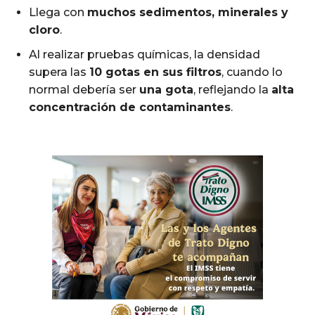
Llega con
muchos sedimentos, minerales y
cloro
.
Al realizar pruebas químicas, la densidad
supera las
10 gotas en sus filtros
, cuando lo
normal debería ser
una gota
, reflejando la
alta
concentración de contaminantes
.