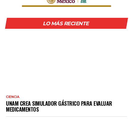
LO MÁS RECIENTE
CIENCIA
UNAM CREA SIMULADOR GÁSTRICO PARA EVALUAR
MEDICAMENTOS