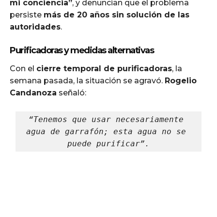
mi conciencia”
, y denuncian que el problema
persiste
más de 20 años sin solución de las
autoridades
.
Purificadoras y medidas alternativas
Con el
cierre temporal de purificadoras
, la
semana pasada, la situación se agravó.
Rogelio
Candanoza
señaló:
“Tenemos que usar necesariamente 
agua de garrafón; esta agua no se 
puede purificar”.