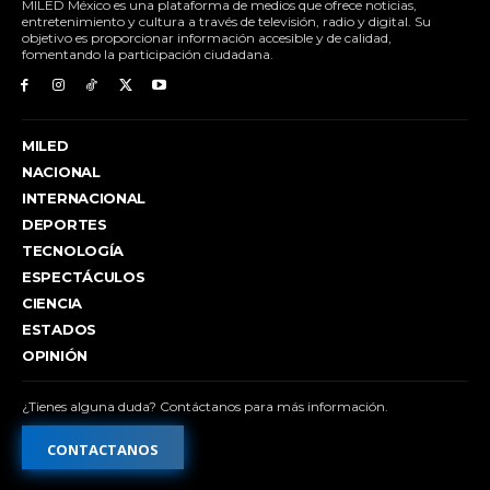
MILED México es una plataforma de medios que ofrece noticias,
entretenimiento y cultura a través de televisión, radio y digital. Su
objetivo es proporcionar información accesible y de calidad,
fomentando la participación ciudadana.
MILED
NACIONAL
INTERNACIONAL
DEPORTES
TECNOLOGÍA
ESPECTÁCULOS
CIENCIA
ESTADOS
OPINIÓN
¿Tienes alguna duda? Contáctanos para más información.
CONTACTANOS