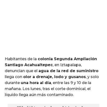
Habitantes de la
colonia Segunda Ampliación
Santiago Acahualtepec
, en Iztapalapa,
denuncian que el
agua de la red de suministro
llega con
olor a drenaje, lodo y gusanos
, y solo
durante
una hora al día
, entre las 9 y 10 de la
mañana. Los lunes, tras el corte dominical, el
líquido llega aún más contaminado.