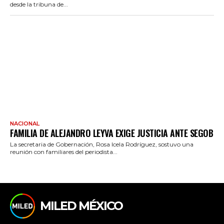
desde la tribuna de...
NACIONAL
FAMILIA DE ALEJANDRO LEYVA EXIGE JUSTICIA ANTE SEGOB
La secretaria de Gobernación, Rosa Icela Rodríguez, sostuvo una
reunión con familiares del periodista...
MILED MÉXICO