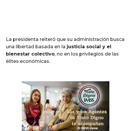
La presidenta reiteró que su administración busca
una libertad basada en la
justicia social y el
bienestar colectivo
, no en los privilegios de las
élites económicas.