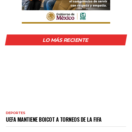
LO MÁS RECIENTE
DEPORTES
UEFA MANTIENE BOICOT A TORNEOS DE LA FIFA