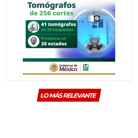
LO MÁS RELEVANTE