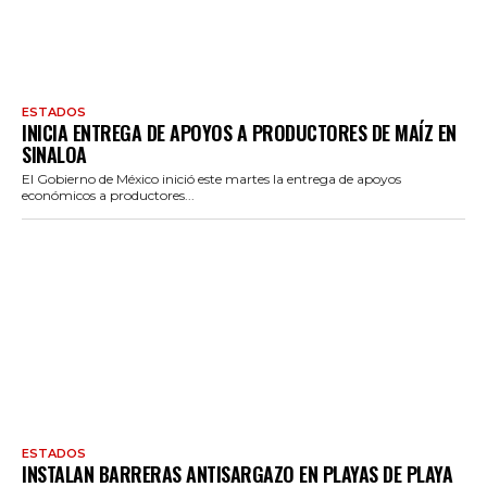
ESTADOS
INICIA ENTREGA DE APOYOS A PRODUCTORES DE MAÍZ EN
SINALOA
El Gobierno de México inició este martes la entrega de apoyos
económicos a productores...
ESTADOS
INSTALAN BARRERAS ANTISARGAZO EN PLAYAS DE PLAYA