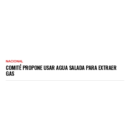
NACIONAL
COMITÉ PROPONE USAR AGUA SALADA PARA EXTRAER
GAS