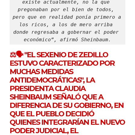
existe actualmente, no la que 
pregonaban por el bien de todos, 
pero que en realidad ponía primero a 
los ricos, a los de mero arriba 
donde regresaba a gobernar el poder 
económico”, afirmó Sheinbaum.
⚖️🗣️ "EL SEXENIO DE ZEDILLO
ESTUVO CARACTERIZADO POR
MUCHAS MEDIDAS
ANTIDEMOCRÁTICAS", LA
PRESIDENTA CLAUDIA
SHEINBAUM SEÑALÓ QUE A
DIFERENCIA DE SU GOBIERNO, EN
QUE EL PUEBLO DECIDIÓ
QUIENES INTEGRARÍAN EL NUEVO
PODER JUDICIAL, EL