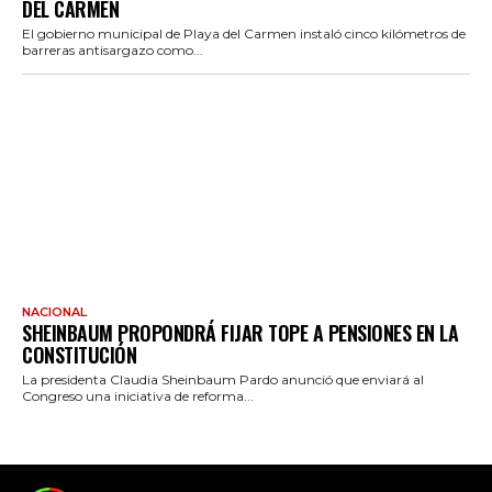
DEL CARMEN
El gobierno municipal de Playa del Carmen instaló cinco kilómetros de
barreras antisargazo como...
NACIONAL
SHEINBAUM PROPONDRÁ FIJAR TOPE A PENSIONES EN LA
CONSTITUCIÓN
La presidenta Claudia Sheinbaum Pardo anunció que enviará al
Congreso una iniciativa de reforma...