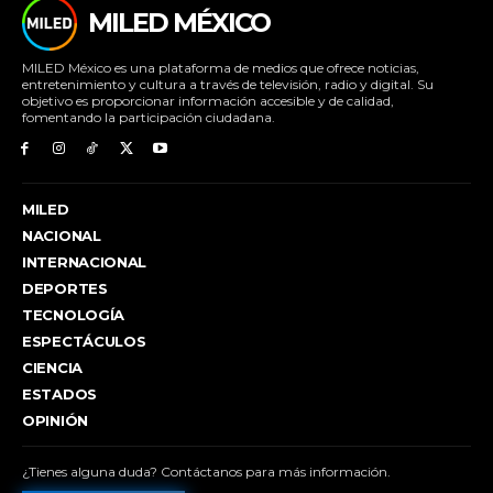
MILED MÉXICO
MILED México es una plataforma de medios que ofrece noticias,
entretenimiento y cultura a través de televisión, radio y digital. Su
objetivo es proporcionar información accesible y de calidad,
fomentando la participación ciudadana.
MILED
NACIONAL
INTERNACIONAL
DEPORTES
TECNOLOGÍA
ESPECTÁCULOS
CIENCIA
ESTADOS
OPINIÓN
¿Tienes alguna duda? Contáctanos para más información.