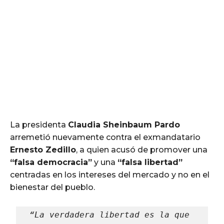
La presidenta
Claudia Sheinbaum Pardo
arremetió nuevamente contra el exmandatario
Ernesto Zedillo
, a quien acusó de promover una
“falsa democracia”
y una
“falsa libertad”
centradas en los intereses del mercado y no en el
bienestar del pueblo.
“La verdadera libertad es la que 