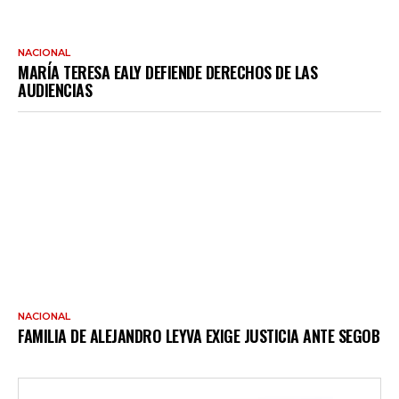
NACIONAL
MARÍA TERESA EALY DEFIENDE DERECHOS DE LAS
AUDIENCIAS
NACIONAL
FAMILIA DE ALEJANDRO LEYVA EXIGE JUSTICIA ANTE SEGOB