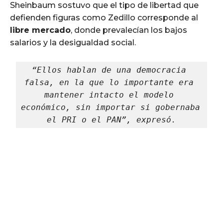
Sheinbaum sostuvo que el tipo de libertad que
defienden figuras como Zedillo corresponde al
libre mercado
, donde prevalecían los bajos
salarios y la desigualdad social.
“Ellos hablan de una democracia 
falsa, en la que lo importante era 
mantener intacto el modelo 
económico, sin importar si gobernaba 
el PRI o el PAN”, expresó.