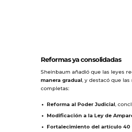
Reformas ya consolidadas
Sheinbaum añadió que las leyes r
manera gradual
, y destacó que la
completas:
Reforma al Poder Judicial
, conc
Modificación a la Ley de Ampar
Fortalecimiento del artículo 40