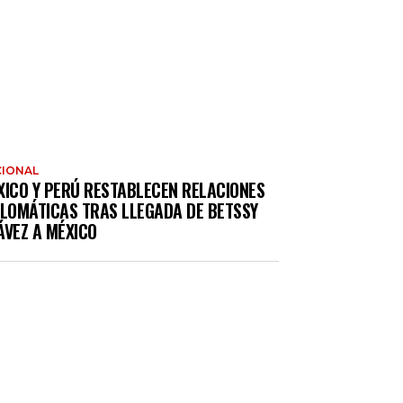
IONAL
XICO Y PERÚ RESTABLECEN RELACIONES
PLOMÁTICAS TRAS LLEGADA DE BETSSY
ÁVEZ A MÉXICO