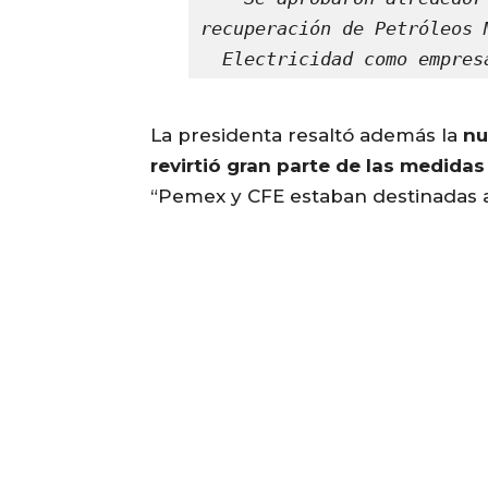
recuperación de Petróleos 
Electricidad como empres
La presidenta resaltó además la
nu
revirtió gran parte de las medidas
“Pemex y CFE estaban destinadas 