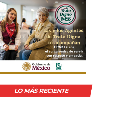
LO MÁS RECIENTE