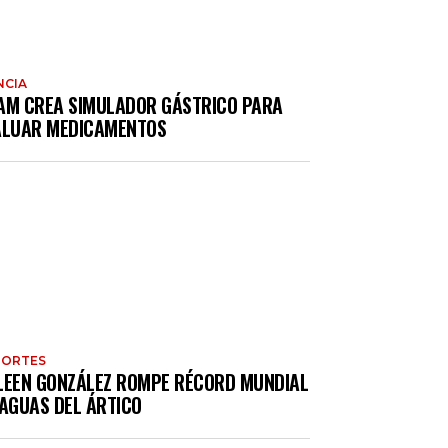
NCIA
AM CREA SIMULADOR GÁSTRICO PARA
ALUAR MEDICAMENTOS
PORTES
LEEN GONZÁLEZ ROMPE RÉCORD MUNDIAL
 AGUAS DEL ÁRTICO