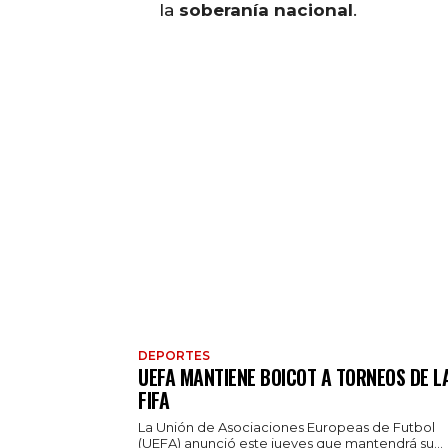
la
soberanía nacional
.
DEPORTES
UEFA MANTIENE BOICOT A TORNEOS DE L
FIFA
La Unión de Asociaciones Europeas de Futbol
(UEFA) anunció este jueves que mantendrá su...