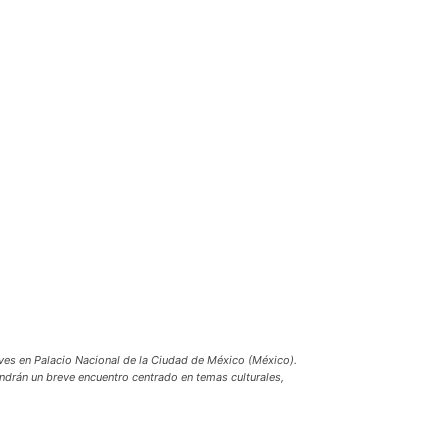
s en Palacio Nacional de la Ciudad de México (México).
drán un breve encuentro centrado en temas culturales,