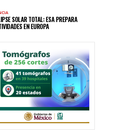
NCIA
LIPSE SOLAR TOTAL: ESA PREPARA
TIVIDADES EN EUROPA