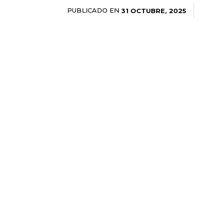
PUBLICADO EN
31 OCTUBRE, 2025