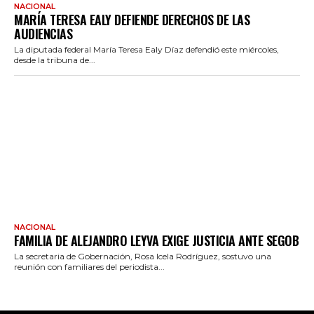
NACIONAL
MARÍA TERESA EALY DEFIENDE DERECHOS DE LAS
AUDIENCIAS
La diputada federal María Teresa Ealy Díaz defendió este miércoles,
desde la tribuna de...
NACIONAL
FAMILIA DE ALEJANDRO LEYVA EXIGE JUSTICIA ANTE SEGOB
La secretaria de Gobernación, Rosa Icela Rodríguez, sostuvo una
reunión con familiares del periodista...