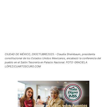
CIUDAD DE MÉXICO, 29OCTUBRE2025.- Claudia Sheinbaum, presidenta
constitucional de los Estados Unidos Mexicanos, encabezó la conferencia del
pueblo en el Salón Tesorería en Palacio Nacional. FOTO: GRACIELA
LÓPEZ/CUARTOSCURO.COM