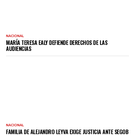
NACIONAL
MARÍA TERESA EALY DEFIENDE DERECHOS DE LAS
AUDIENCIAS
NACIONAL
FAMILIA DE ALEJANDRO LEYVA EXIGE JUSTICIA ANTE SEGOB