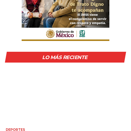
LO MÁS RECIENTE
DEPORTES