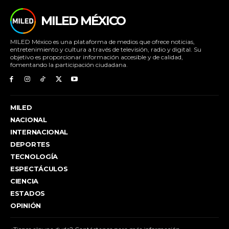
MILED MÉXICO
MILED México es una plataforma de medios que ofrece noticias,
entretenimiento y cultura a través de televisión, radio y digital. Su
objetivo es proporcionar información accesible y de calidad,
fomentando la participación ciudadana.
MILED
NACIONAL
INTERNACIONAL
DEPORTES
TECNOLOGÍA
ESPECTÁCULOS
CIENCIA
ESTADOS
OPINIÓN