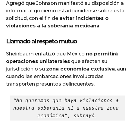
Agregó que Johnson manifestó su disposición a
informar al gobierno estadounidense sobre esta
solicitud, con el fin de
evitar incidentes o
violaciones a la soberanía mexicana
.
Llamado al respeto mutuo
Sheinbaum enfatizó que México
no permitirá
operaciones unilaterales
que afecten su
jurisdicción o su
zona económica exclusiva
, aun
cuando las embarcaciones involucradas
transporten presuntos delincuentes.
“No queremos que haya violaciones a 
nuestra soberanía ni a nuestra zona 
económica”, subrayó.