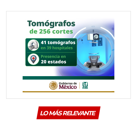
LO MÁS RELEVANTE