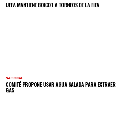
UEFA MANTIENE BOICOT A TORNEOS DE LA FIFA
NACIONAL
COMITÉ PROPONE USAR AGUA SALADA PARA EXTRAER
GAS