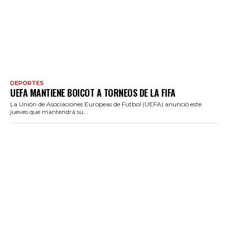
DEPORTES
UEFA MANTIENE BOICOT A TORNEOS DE LA FIFA
La Unión de Asociaciones Europeas de Futbol (UEFA) anunció este
jueves que mantendrá su...