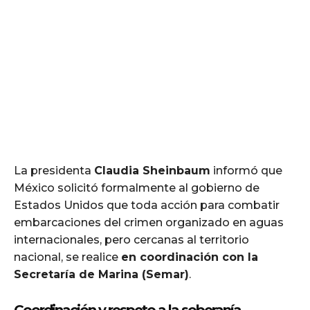
La presidenta
Claudia Sheinbaum
informó que
México solicitó formalmente al gobierno de
Estados Unidos que toda acción para combatir
embarcaciones del crimen organizado en aguas
internacionales, pero cercanas al territorio
nacional, se realice
en coordinación con la
Secretaría de Marina (Semar)
.