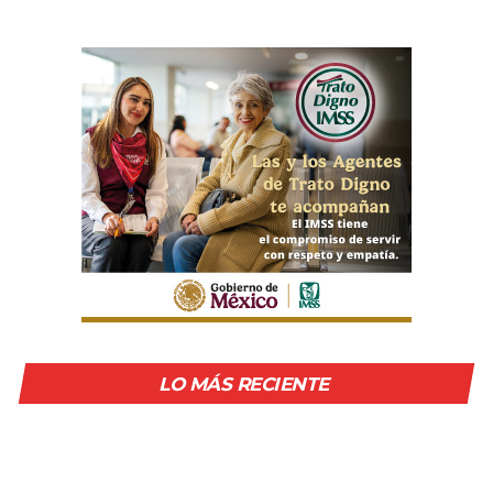
LO MÁS RECIENTE