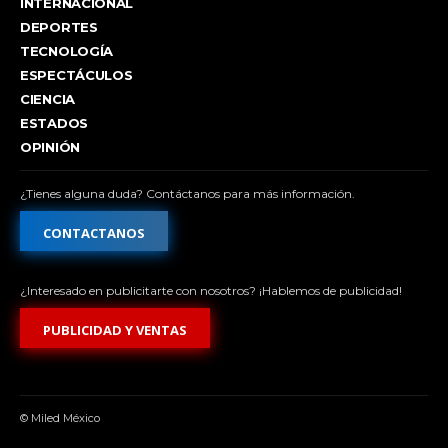
INTERNACIONAL
DEPORTES
TECNOLOGÍA
ESPECTÁCULOS
CIENCIA
ESTADOS
OPINIÓN
¿Tienes alguna duda? Contáctanos para más información.
CONTACTANOS
¿Interesado en publicitarte con nosotros? ¡Hablemos de publicidad!
PUBLICIDAD Y VENTAS
© Miled México