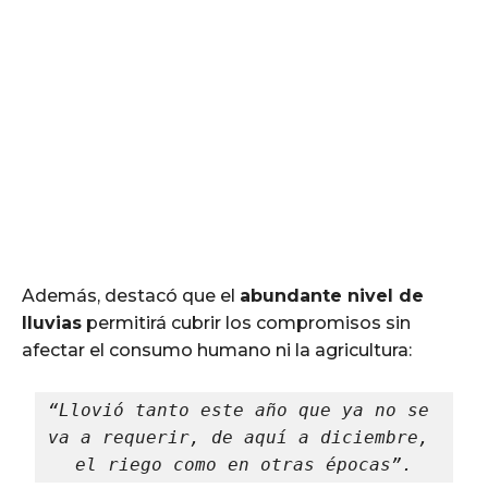
Además, destacó que el
abundante nivel de
lluvias
permitirá cubrir los compromisos sin
afectar el consumo humano ni la agricultura:
“Llovió tanto este año que ya no se 
va a requerir, de aquí a diciembre, 
el riego como en otras épocas”.