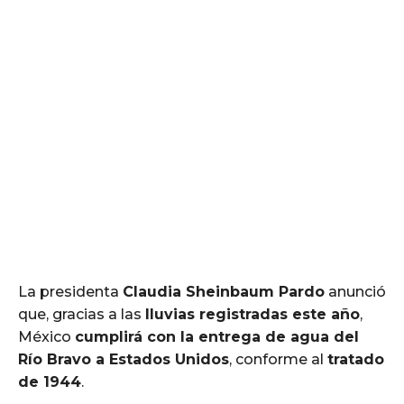
La presidenta
Claudia Sheinbaum Pardo
anunció
que, gracias a las
lluvias registradas este año
,
México
cumplirá con la entrega de agua del
Río Bravo a Estados Unidos
, conforme al
tratado
de 1944
.