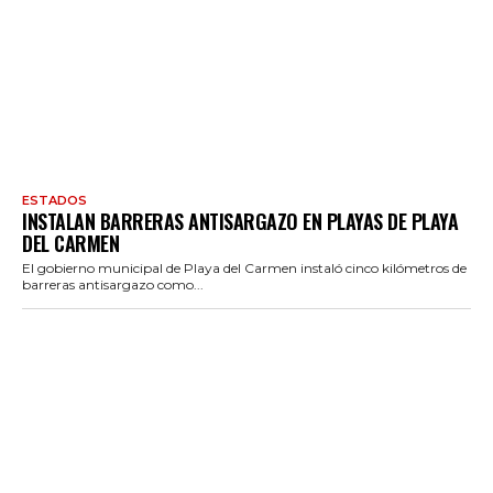
ESTADOS
INSTALAN BARRERAS ANTISARGAZO EN PLAYAS DE PLAYA
DEL CARMEN
El gobierno municipal de Playa del Carmen instaló cinco kilómetros de
barreras antisargazo como...