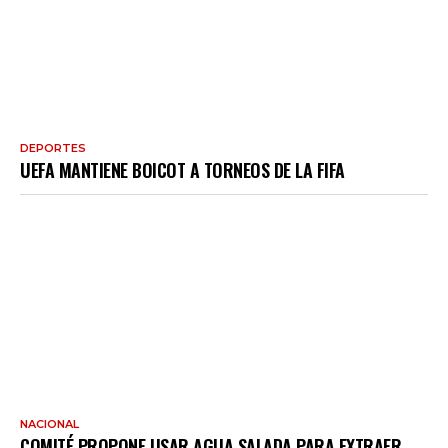
DEPORTES
UEFA MANTIENE BOICOT A TORNEOS DE LA FIFA
NACIONAL
COMITÉ PROPONE USAR AGUA SALADA PARA EXTRAER