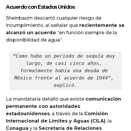
Acuerdo con Estados Unidos
Sheinbaum descartó cualquier riesgo de
incumplimiento, al señalar que
recientemente se
alcanzó un acuerdo
“en función siempre de la
disponibilidad de agua”.
“Como hubo un periodo de sequía muy 
largo, de casi cinco años, 
formalmente había una deuda de 
México frente al acuerdo de 1944”, 
explicó.
La mandataria detalló que existe
comunicación
permanente con autoridades
estadounidenses
, a través de la
Comisión
Internacional de Límites y Aguas (CILA)
, la
Conagua
y la
Secretaría de Relaciones