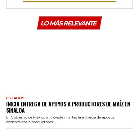
LO MÁS RELEVANTE
ESTADOS
INICIA ENTREGA DE APOYOS A PRODUCTORES DE MAÍZ EN
SINALOA
El Gobierno de México inició este martes la entrega de apoyos
económicos a productores...