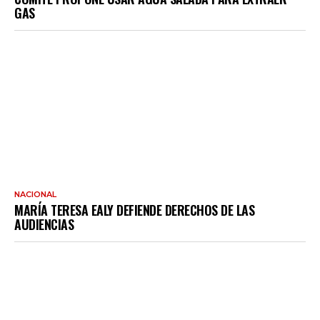
GAS
NACIONAL
MARÍA TERESA EALY DEFIENDE DERECHOS DE LAS
AUDIENCIAS