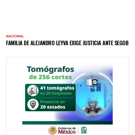
NACIONAL
FAMILIA DE ALEJANDRO LEYVA EXIGE JUSTICIA ANTE SEGOB