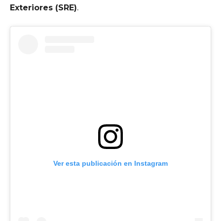
Exteriores (SRE)
.
Ver esta publicación en Instagram