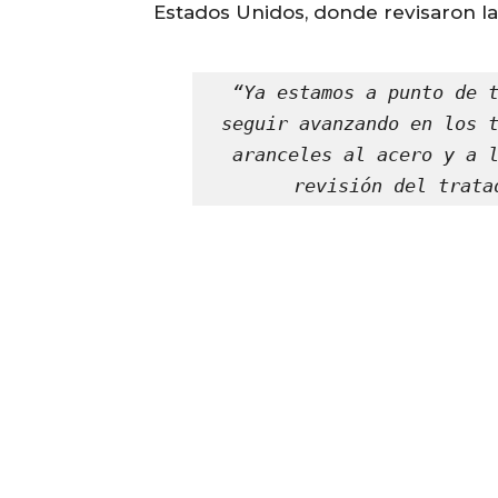
Estados Unidos, donde revisaron l
“Ya estamos a punto de t
seguir avanzando en los t
aranceles al acero y a l
revisión del trata