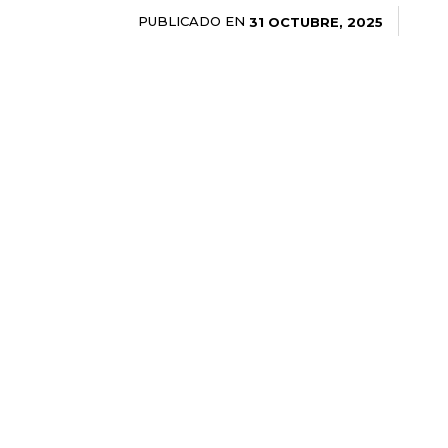
PUBLICADO EN
31 OCTUBRE, 2025