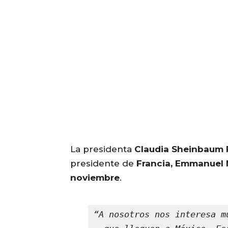
La presidenta
Claudia Sheinbaum 
presidente de
Francia, Emmanuel
noviembre
.
“A nosotros nos interesa m