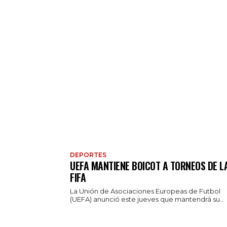
DEPORTES
UEFA MANTIENE BOICOT A TORNEOS DE L
FIFA
La Unión de Asociaciones Europeas de Futbol
(UEFA) anunció este jueves que mantendrá su...