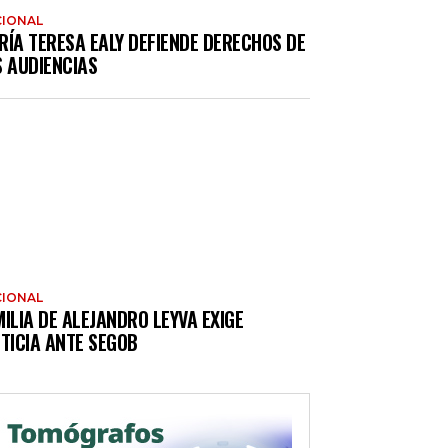
IONAL
RÍA TERESA EALY DEFIENDE DERECHOS DE
S AUDIENCIAS
IONAL
ILIA DE ALEJANDRO LEYVA EXIGE
TICIA ANTE SEGOB