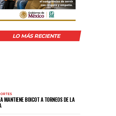
LO MÁS RECIENTE
PORTES
FA MANTIENE BOICOT A TORNEOS DE LA
A