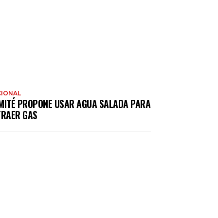
IONAL
MITÉ PROPONE USAR AGUA SALADA PARA
TRAER GAS