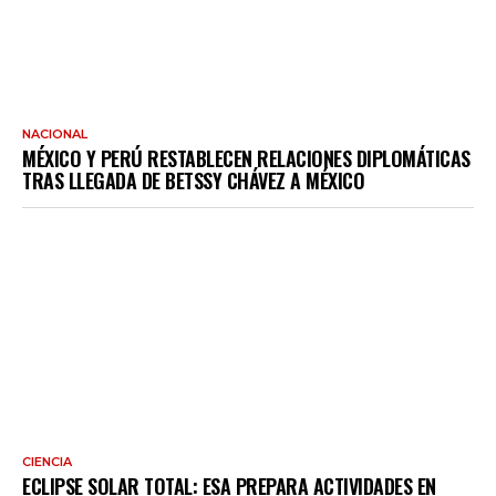
NACIONAL
MÉXICO Y PERÚ RESTABLECEN RELACIONES DIPLOMÁTICAS
TRAS LLEGADA DE BETSSY CHÁVEZ A MÉXICO
CIENCIA
ECLIPSE SOLAR TOTAL: ESA PREPARA ACTIVIDADES EN