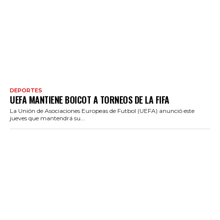
DEPORTES
UEFA MANTIENE BOICOT A TORNEOS DE LA FIFA
La Unión de Asociaciones Europeas de Futbol (UEFA) anunció este
jueves que mantendrá su...