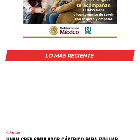
LO MÁS RECIENTE
CIENCIA
UNAM CREA SIMULADOR GÁSTRICO PARA EVALUAR