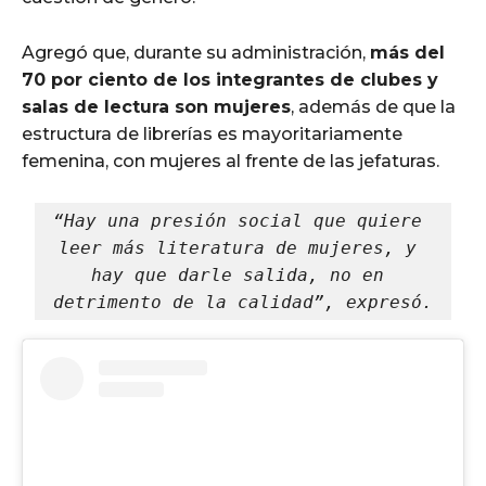
Agregó que, durante su administración,
más del
70 por ciento de los integrantes de clubes y
salas de lectura son mujeres
, además de que la
estructura de librerías es mayoritariamente
femenina, con mujeres al frente de las jefaturas.
“Hay una presión social que quiere 
leer más literatura de mujeres, y 
hay que darle salida, no en 
detrimento de la calidad”, expresó.