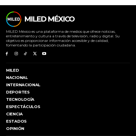
MILED MÉXICO
MILED México es una plataforma de medios que ofrece noticias,
entretenimiento y cultura a través de televisión, radio y digital. Su
objetivo es proporcionar información accesible y de calidad,
fomentando la participación ciudadana.
MILED
NACIONAL
INTERNACIONAL
DEPORTES
TECNOLOGÍA
ESPECTÁCULOS
CIENCIA
ESTADOS
OPINIÓN