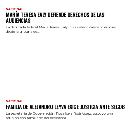
NACIONAL
MARÍA TERESA EALY DEFIENDE DERECHOS DE LAS
AUDIENCIAS
La diputada federal María Teresa Ealy Díaz defendió este miércoles,
desde la tribuna de...
NACIONAL
FAMILIA DE ALEJANDRO LEYVA EXIGE JUSTICIA ANTE SEGOB
La secretaria de Gobernación, Rosa Icela Rodríguez, sostuvo una
reunión con familiares del periodista...