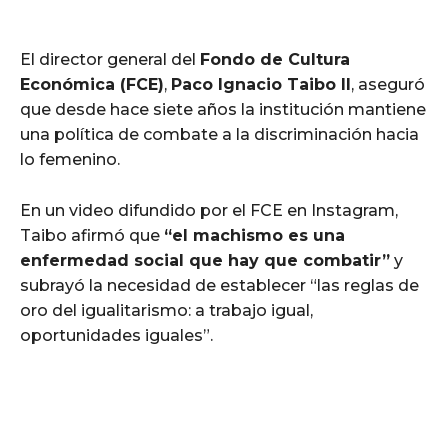
El director general del
Fondo de Cultura
Económica (FCE)
,
Paco Ignacio Taibo II
, aseguró
que desde hace siete años la institución mantiene
una política de combate a la discriminación hacia
lo femenino.
En un video difundido por el FCE en Instagram,
Taibo afirmó que
“el machismo es una
enfermedad social que hay que combatir”
y
subrayó la necesidad de establecer “las reglas de
oro del igualitarismo: a trabajo igual,
oportunidades iguales”.