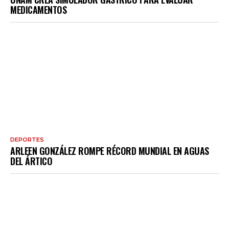
MEDICAMENTOS
DEPORTES
ARLEEN GONZÁLEZ ROMPE RÉCORD MUNDIAL EN AGUAS
DEL ÁRTICO