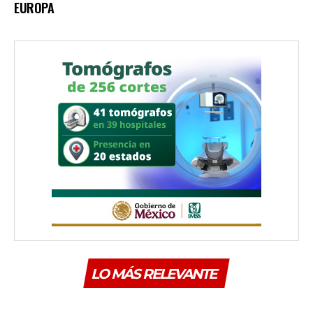
EUROPA
LO MÁS RELEVANTE