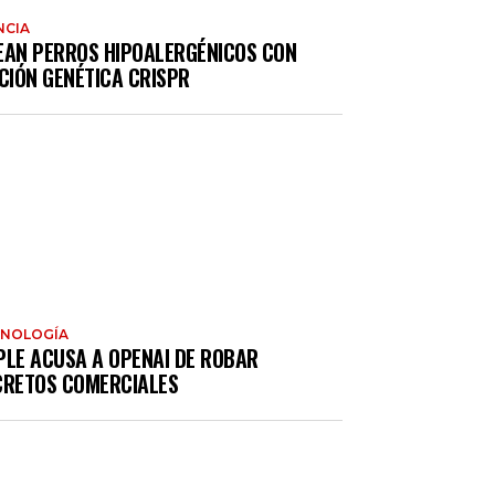
NCIA
EAN PERROS HIPOALERGÉNICOS CON
CIÓN GENÉTICA CRISPR
CNOLOGÍA
PLE ACUSA A OPENAI DE ROBAR
CRETOS COMERCIALES