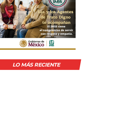
LO MÁS RECIENTE