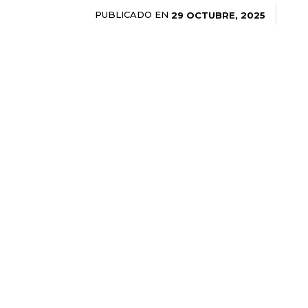
PUBLICADO EN
29 OCTUBRE, 2025