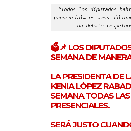
“Todos los diputados habr
presencial… estamos obliga
un debate respetuo
🗳📌 LOS DIPUTADO
SEMANA DE MANERA
LA PRESIDENTA DE 
KENIA LÓPEZ RABAD
SEMANA TODAS LAS 
PRESENCIALES.
SERÁ JUSTO CUAND