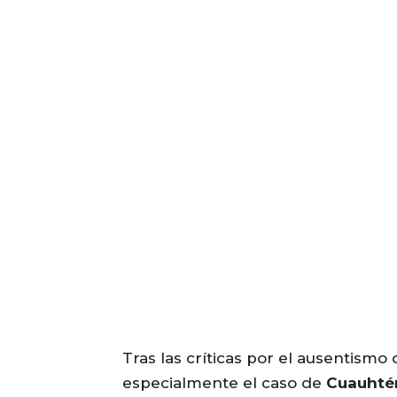
Tras las críticas por el ausentismo
especialmente el caso de
Cuauhté