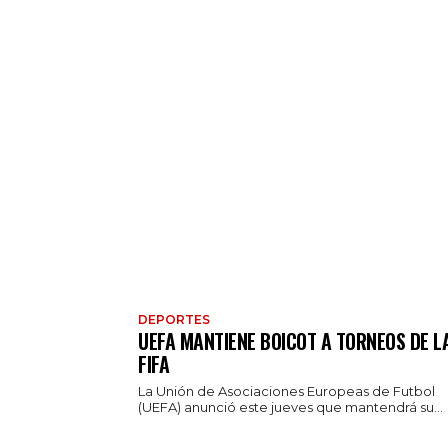
DEPORTES
UEFA MANTIENE BOICOT A TORNEOS DE L
FIFA
La Unión de Asociaciones Europeas de Futbol
(UEFA) anunció este jueves que mantendrá su...