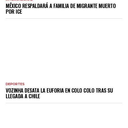
MÉXICO RESPALDARÁ A FAMILIA DE MIGRANTE MUERTO
POR ICE
DEPORTES
VOZINHA DESATA LA EUFORIA EN COLO COLO TRAS SU
LLEGADA A CHILE