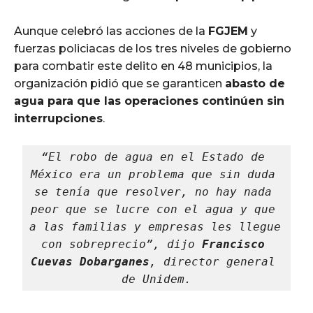
Aunque celebró las acciones de la
FGJEM
y
fuerzas policiacas de los tres niveles de gobierno
para combatir este delito en 48 municipios, la
organización pidió que se garanticen
abasto de
agua para que las operaciones continúen sin
interrupciones
.
“El robo de agua en el Estado de 
México era un problema que sin duda 
se tenía que resolver, no hay nada 
peor que se lucre con el agua y que 
a las familias y empresas les llegue 
con sobreprecio”, dijo 
Francisco 
Cuevas Dobarganes
, director general 
de Unidem.