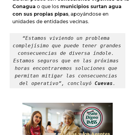
Conagua
o que los
municipios surtan agua
con sus propias pipas
, apoyándose en
unidades de entidades vecinas.
“Estamos viviendo un problema 
complejísimo que puede tener grandes 
consecuencias de diversa índole. 
Estamos seguros que en las próximas 
horas encontraremos soluciones que 
permitan mitigar las consecuencias 
del operativo”, concluyó 
Cuevas
.