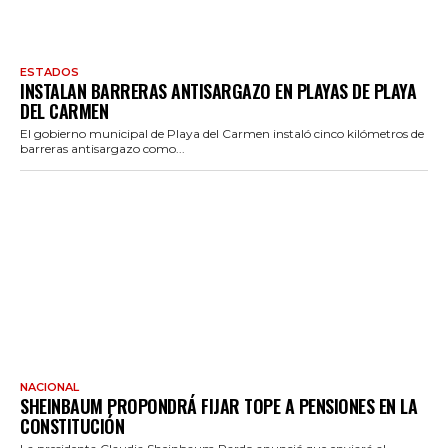
ESTADOS
INSTALAN BARRERAS ANTISARGAZO EN PLAYAS DE PLAYA
DEL CARMEN
El gobierno municipal de Playa del Carmen instaló cinco kilómetros de
barreras antisargazo como...
NACIONAL
SHEINBAUM PROPONDRÁ FIJAR TOPE A PENSIONES EN LA
CONSTITUCIÓN