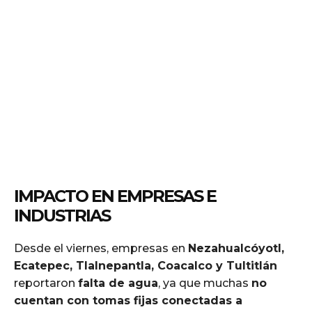
IMPACTO EN EMPRESAS E
INDUSTRIAS
Desde el viernes, empresas en
Nezahualcóyotl,
Ecatepec, Tlalnepantla, Coacalco y Tultitlán
reportaron
falta de agua
, ya que muchas
no
cuentan con tomas fijas conectadas a