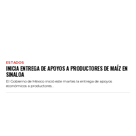
ESTADOS
INICIA ENTREGA DE APOYOS A PRODUCTORES DE MAÍZ EN
SINALOA
El Gobierno de México inició este martes la entrega de apoyos
económicos a productores...