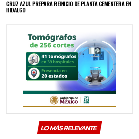
CRUZ AZUL PREPARA REINICIO DE PLANTA CEMENTERA EN
HIDALGO
LO MÁS RELEVANTE