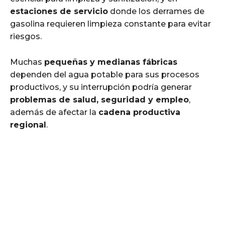
estaciones de servicio
donde los derrames de
gasolina requieren limpieza constante para evitar
riesgos.
Muchas
pequeñas y medianas fábricas
dependen del agua potable para sus procesos
productivos, y su interrupción podría generar
problemas de salud, seguridad y empleo
,
además de afectar la
cadena productiva
regional
.