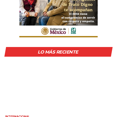
LO MÁS RECIENTE
INTERNACIONAL