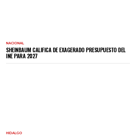
NACIONAL
SHEINBAUM CALIFICA DE EXAGERADO PRESUPUESTO DEL
INE PARA 2027
HIDALGO