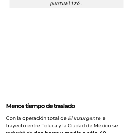
puntualizó.
Menos tiempo de traslado
Con la operación total de
El Insurgente
, el
trayecto entre Toluca y la Ciudad de México se