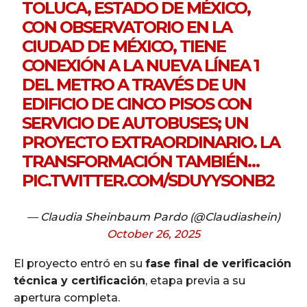
TOLUCA, ESTADO DE MÉXICO,
CON OBSERVATORIO EN LA
CIUDAD DE MÉXICO, TIENE
CONEXIÓN A LA NUEVA LÍNEA 1
DEL METRO A TRAVÉS DE UN
EDIFICIO DE CINCO PISOS CON
SERVICIO DE AUTOBUSES; UN
PROYECTO EXTRAORDINARIO. LA
TRANSFORMACIÓN TAMBIÉN…
PIC.TWITTER.COM/SDUYYSONB2
— Claudia Sheinbaum Pardo (@Claudiashein)
October 26, 2025
El proyecto entró en su
fase final de verificación
técnica y certificación
, etapa previa a su
apertura completa.