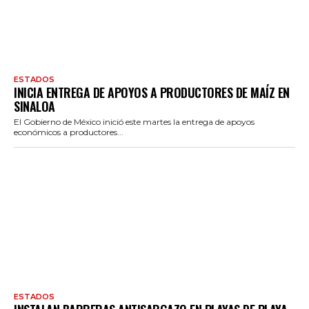
ESTADOS
INICIA ENTREGA DE APOYOS A PRODUCTORES DE MAÍZ EN
SINALOA
El Gobierno de México inició este martes la entrega de apoyos
económicos a productores...
ESTADOS