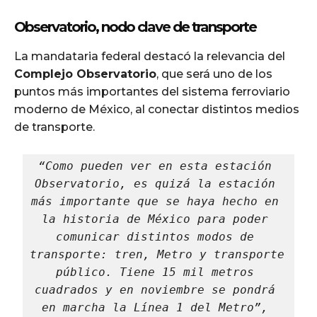
Observatorio, nodo clave de transporte
La mandataria federal destacó la relevancia del
Complejo Observatorio
, que será uno de los
puntos más importantes del sistema ferroviario
moderno de México, al conectar distintos medios
de transporte.
“Como pueden ver en esta estación 
Observatorio, es quizá la estación 
más importante que se haya hecho en 
la historia de México para poder 
comunicar distintos modos de 
transporte: tren, Metro y transporte 
público. Tiene 15 mil metros 
cuadrados y en noviembre se pondrá 
en marcha la Línea 1 del Metro”, 