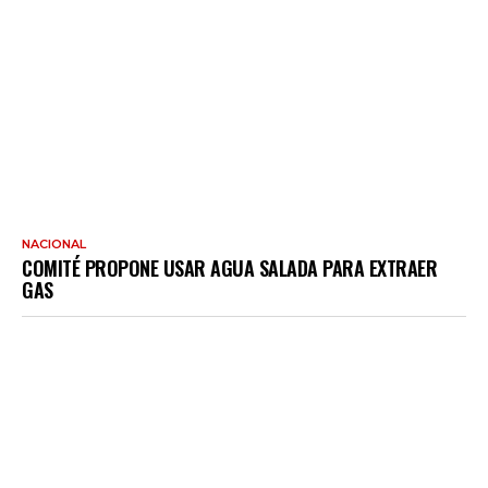
NACIONAL
COMITÉ PROPONE USAR AGUA SALADA PARA EXTRAER
GAS