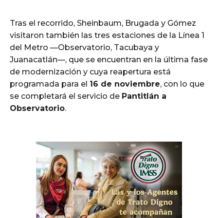
Tras el recorrido, Sheinbaum, Brugada y Gómez
visitaron también las tres estaciones de la Línea 1
del Metro —Observatorio, Tacubaya y
Juanacatlán—, que se encuentran en la última fase
de modernización y cuya reapertura está
programada para el
16 de noviembre
, con lo que
se completará el servicio de
Pantitlán a
Observatorio
.