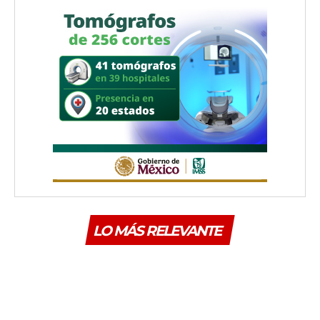
LO MÁS RELEVANTE