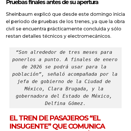
Pruebas finales antes de su apertura
Sheinbaum explicó que desde este domingo inicia
el periodo de pruebas de los trenes, ya que la obra
civil se encuentra prácticamente concluida y sólo
restan detalles técnicos y electromecánicos.
“Son alrededor de tres meses para 
ponerlos a punto. A finales de enero 
de 2026 se podrá usar para la 
población”, señaló acompañada por la 
jefa de gobierno de la Ciudad de 
México, Clara Brugada, y la 
gobernadora del Estado de México, 
Delfina Gómez.
EL TREN DE PASAJEROS “EL
INSUGENTE” QUE COMUNICA