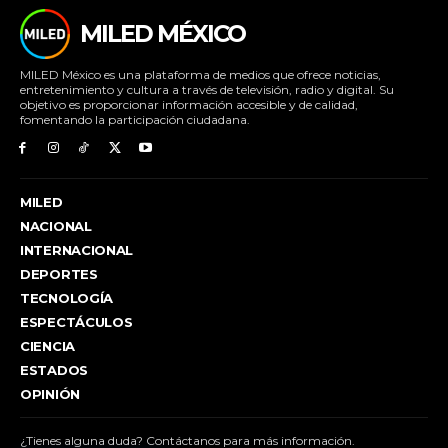
MILED MÉXICO
MILED México es una plataforma de medios que ofrece noticias,
entretenimiento y cultura a través de televisión, radio y digital. Su
objetivo es proporcionar información accesible y de calidad,
fomentando la participación ciudadana.
MILED
NACIONAL
INTERNACIONAL
DEPORTES
TECNOLOGÍA
ESPECTÁCULOS
CIENCIA
ESTADOS
OPINIÓN
¿Tienes alguna duda? Contáctanos para más información.