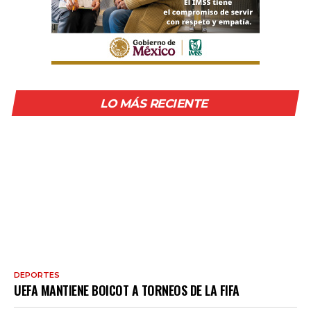
LO MÁS RECIENTE
DEPORTES
UEFA MANTIENE BOICOT A TORNEOS DE LA FIFA