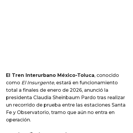
El Tren Interurbano México-Toluca
, conocido
como
El Insurgente
, estará en funcionamiento
total a finales de enero de 2026, anunció la
presidenta Claudia Sheinbaum Pardo tras realizar
un recorrido de prueba entre las estaciones Santa
Fe y Observatorio, tramo que aún no entra en
operación.