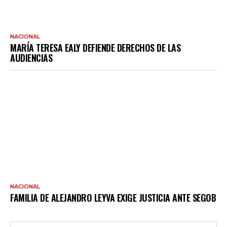
NACIONAL
MARÍA TERESA EALY DEFIENDE DERECHOS DE LAS
AUDIENCIAS
NACIONAL
FAMILIA DE ALEJANDRO LEYVA EXIGE JUSTICIA ANTE SEGOB