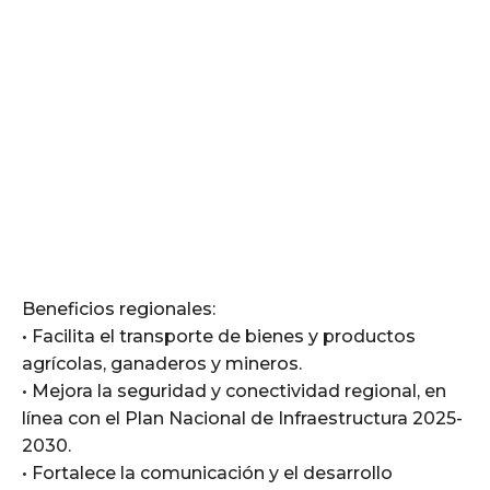
Beneficios regionales:
• Facilita el transporte de bienes y productos
agrícolas, ganaderos y mineros.
• Mejora la seguridad y conectividad regional, en
línea con el Plan Nacional de Infraestructura 2025-
2030.
• Fortalece la comunicación y el desarrollo