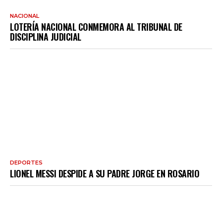
NACIONAL
LOTERÍA NACIONAL CONMEMORA AL TRIBUNAL DE
DISCIPLINA JUDICIAL
DEPORTES
LIONEL MESSI DESPIDE A SU PADRE JORGE EN ROSARIO