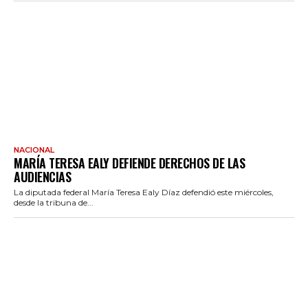
NACIONAL
MARÍA TERESA EALY DEFIENDE DERECHOS DE LAS
AUDIENCIAS
La diputada federal María Teresa Ealy Díaz defendió este miércoles,
desde la tribuna de...