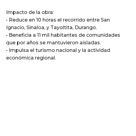
Impacto de la obra:
• Reduce en 10 horas el recorrido entre San
Ignacio, Sinaloa, y Tayoltita, Durango.
• Beneficia a 11 mil habitantes de comunidades
que por años se mantuvieron aisladas.
• Impulsa el turismo nacional y la actividad
económica regional.