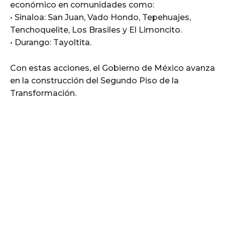
económico en comunidades como:
• Sinaloa: San Juan, Vado Hondo, Tepehuajes,
Tenchoquelite, Los Brasiles y El Limoncito.
• Durango: Tayoltita.
Con estas acciones, el Gobierno de México avanza
en la construcción del Segundo Piso de la
Transformación.