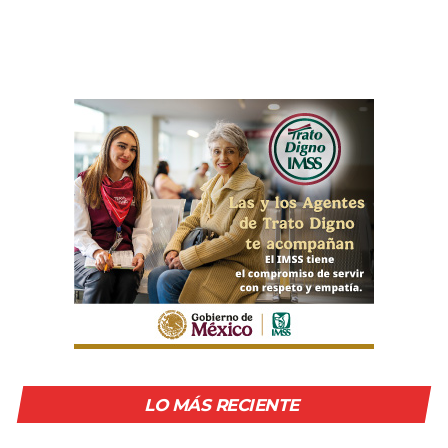
LO MÁS RECIENTE