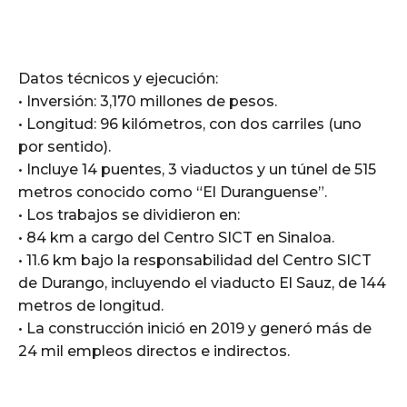
Datos técnicos y ejecución:
• Inversión: 3,170 millones de pesos.
• Longitud: 96 kilómetros, con dos carriles (uno
por sentido).
• Incluye 14 puentes, 3 viaductos y un túnel de 515
metros conocido como “El Duranguense”.
• Los trabajos se dividieron en:
• 84 km a cargo del Centro SICT en Sinaloa.
• 11.6 km bajo la responsabilidad del Centro SICT
de Durango, incluyendo el viaducto El Sauz, de 144
metros de longitud.
• La construcción inició en 2019 y generó más de
24 mil empleos directos e indirectos.