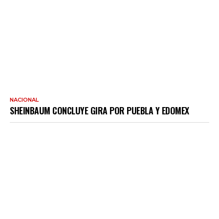
NACIONAL
SHEINBAUM CONCLUYE GIRA POR PUEBLA Y EDOMEX