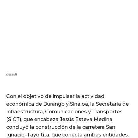
default
Con el objetivo de impulsar la actividad
económica de Durango y Sinaloa, la Secretaría de
Infraestructura, Comunicaciones y Transportes
(SICT), que encabeza Jesús Esteva Medina,
concluyó la construcción de la carretera San
Ignacio–Tayoltita, que conecta ambas entidades.