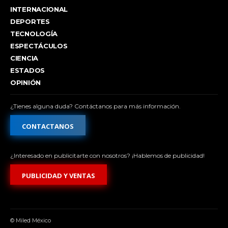
INTERNACIONAL
DEPORTES
TECNOLOGÍA
ESPECTÁCULOS
CIENCIA
ESTADOS
OPINIÓN
¿Tienes alguna duda? Contáctanos para más información.
CONTACTANOS
¿Interesado en publicitarte con nosotros? ¡Hablemos de publicidad!
PUBLICIDAD Y VENTAS
© Miled México