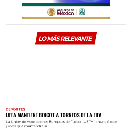
LO MÁS RELEVANTE
DEPORTES
UEFA MANTIENE BOICOT A TORNEOS DE LA FIFA
La Unión de Asociaciones Europeas de Futbol (UEFA) anunció este
jueves que mantendrá su...