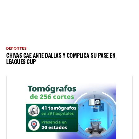
DEPORTES
CHIVAS CAE ANTE DALLAS Y COMPLICA SU PASE EN
LEAGUES CUP