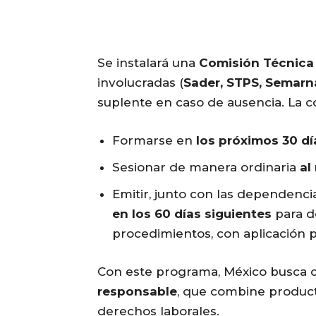
Se instalará una
Comisión Técnica
involucradas (
Sader, STPS, Semarn
suplente en caso de ausencia. La c
Formarse en
los próximos 30 dí
Sesionar de manera ordinaria
al
Emitir, junto con las dependenci
en los 60 días siguientes
para de
procedimientos, con aplicación 
Con este programa, México busca 
responsable
, que combine product
derechos laborales.