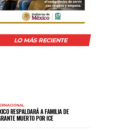
LO MÁS RECIENTE
ERNACIONAL
XICO RESPALDARÁ A FAMILIA DE
GRANTE MUERTO POR ICE