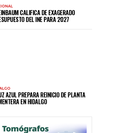
IONAL
EINBAUM CALIFICA DE EXAGERADO
ESUPUESTO DEL INE PARA 2027
DALGO
UZ AZUL PREPARA REINICIO DE PLANTA
MENTERA EN HIDALGO