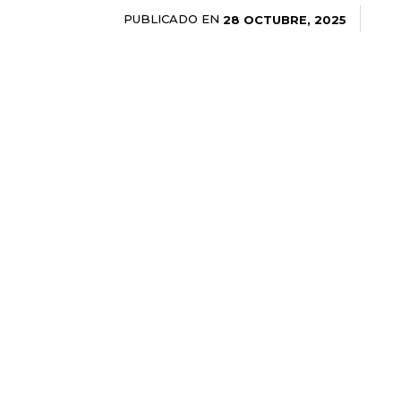
PUBLICADO EN
28 OCTUBRE, 2025