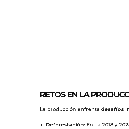
RETOS EN LA PRODUC
La producción enfrenta
desafíos 
Deforestación:
Entre 2018 y 202