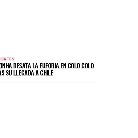
PORTES
ZINHA DESATA LA EUFORIA EN COLO COLO
S SU LLEGADA A CHILE