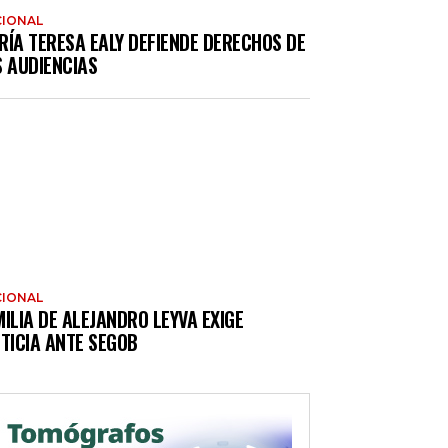
IONAL
RÍA TERESA EALY DEFIENDE DERECHOS DE
S AUDIENCIAS
IONAL
ILIA DE ALEJANDRO LEYVA EXIGE
TICIA ANTE SEGOB