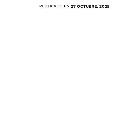
PUBLICADO EN
27 OCTUBRE, 2025