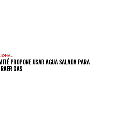
IONAL
MITÉ PROPONE USAR AGUA SALADA PARA
TRAER GAS