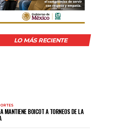
LO MÁS RECIENTE
PORTES
FA MANTIENE BOICOT A TORNEOS DE LA
A