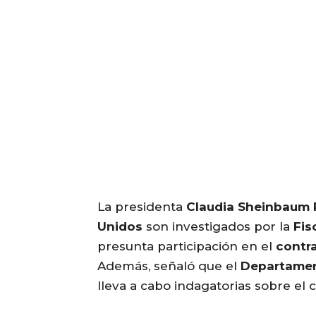
La presidenta
Claudia Sheinbaum 
Unidos
son investigados por la
Fis
presunta participación en el
contr
Además, señaló que el
Departamen
lleva a cabo indagatorias sobre el c